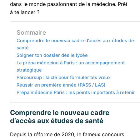
dans le monde passionnant de la médecine. Prêt
à te lancer ?
Sommaire
Comprendre le nouveau cadre d’accès aux études de
santé
Soigner ton dossier dès le lycée
La prépa médecine à Paris : un accompagnement
stratégique
Parcoursup : la clé pour formuler tes vœux
Réussir en première année (PASS / LAS)
Prépa médecine Paris : les points importants à retenir
Comprendre le nouveau cadre
d’accès aux études de santé
Depuis la réforme de 2020, le fameux concours