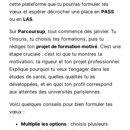
cette plateforme que tu pourras formuler tes
vœux et espérer décrocher une place en
PASS
ou en
LAS
.
Sur
Parcoursup
, tout commence dès janvier. Tu
t’inscris, tu choisis tes formations, puis tu
rédiges ton
projet de formation motivé
. C’est une
étape cruciale : c’est ici que tu montres ta
motivation, ta rigueur et ton projet professionnel.
Explique pourquoi tu veux t’engager dans les
études de santé, quelles qualités tu as
développées, et en quoi ton profil correspond
aux attentes des universités parisiennes.
Voici quelques conseils pour bien formuler tes
vœux :
Multiplie les options
: choisis plusieurs