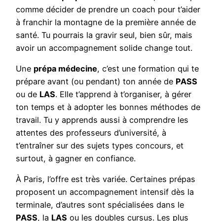
comme décider de prendre un coach pour t’aider
à franchir la montagne de la première année de
santé. Tu pourrais la gravir seul, bien sûr, mais
avoir un accompagnement solide change tout.
Une
prépa médecine
, c’est une formation qui te
prépare avant (ou pendant) ton année de
PASS
ou de
LAS
. Elle t’apprend à t’organiser, à gérer
ton temps et à adopter les bonnes méthodes de
travail. Tu y apprends aussi à comprendre les
attentes des professeurs d’université, à
t’entraîner sur des sujets types concours, et
surtout, à gagner en confiance.
À Paris, l’offre est très variée. Certaines prépas
proposent un accompagnement intensif dès la
terminale, d’autres sont spécialisées dans le
PASS
, la
LAS
ou les doubles cursus. Les plus