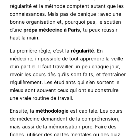
régularité et la méthode comptent autant que les
connaissances. Mais pas de panique : avec une
bonne organisation et, pourquoi pas, le soutien
d’une
prépa médecine à Paris
, tu peux réussir
haut la main.
La première règle, c’est la
régularité
. En
médecine, impossible de tout apprendre la veille
d’un partiel. Il faut travailler un peu chaque jour,
revoir les cours dès qu’ils sont faits, et t’entraîner
régulièrement. Les étudiants qui s’en sortent le
mieux sont souvent ceux qui ont su construire
une vraie routine de travail.
Ensuite, la
méthodologie
est capitale. Les cours
de médecine demandent de la compréhension,
mais aussi de la mémorisation pure. Faire des
fiches, utiliser des cartes mentales ou des quiz,