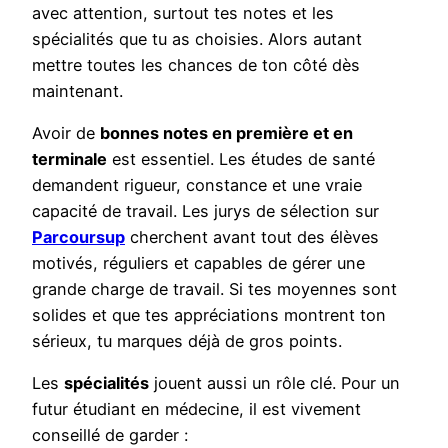
avec attention, surtout tes notes et les
spécialités que tu as choisies. Alors autant
mettre toutes les chances de ton côté dès
maintenant.
Avoir de
bonnes notes en première et en
terminale
est essentiel. Les études de santé
demandent rigueur, constance et une vraie
capacité de travail. Les jurys de sélection sur
Parcoursup
cherchent avant tout des élèves
motivés, réguliers et capables de gérer une
grande charge de travail. Si tes moyennes sont
solides et que tes appréciations montrent ton
sérieux, tu marques déjà de gros points.
Les
spécialités
jouent aussi un rôle clé. Pour un
futur étudiant en médecine, il est vivement
conseillé de garder :