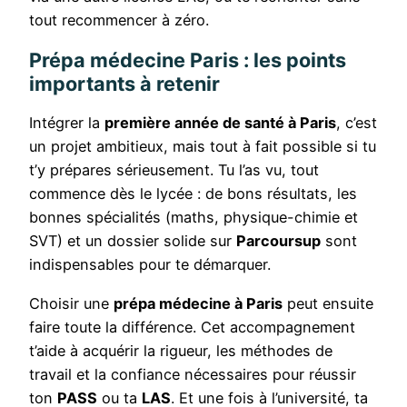
tout recommencer à zéro.
Prépa médecine Paris : les points
importants à retenir
Intégrer la
première année de santé à Paris
, c’est
un projet ambitieux, mais tout à fait possible si tu
t’y prépares sérieusement. Tu l’as vu, tout
commence dès le lycée : de bons résultats, les
bonnes spécialités (maths, physique-chimie et
SVT) et un dossier solide sur
Parcoursup
sont
indispensables pour te démarquer.
Choisir une
prépa médecine à Paris
peut ensuite
faire toute la différence. Cet accompagnement
t’aide à acquérir la rigueur, les méthodes de
travail et la confiance nécessaires pour réussir
ton
PASS
ou ta
LAS
. Et une fois à l’université, ta