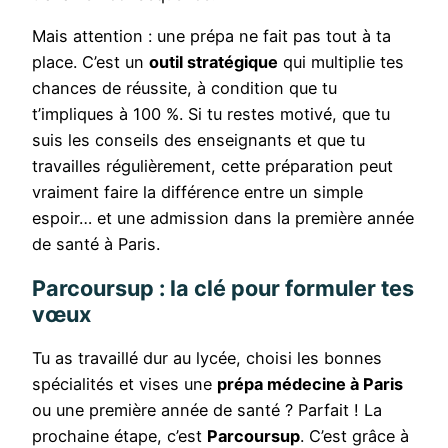
Mais attention : une prépa ne fait pas tout à ta
place. C’est un
outil stratégique
qui multiplie tes
chances de réussite, à condition que tu
t’impliques à 100 %. Si tu restes motivé, que tu
suis les conseils des enseignants et que tu
travailles régulièrement, cette préparation peut
vraiment faire la différence entre un simple
espoir… et une admission dans la première année
de santé à Paris.
Parcoursup : la clé pour formuler tes
vœux
Tu as travaillé dur au lycée, choisi les bonnes
spécialités et vises une
prépa médecine à Paris
ou une première année de santé ? Parfait ! La
prochaine étape, c’est
Parcoursup
. C’est grâce à