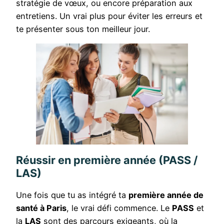
stratégie de vœux, ou encore préparation aux
entretiens. Un vrai plus pour éviter les erreurs et
te présenter sous ton meilleur jour.
Réussir en première année (PASS /
LAS)
Une fois que tu as intégré ta
première année de
santé à Paris
, le vrai défi commence. Le
PASS
et
la
LAS
sont des parcours exigeants, où la