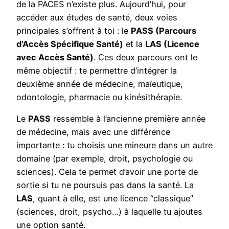
de la PACES n’existe plus. Aujourd’hui, pour
accéder aux études de santé, deux voies
principales s’offrent à toi : le
PASS (Parcours
d’Accès Spécifique Santé)
et la
LAS (Licence
avec Accès Santé)
. Ces deux parcours ont le
même objectif : te permettre d’intégrer la
deuxième année de médecine, maïeutique,
odontologie, pharmacie ou kinésithérapie.
Le
PASS
ressemble à l’ancienne première année
de médecine, mais avec une différence
importante : tu choisis une mineure dans un autre
domaine (par exemple, droit, psychologie ou
sciences). Cela te permet d’avoir une porte de
sortie si tu ne poursuis pas dans la santé. La
LAS
, quant à elle, est une licence “classique”
(sciences, droit, psycho…) à laquelle tu ajoutes
une option santé.