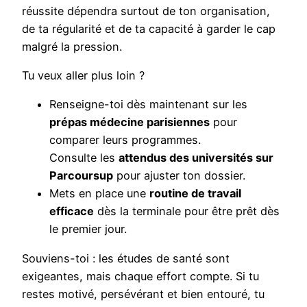
réussite dépendra surtout de ton organisation,
de ta régularité et de ta capacité à garder le cap
malgré la pression.
Tu veux aller plus loin ?
Renseigne-toi dès maintenant sur les
prépas médecine parisiennes
pour
comparer leurs programmes.
Consulte les
attendus des universités sur
Parcoursup
pour ajuster ton dossier.
Mets en place une
routine de travail
efficace
dès la terminale pour être prêt dès
le premier jour.
Souviens-toi : les études de santé sont
exigeantes, mais chaque effort compte. Si tu
restes motivé, persévérant et bien entouré, tu