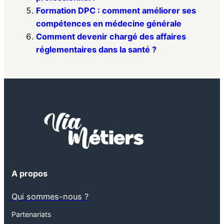
Formation DPC : comment améliorer ses
compétences en médecine générale
Comment devenir chargé des affaires
réglementaires dans la santé ?
A propos
Qui sommes-nous ?
Partenariats