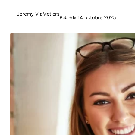
Jeremy ViaMetiers
14 octobre 2025
Publié le