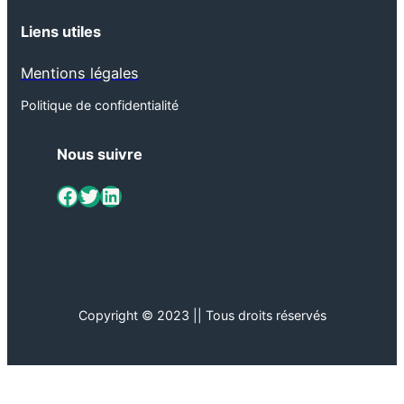
Liens utiles
Mentions légales
Politique de confidentialité
Nous suivre
ViaMétiers sur Facebook
Twitter
LinkedIn
Copyright © 2023 || Tous droits réservés