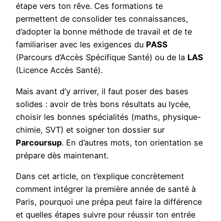
étape vers ton rêve. Ces formations te
permettent de consolider tes connaissances,
d’adopter la bonne méthode de travail et de te
familiariser avec les exigences du
PASS
(Parcours d’Accès Spécifique Santé) ou de la
LAS
(Licence Accès Santé).
Mais avant d’y arriver, il faut poser des bases
solides : avoir de très bons résultats au lycée,
choisir les bonnes spécialités (maths, physique-
chimie, SVT) et soigner ton dossier sur
Parcoursup
. En d’autres mots, ton orientation se
prépare dès maintenant.
Dans cet article, on t’explique concrètement
comment intégrer la première année de santé à
Paris, pourquoi une prépa peut faire la différence
et quelles étapes suivre pour réussir ton entrée