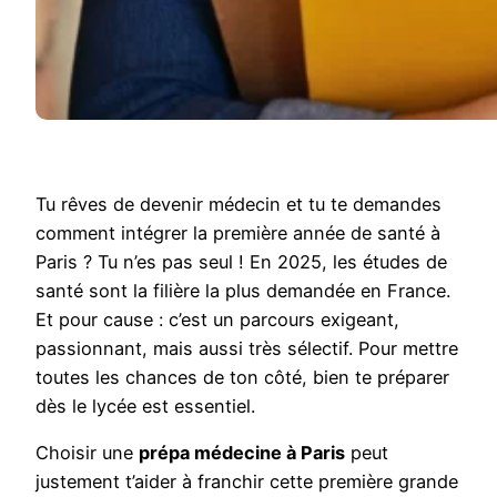
Tu rêves de devenir médecin et tu te demandes
comment intégrer la première année de santé à
Paris ? Tu n’es pas seul ! En 2025, les études de
santé sont la filière la plus demandée en France.
Et pour cause : c’est un parcours exigeant,
passionnant, mais aussi très sélectif. Pour mettre
toutes les chances de ton côté, bien te préparer
dès le lycée est essentiel.
Choisir une
prépa médecine à Paris
peut
justement t’aider à franchir cette première grande