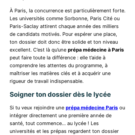
À Paris, la concurrence est particulièrement forte.
Les universités comme Sorbonne, Paris Cité ou
Paris-Saclay attirent chaque année des milliers
de candidats motivés. Pour espérer une place,
ton dossier doit donc être solide et ton niveau
excellent. C’est là qu’une
prépa médecine à Paris
peut faire toute la différence : elle t’aide à
comprendre les attentes du programme, à
maîtriser les matières clés et à acquérir une
rigueur de travail indispensable.
Soigner ton dossier dès le lycée
Si tu veux rejoindre une
prépa médecine Paris
ou
intégrer directement une première année de
santé, tout commence… au lycée ! Les
universités et les prépas regardent ton dossier