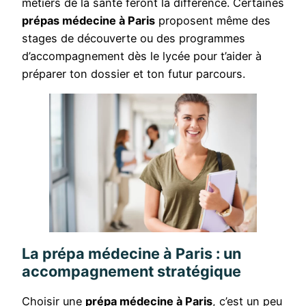
métiers de la santé feront la différence. Certaines
prépas médecine à Paris
proposent même des
stages de découverte ou des programmes
d’accompagnement dès le lycée pour t’aider à
préparer ton dossier et ton futur parcours.
La prépa médecine à Paris : un
accompagnement stratégique
Choisir une
prépa médecine à Paris
, c’est un peu