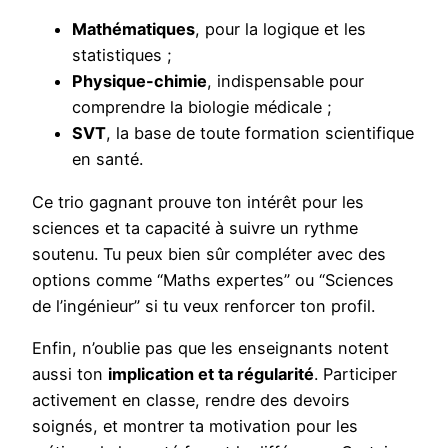
Mathématiques
, pour la logique et les
statistiques ;
Physique-chimie
, indispensable pour
comprendre la biologie médicale ;
SVT
, la base de toute formation scientifique
en santé.
Ce trio gagnant prouve ton intérêt pour les
sciences et ta capacité à suivre un rythme
soutenu. Tu peux bien sûr compléter avec des
options comme “Maths expertes” ou “Sciences
de l’ingénieur” si tu veux renforcer ton profil.
Enfin, n’oublie pas que les enseignants notent
aussi ton
implication et ta régularité
. Participer
activement en classe, rendre des devoirs
soignés, et montrer ta motivation pour les