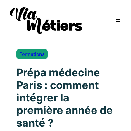
Formations
Prépa médecine
Paris : comment
intégrer la
première année de
santé ?