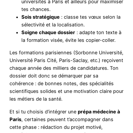
universités à Paris et ailleurs pour maximiser
tes chances.
Sois stratégique
: classe tes vœux selon la
sélectivité et la localisation.
Soigne chaque dossier
: adapte ton texte à
la formation visée, évite les copier-coller.
Les formations parisiennes (Sorbonne Université,
Université Paris Cité, Paris-Saclay, etc.) reçoivent
chaque année des milliers de candidatures. Ton
dossier doit donc se démarquer par sa
cohérence : de bonnes notes, des spécialités
scientifiques solides et une motivation claire pour
les métiers de la santé.
Et si tu choisis d’intégrer une
prépa médecine à
Paris
, certaines peuvent t’accompagner dans
cette phase : rédaction du projet motivé,