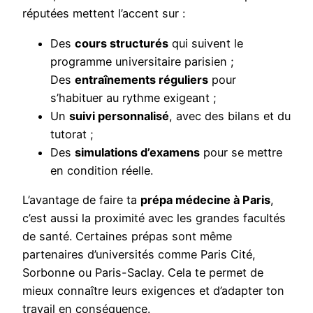
réputées mettent l’accent sur :
Des
cours structurés
qui suivent le
programme universitaire parisien ;
Des
entraînements réguliers
pour
s’habituer au rythme exigeant ;
Un
suivi personnalisé
, avec des bilans et du
tutorat ;
Des
simulations d’examens
pour se mettre
en condition réelle.
L’avantage de faire ta
prépa médecine à Paris
,
c’est aussi la proximité avec les grandes facultés
de santé. Certaines prépas sont même
partenaires d’universités comme Paris Cité,
Sorbonne ou Paris-Saclay. Cela te permet de
mieux connaître leurs exigences et d’adapter ton
travail en conséquence.