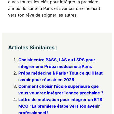
auras toutes les clés pour intégrer la première
année de santé à Paris et avancer sereinement
vers ton rêve de soigner les autres.
Articles Similaires :
Choisir entre PASS, LAS ou LSPS pour
intégrer une Prépa médecine à Paris
Prépa médecine à Paris : Tout ce qu’il faut
savoir pour réussir en 2025
Comment choisir l’école supérieure que
vous voudrez intégrer l’année prochaine ?
Lettre de motivation pour intégrer un BTS
MCO : La première étape vers ton avenir
professionnel !