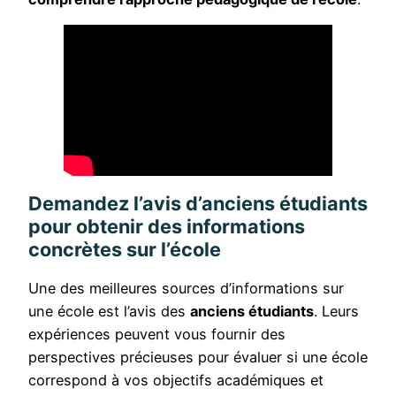
Demandez l’avis d’anciens étudiants
pour obtenir des informations
concrètes sur l’école
Une des meilleures sources d’informations sur
une école est l’avis des
anciens étudiants
. Leurs
expériences peuvent vous fournir des
perspectives précieuses pour évaluer si une école
correspond à vos objectifs académiques et