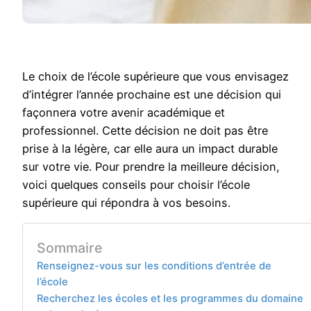
Le choix de l’école supérieure que vous envisagez
d’intégrer l’année prochaine est une décision qui
façonnera votre avenir académique et
professionnel. Cette décision ne doit pas être
prise à la légère, car elle aura un impact durable
sur votre vie. Pour prendre la meilleure décision,
voici quelques conseils pour choisir l’école
supérieure qui répondra à vos besoins.
Sommaire
Renseignez-vous sur les conditions d’entrée de
l’école
Recherchez les écoles et les programmes du domaine