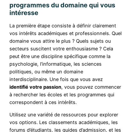
programmes du domaine qui vous
intéresse
La première étape consiste à définir clairement
vos intérêts académiques et professionnels. Quel
domaine vous attire le plus ? Quels sujets ou
secteurs suscitent votre enthousiasme ? Cela
peut être une discipline spécifique comme la
psychologie, l’informatique, les sciences
politiques, ou même un domaine
interdisciplinaire. Une fois que vous avez
identifié votre passion
, vous pouvez commencer
à rechercher les écoles et les programmes qui
correspondent à ces intérêts.
Utilisez une variété de ressources pour explorer
vos options. Les classements académiques, les
forums d’étudiants, les guides d’admission, et les