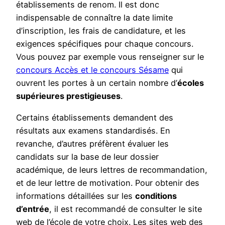
établissements de renom. Il est donc
indispensable de connaître la date limite
d’inscription, les frais de candidature, et les
exigences spécifiques pour chaque concours.
Vous pouvez par exemple vous renseigner sur le
concours Accès et le concours Sésame
qui
ouvrent les portes à un certain nombre d’
écoles
supérieures prestigieuses
.
Certains établissements demandent des
résultats aux examens standardisés. En
revanche, d’autres préfèrent évaluer les
candidats sur la base de leur dossier
académique, de leurs lettres de recommandation,
et de leur lettre de motivation. Pour obtenir des
informations détaillées sur les
conditions
d’entrée
, il est recommandé de consulter le site
web de l’école de votre choix. Les sites web des