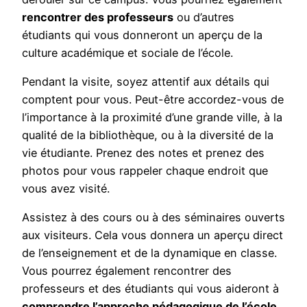
rencontrer des professeurs
ou d’autres
étudiants qui vous donneront un aperçu de la
culture académique et sociale de l’école.
Pendant la visite, soyez attentif aux détails qui
comptent pour vous. Peut-être accordez-vous de
l’importance à la proximité d’une grande ville, à la
qualité de la bibliothèque, ou à la diversité de la
vie étudiante. Prenez des notes et prenez des
photos pour vous rappeler chaque endroit que
vous avez visité.
Assistez à des cours ou à des séminaires ouverts
aux visiteurs. Cela vous donnera un aperçu direct
de l’enseignement et de la dynamique en classe.
Vous pourrez également rencontrer des
professeurs et des étudiants qui vous aideront à
comprendre l’approche pédagogique de l’école
.