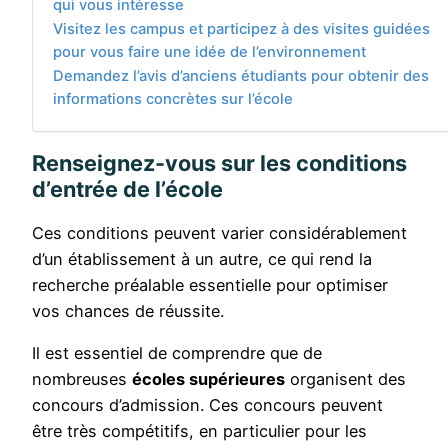
qui vous intéresse
Visitez les campus et participez à des visites guidées
pour vous faire une idée de l’environnement
Demandez l’avis d’anciens étudiants pour obtenir des
informations concrètes sur l’école
Renseignez-vous sur les conditions
d’entrée de l’école
Ces conditions peuvent varier considérablement
d’un établissement à un autre, ce qui rend la
recherche préalable essentielle pour optimiser
vos chances de réussite.
Il est essentiel de comprendre que de
nombreuses
écoles supérieures
organisent des
concours d’admission. Ces concours peuvent
être très compétitifs, en particulier pour les