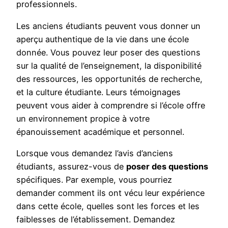
professionnels.
Les anciens étudiants peuvent vous donner un
aperçu authentique de la vie dans une école
donnée. Vous pouvez leur poser des questions
sur la qualité de l’enseignement, la disponibilité
des ressources, les opportunités de recherche,
et la culture étudiante. Leurs témoignages
peuvent vous aider à comprendre si l’école offre
un environnement propice à votre
épanouissement académique et personnel.
Lorsque vous demandez l’avis d’anciens
étudiants, assurez-vous de
poser des questions
spécifiques. Par exemple, vous pourriez
demander comment ils ont vécu leur expérience
dans cette école, quelles sont les forces et les
faiblesses de l’établissement. Demandez