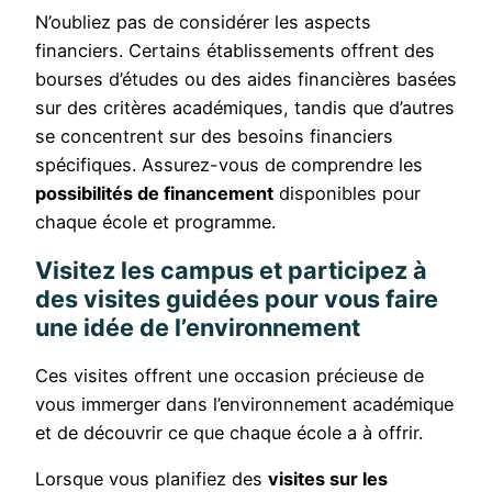
N’oubliez pas de considérer les aspects
financiers. Certains établissements offrent des
bourses d’études ou des aides financières basées
sur des critères académiques, tandis que d’autres
se concentrent sur des besoins financiers
spécifiques. Assurez-vous de comprendre les
possibilités de financement
disponibles pour
chaque école et programme.
Visitez les campus et participez à
des visites guidées pour vous faire
une idée de l’environnement
Ces visites offrent une occasion précieuse de
vous immerger dans l’environnement académique
et de découvrir ce que chaque école a à offrir.
Lorsque vous planifiez des
visites sur les