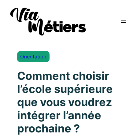
Orientation
Comment choisir
l’école supérieure
que vous voudrez
intégrer l’année
prochaine ?