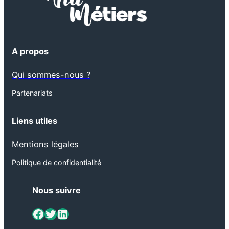
A propos
Qui sommes-nous ?
Partenariats
Liens utiles
Mentions légales
Politique de confidentialité
Nous suivre
ViaMétiers sur Facebook
Twitter
LinkedIn