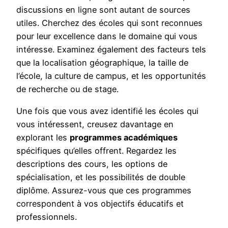
discussions en ligne sont autant de sources
utiles. Cherchez des écoles qui sont reconnues
pour leur excellence dans le domaine qui vous
intéresse. Examinez également des facteurs tels
que la localisation géographique, la taille de
l’école, la culture de campus, et les opportunités
de recherche ou de stage.
Une fois que vous avez identifié les écoles qui
vous intéressent, creusez davantage en
explorant les
programmes académiques
spécifiques qu’elles offrent. Regardez les
descriptions des cours, les options de
spécialisation, et les possibilités de double
diplôme. Assurez-vous que ces programmes
correspondent à vos objectifs éducatifs et
professionnels.