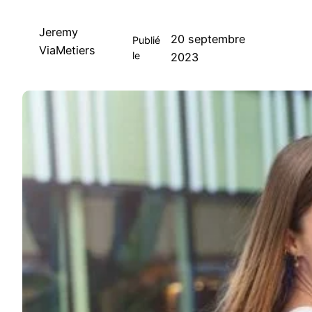
Jeremy
20 septembre
Publié
ViaMetiers
le
2023