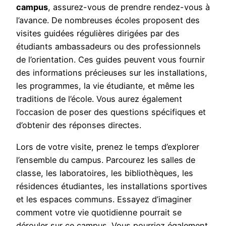
campus
, assurez-vous de prendre rendez-vous à
l’avance. De nombreuses écoles proposent des
visites guidées régulières dirigées par des
étudiants ambassadeurs ou des professionnels
de l’orientation. Ces guides peuvent vous fournir
des informations précieuses sur les installations,
les programmes, la vie étudiante, et même les
traditions de l’école. Vous aurez également
l’occasion de poser des questions spécifiques et
d’obtenir des réponses directes.
Lors de votre visite, prenez le temps d’explorer
l’ensemble du campus. Parcourez les salles de
classe, les laboratoires, les bibliothèques, les
résidences étudiantes, les installations sportives
et les espaces communs. Essayez d’imaginer
comment votre vie quotidienne pourrait se
dérouler sur ce campus. Vous pourriez également