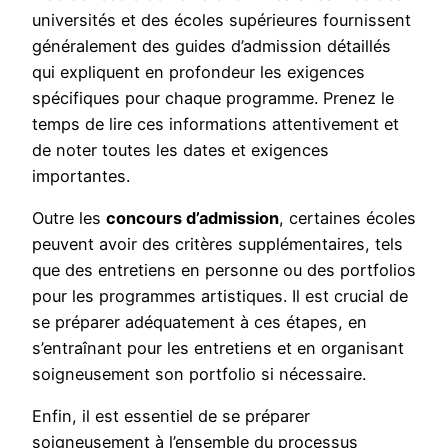
universités et des écoles supérieures fournissent
généralement des guides d’admission détaillés
qui expliquent en profondeur les exigences
spécifiques pour chaque programme. Prenez le
temps de lire ces informations attentivement et
de noter toutes les dates et exigences
importantes.
Outre les
concours d’admission
, certaines écoles
peuvent avoir des critères supplémentaires, tels
que des entretiens en personne ou des portfolios
pour les programmes artistiques. Il est crucial de
se préparer adéquatement à ces étapes, en
s’entraînant pour les entretiens et en organisant
soigneusement son portfolio si nécessaire.
Enfin, il est essentiel de se préparer
soigneusement à l’ensemble du processus