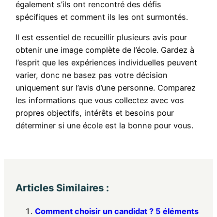
également s’ils ont rencontré des défis
spécifiques et comment ils les ont surmontés.
Il est essentiel de recueillir plusieurs avis pour
obtenir une image complète de l’école. Gardez à
l’esprit que les expériences individuelles peuvent
varier, donc ne basez pas votre décision
uniquement sur l’avis d’une personne. Comparez
les informations que vous collectez avec vos
propres objectifs, intérêts et besoins pour
déterminer si une école est la bonne pour vous.
Articles Similaires :
Comment choisir un candidat ? 5 éléments