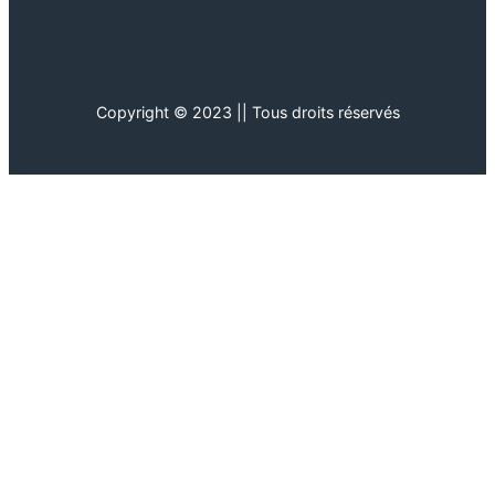
Copyright © 2023 || Tous droits réservés