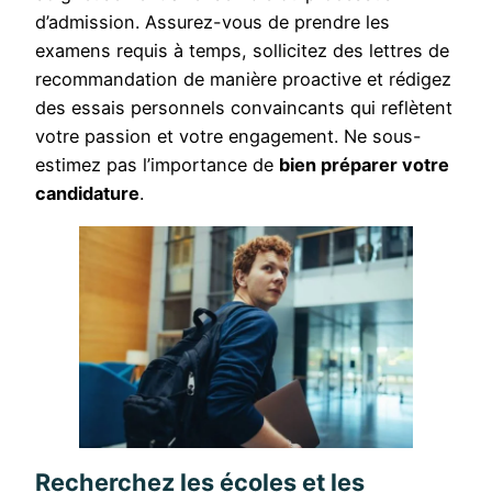
d’admission. Assurez-vous de prendre les
examens requis à temps, sollicitez des lettres de
recommandation de manière proactive et rédigez
des essais personnels convaincants qui reflètent
votre passion et votre engagement. Ne sous-
estimez pas l’importance de
bien préparer votre
candidature
.
Recherchez les écoles et les