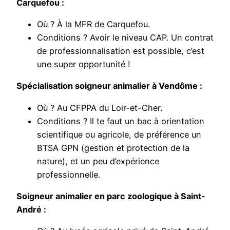
Carquefou :
Où ? À la MFR de Carquefou.
Conditions ? Avoir le niveau CAP. Un contrat
de professionnalisation est possible, c’est
une super opportunité !
Spécialisation soigneur animalier à Vendôme :
Où ? Au CFPPA du Loir-et-Cher.
Conditions ? Il te faut un bac à orientation
scientifique ou agricole, de préférence un
BTSA GPN (gestion et protection de la
nature), et un peu d’expérience
professionnelle.
Soigneur animalier en parc zoologique à Saint-
André :