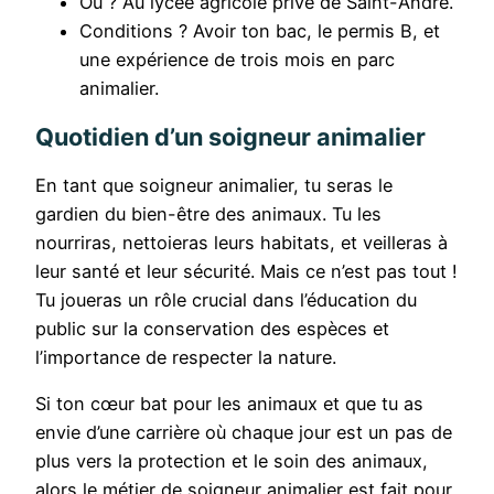
Où ? Au lycée agricole privé de Saint-André.
Conditions ? Avoir ton bac, le permis B, et
une expérience de trois mois en parc
animalier.
Quotidien d’un soigneur animalier
En tant que soigneur animalier, tu seras le
gardien du bien-être des animaux. Tu les
nourriras, nettoieras leurs habitats, et veilleras à
leur santé et leur sécurité. Mais ce n’est pas tout !
Tu joueras un rôle crucial dans l’éducation du
public sur la conservation des espèces et
l’importance de respecter la nature.
Si ton cœur bat pour les animaux et que tu as
envie d’une carrière où chaque jour est un pas de
plus vers la protection et le soin des animaux,
alors le métier de soigneur animalier est fait pour