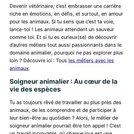
Devenir vétérinaire, c’est embrasser une carrière
riche en émotions, en défis, et surtout, en amour
pour les animaux. Si tu sens que c’est ta voie,
lance-toi ! Les animaux attendent un sauveur
comme toi. Et si tu es curieux(se) de découvrir
d’autres métiers tout aussi passionnants dans le
domaine animalier, pourquoi ne pas explorer plus
loin ? Découvre ici : Tous
les métiers avec les
animaux
.
Soigneur animalier : Au cœur de la
vie des espèces
Tu as toujours rêvé de travailler au plus près des
animaux, de les comprendre et de participer à
leur bien-être au quotidien ? Alors, le métier de
soigneur animalier pourrait être ton appel ! C’est
un travail incroyable, où chaque jour est une