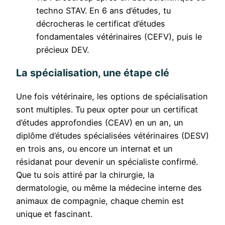
techno STAV. En 6 ans d’études, tu
décrocheras le certificat d’études
fondamentales vétérinaires (CEFV), puis le
précieux DEV.
La spécialisation, une étape clé
Une fois vétérinaire, les options de spécialisation
sont multiples. Tu peux opter pour un certificat
d’études approfondies (CEAV) en un an, un
diplôme d’études spécialisées vétérinaires (DESV)
en trois ans, ou encore un internat et un
résidanat pour devenir un spécialiste confirmé.
Que tu sois attiré par la chirurgie, la
dermatologie, ou même la médecine interne des
animaux de compagnie, chaque chemin est
unique et fascinant.