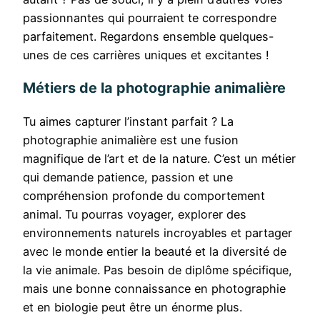
passionnantes qui pourraient te correspondre
parfaitement. Regardons ensemble quelques-
unes de ces carrières uniques et excitantes !
Métiers de la photographie animalière
Tu aimes capturer l’instant parfait ? La
photographie animalière est une fusion
magnifique de l’art et de la nature. C’est un métier
qui demande patience, passion et une
compréhension profonde du comportement
animal. Tu pourras voyager, explorer des
environnements naturels incroyables et partager
avec le monde entier la beauté et la diversité de
la vie animale. Pas besoin de diplôme spécifique,
mais une bonne connaissance en photographie
et en biologie peut être un énorme plus.