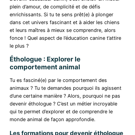
plein d’amour, de complicité et de défis
enrichissants. Si tu te sens prêt(e) à plonger
dans cet univers fascinant et à aider les chiens
et leurs maîtres à mieux se comprendre, alors
fonce ! Quel aspect de l’éducation canine t’attire
le plus ?
Éthologue : Explorer le
comportement animal
Tu es fasciné(e) par le comportement des
animaux ? Tu te demandes pourquoi ils agissent
d’une certaine manière ? Alors, pourquoi ne pas
devenir éthologue ? C’est un métier incroyable
qui te permet d’explorer et de comprendre le
monde animal de façon approfondie.
Les formations pour devenir éthologue