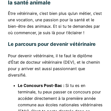
la santé animale
Être vétérinaire, c’est bien plus qu’un métier, c’est
une vocation, une passion pour la santé et le
bien-être des animaux. Et si tu te demandes par
où commencer, je suis là pour t’éclairer !
Le parcours pour devenir vétérinaire
Pour devenir vétérinaire, il te faut le diplôme
d’État de docteur vétérinaire (DEV), et le chemin
pour y arriver est aussi passionnant que
diversifié.
Le Concours Post-Bac :
Si tu es en
terminale, tu peux passer ce concours pour
accéder directement à la première année
commune aux écoles nationales vétérinaires