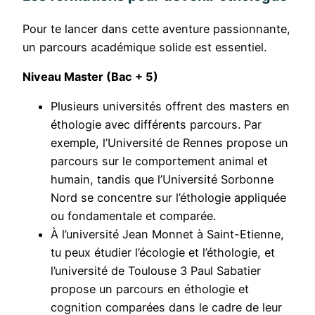
Pour te lancer dans cette aventure passionnante,
un parcours académique solide est essentiel.
Niveau Master (Bac + 5)
Plusieurs universités offrent des masters en
éthologie avec différents parcours. Par
exemple, l’Université de Rennes propose un
parcours sur le comportement animal et
humain, tandis que l’Université Sorbonne
Nord se concentre sur l’éthologie appliquée
ou fondamentale et comparée.
À l’université Jean Monnet à Saint-Etienne,
tu peux étudier l’écologie et l’éthologie, et
l’université de Toulouse 3 Paul Sabatier
propose un parcours en éthologie et
cognition comparées dans le cadre de leur