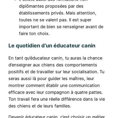
diplômantes proposées par des
établissements privés. Mais attention,
toutes ne se valent pas. Il est super
important de bien se renseigner avant de
faire ton choix.
Le quotidien d’un éducateur canin
En tant qu’éducateur canin, tu auras la chance
d’enseigner aux chiens des comportements
positifs et de travailler sur leur socialisation. Tu
seras aussi là pour guider les maîtres, leur
montrer comment établir une communication
efficace avec leur compagnon à quatre pattes.
Ton travail fera une réelle différence dans la vie
des chiens et de leurs familles.
Devenir éducateur canin, c’est choisir un métier