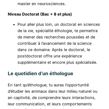
master en neurosciences.
Niveau Doctorat (Bac + 8 et plus)
Pour aller plus loin, un doctorat en sciences
de la vie, spécialité éthologie, te permettra
de mener des recherches poussées et de
contribuer à l’avancement de la science
dans ce domaine. Après le doctorat, le
postdoctorat offre une expérience
supplémentaire et encore plus spécialisée.
Le quotidien d’un éthologue
En tant qu’éthologue, tu auras l’opportunité
d’étudier les animaux dans leur milieu naturel ou
en captivité, de comprendre leurs interactions,
leur communication, et leurs comportements