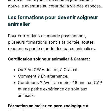
nouvelle aventure au cœur de la vie des espèces.
Les formations pour devenir soigneur
animalier
Pour entrer dans ce monde passionnant,
plusieurs formations sont à ta portée, toutes
reconnues par le monde des parcs animaliers.
Certification soigneur animalier à Gramat :
Où ? Au CFAA du Lot, à Gramat.
Comment ? En alternance.
Conditions ? Avoir au moins 18 ans, un CAP
et une petite expérience de soin aux
animaux.
Formation animalier en parc zoologique à