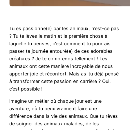
Tu es passionné(e) par les animaux, n’est-ce pas
? Tu te lèves le matin et la première chose à
laquelle tu penses, c’est comment tu pourrais
passer ta journée entouré(e) de ces adorables
créatures ? Je te comprends tellement ! Les
animaux ont cette manière incroyable de nous
apporter joie et réconfort. Mais as-tu déjà pensé
à transformer cette passion en carrière ? Oui,
c’est possible !
Imagine un métier où chaque jour est une
aventure, où tu peux vraiment faire une
différence dans la vie des animaux. Que tu rêves
de soigner des animaux malades, de les