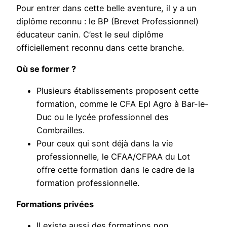
Pour entrer dans cette belle aventure, il y a un
diplôme reconnu : le BP (Brevet Professionnel)
éducateur canin. C’est le seul diplôme
officiellement reconnu dans cette branche.
Où se former ?
Plusieurs établissements proposent cette
formation, comme le CFA Epl Agro à Bar-le-
Duc ou le lycée professionnel des
Combrailles.
Pour ceux qui sont déjà dans la vie
professionnelle, le CFAA/CFPAA du Lot
offre cette formation dans le cadre de la
formation professionnelle.
Formations privées
Il existe aussi des formations non