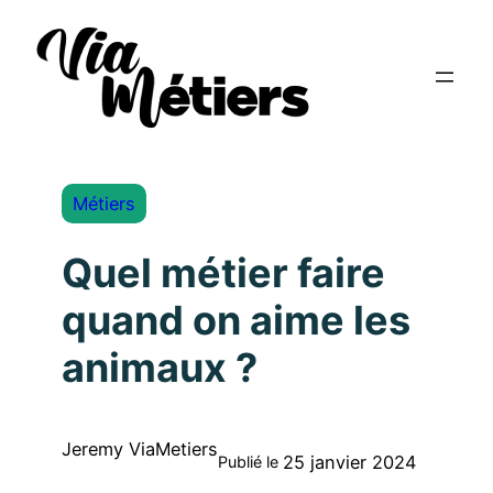
Métiers
Quel métier faire
quand on aime les
animaux ?
Jeremy ViaMetiers
25 janvier 2024
Publié le