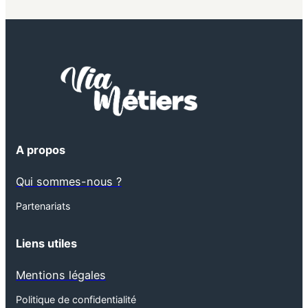
A propos
Qui sommes-nous ?
Partenariats
Liens utiles
Mentions légales
Politique de confidentialité