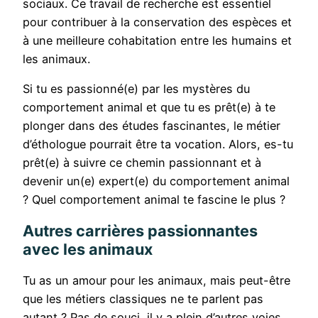
sociaux. Ce travail de recherche est essentiel
pour contribuer à la conservation des espèces et
à une meilleure cohabitation entre les humains et
les animaux.
Si tu es passionné(e) par les mystères du
comportement animal et que tu es prêt(e) à te
plonger dans des études fascinantes, le métier
d’éthologue pourrait être ta vocation. Alors, es-tu
prêt(e) à suivre ce chemin passionnant et à
devenir un(e) expert(e) du comportement animal
? Quel comportement animal te fascine le plus ?
Autres carrières passionnantes
avec les animaux
Tu as un amour pour les animaux, mais peut-être
que les métiers classiques ne te parlent pas
autant ? Pas de souci, il y a plein d’autres voies