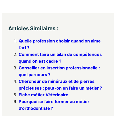
Articles Similaires :
Quelle profession choisir quand on aime
l’art ?
Comment faire un bilan de compétences
quand on est cadre ?
Conseiller en insertion professionnelle :
quel parcours ?
Chercheur de minéraux et de pierres
précieuses : peut-on en faire un métier ?
Fiche métier Vétérinaire
Pourquoi se faire former au métier
d’orthodontiste ?