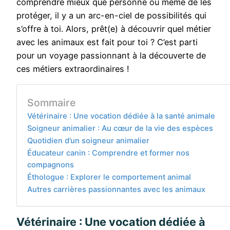
comprendre mieux que personne ou même de les
protéger, il y a un arc-en-ciel de possibilités qui
s’offre à toi. Alors, prêt(e) à découvrir quel métier
avec les animaux est fait pour toi ? C’est parti
pour un voyage passionnant à la découverte de
ces métiers extraordinaires !
Sommaire
Vétérinaire : Une vocation dédiée à la santé animale
Soigneur animalier : Au cœur de la vie des espèces
Quotidien d’un soigneur animalier
Éducateur canin : Comprendre et former nos
compagnons
Éthologue : Explorer le comportement animal
Autres carrières passionnantes avec les animaux
Vétérinaire : Une vocation dédiée à