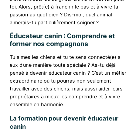
toi. Alors, prêt(e) à franchir le pas et à vivre ta
passion au quotidien ? Dis-moi, quel animal
aimerais-tu particulièrement soigner ?
Éducateur canin : Comprendre et
former nos compagnons
Tu aimes les chiens et tu te sens connecté(e) à
eux d’une manière toute spéciale ? As-tu déjà
pensé à devenir éducateur canin ? C’est un métier
extraordinaire où tu pourras non seulement
travailler avec des chiens, mais aussi aider leurs
propriétaires à mieux les comprendre et à vivre
ensemble en harmonie.
La formation pour devenir éducateur
canin