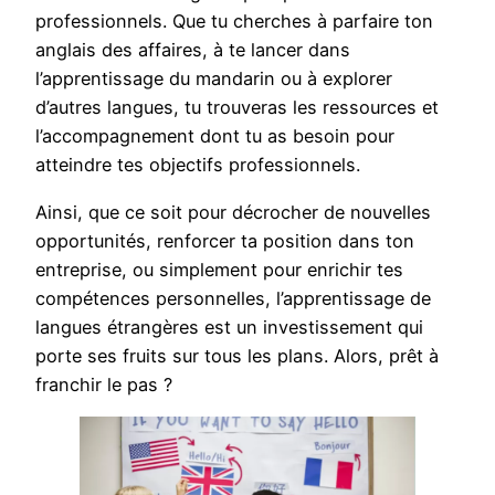
professionnels. Que tu cherches à parfaire ton
anglais des affaires, à te lancer dans
l’apprentissage du mandarin ou à explorer
d’autres langues, tu trouveras les ressources et
l’accompagnement dont tu as besoin pour
atteindre tes objectifs professionnels.
Ainsi, que ce soit pour décrocher de nouvelles
opportunités, renforcer ta position dans ton
entreprise, ou simplement pour enrichir tes
compétences personnelles, l’apprentissage de
langues étrangères est un investissement qui
porte ses fruits sur tous les plans. Alors, prêt à
franchir le pas ?