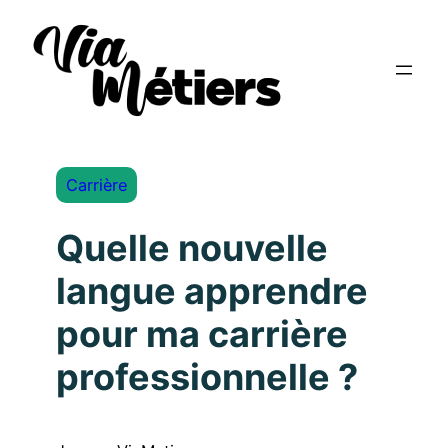
Carrière
Quelle nouvelle
langue apprendre
pour ma carrière
professionnelle ?