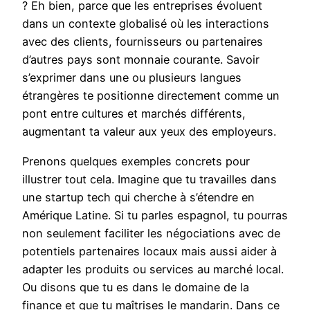
? Eh bien, parce que les entreprises évoluent
dans un contexte globalisé où les interactions
avec des clients, fournisseurs ou partenaires
d’autres pays sont monnaie courante. Savoir
s’exprimer dans une ou plusieurs langues
étrangères te positionne directement comme un
pont entre cultures et marchés différents,
augmentant ta valeur aux yeux des employeurs.
Prenons quelques exemples concrets pour
illustrer tout cela. Imagine que tu travailles dans
une startup tech qui cherche à s’étendre en
Amérique Latine. Si tu parles espagnol, tu pourras
non seulement faciliter les négociations avec de
potentiels partenaires locaux mais aussi aider à
adapter les produits ou services au marché local.
Ou disons que tu es dans le domaine de la
finance et que tu maîtrises le mandarin. Dans ce