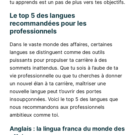
tu apprends est un pas de plus vers tes objectifs.
Le top 5 des langues
recommandées pour les
professionnels
Dans le vaste monde des affaires, certaines
langues se distinguent comme des outils
puissants pour propulser ta carrière à des
sommets inattendus. Que tu sois à l’aube de ta
vie professionnelle ou que tu cherches à donner
un nouvel élan à ta carrière, maîtriser une
nouvelle langue peut t’ouvrir des portes
insoupçonnées. Voici le top 5 des langues que
nous recommandons aux professionnels
ambitieux comme toi.
Anglais : la lingua franca du monde des