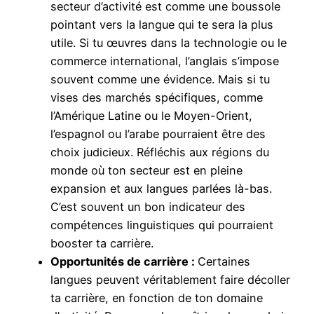
secteur d’activité est comme une boussole
pointant vers la langue qui te sera la plus
utile. Si tu œuvres dans la technologie ou le
commerce international, l’anglais s’impose
souvent comme une évidence. Mais si tu
vises des marchés spécifiques, comme
l’Amérique Latine ou le Moyen-Orient,
l’espagnol ou l’arabe pourraient être des
choix judicieux. Réfléchis aux régions du
monde où ton secteur est en pleine
expansion et aux langues parlées là-bas.
C’est souvent un bon indicateur des
compétences linguistiques qui pourraient
booster ta carrière.
Opportunités de carrière :
Certaines
langues peuvent véritablement faire décoller
ta carrière, en fonction de ton domaine