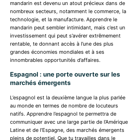
mandarin est devenu un atout précieux dans de
nombreux secteurs, notamment le commerce, la
technologie, et la manufacture. Apprendre le
mandarin peut sembler intimidant, mais c’est un
investissement qui peut s’avérer extrêmement
rentable, te donnant accès à l’une des plus
grandes économies mondiales et à ses
innombrables opportunités d’affaires.
Espagnol : une porte ouverte sur les
marchés émergents
L’espagnol est la deuxième langue la plus parlée
au monde en termes de nombre de locuteurs
natifs. Apprendre l’espagnol te permettra de
communiquer avec une large partie de l’Amérique
Latine et de l’Espagne, des marchés émergents
pleins de potentiel. Que tu travailles dans le