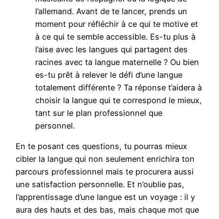
l’allemand. Avant de te lancer, prends un
moment pour réfléchir à ce qui te motive et
à ce qui te semble accessible. Es-tu plus à
l’aise avec les langues qui partagent des
racines avec ta langue maternelle ? Ou bien
es-tu prêt à relever le défi d’une langue
totalement différente ? Ta réponse t’aidera à
choisir la langue qui te correspond le mieux,
tant sur le plan professionnel que
personnel.
En te posant ces questions, tu pourras mieux
cibler la langue qui non seulement enrichira ton
parcours professionnel mais te procurera aussi
une satisfaction personnelle. Et n’oublie pas,
l’apprentissage d’une langue est un voyage : il y
aura des hauts et des bas, mais chaque mot que