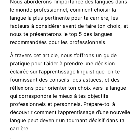
Nous aborderons l’importance des langues dans
le monde professionnel, comment choisir la
langue la plus pertinente pour ta carrière, les
facteurs à considérer avant de faire ton choix, et
nous te présenterons le top 5 des langues
recommandées pour les professionnels.
À travers cet article, nous t’offrons un guide
pratique pour t’aider à prendre une décision
éclairée sur l’apprentissage linguistique, en te
fournissant des conseils, des astuces, et des
réflexions pour orienter ton choix vers la langue
qui correspondra le mieux à tes objectifs
professionnels et personnels. Prépare-toi à
découvrir comment l’apprentissage d’une nouvelle
langue peut devenir un tournant décisif dans ta
carrière.