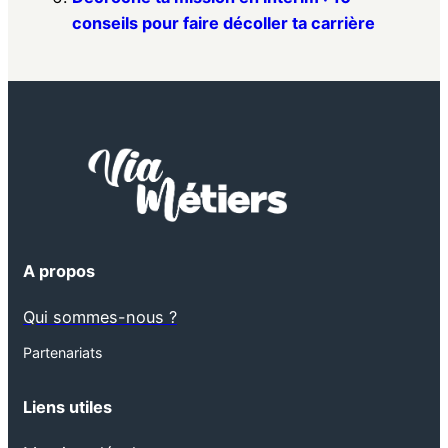
conseils pour faire décoller ta carrière
A propos
Qui sommes-nous ?
Partenariats
Liens utiles