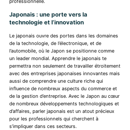
professionnelle.
Japonais : une porte vers la
technologie et l’innovation
Le japonais ouvre des portes dans les domaines
de la technologie, de l’électronique, et de
l’automobile, où le Japon se positionne comme
un leader mondial. Apprendre le japonais te
permettra non seulement de travailler étroitement
avec des entreprises japonaises innovantes mais
aussi de comprendre une culture riche qui
influence de nombreux aspects du commerce et
de la gestion d’entreprise. Avec le Japon au cœur
de nombreux développements technologiques et
d’affaires, parler japonais est un atout précieux
pour les professionnels qui cherchent à
s’impliquer dans ces secteurs.