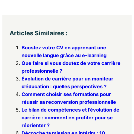
Articles Similaires :
Boostez votre CV en apprenant une
nouvelle langue grâce au e-learning
Que faire si vous doutez de votre carrière
professionnelle ?
Évolution de carrière pour un moniteur
d’éducation : quelles perspectives ?
Comment choisir ses formations pour
réussir sa reconversion professionnelle
Le bilan de compétences et l’évolution de
carrière : comment en profiter pour se
réorienter ?
Décroche ta mission en intérim : 10