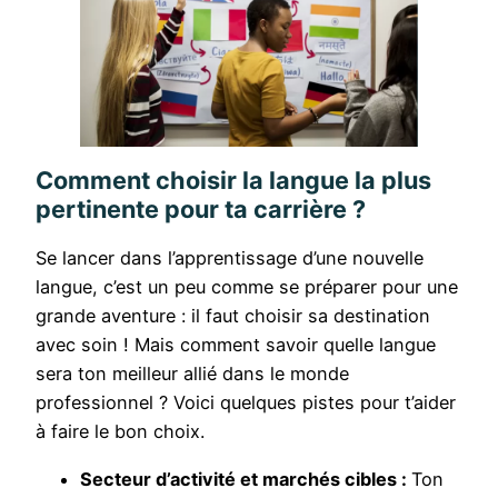
Comment choisir la langue la plus
pertinente pour ta carrière ?
Se lancer dans l’apprentissage d’une nouvelle
langue, c’est un peu comme se préparer pour une
grande aventure : il faut choisir sa destination
avec soin ! Mais comment savoir quelle langue
sera ton meilleur allié dans le monde
professionnel ? Voici quelques pistes pour t’aider
à faire le bon choix.
Secteur d’activité et marchés cibles :
Ton