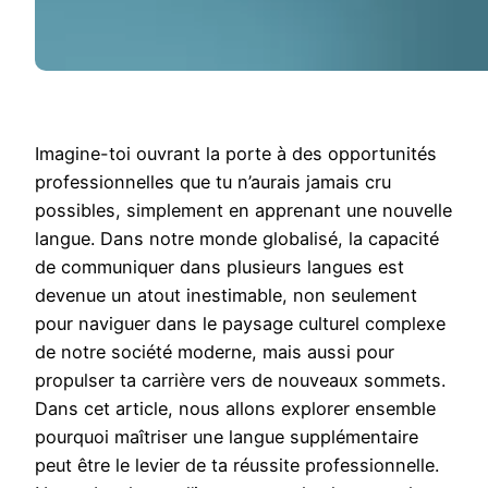
Imagine-toi ouvrant la porte à des opportunités
professionnelles que tu n’aurais jamais cru
possibles, simplement en apprenant une nouvelle
langue. Dans notre monde globalisé, la capacité
de communiquer dans plusieurs langues est
devenue un atout inestimable, non seulement
pour naviguer dans le paysage culturel complexe
de notre société moderne, mais aussi pour
propulser ta carrière vers de nouveaux sommets.
Dans cet article, nous allons explorer ensemble
pourquoi maîtriser une langue supplémentaire
peut être le levier de ta réussite professionnelle.