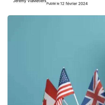
Jeremy ViaMetiers
12 février 2024
Publié le