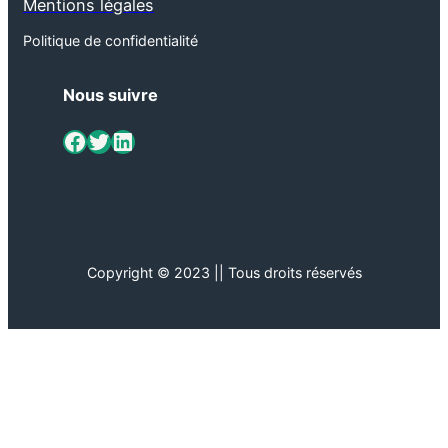
Mentions légales
Politique de confidentialité
Nous suivre
ViaMétiers sur Facebook
Twitter
LinkedIn
Copyright © 2023 || Tous droits réservés