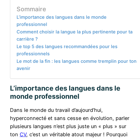
Sommaire
L’importance des langues dans le monde
professionnel
Comment choisir la langue la plus pertinente pour ta
carrière ?
Le top 5 des langues recommandées pour les
professionnels
Le mot de la fin : les langues comme tremplin pour ton
avenir
L’importance des langues dans le
monde professionnel
Dans le monde du travail d’aujourd’hui,
hyperconnecté et sans cesse en évolution, parler
plusieurs langues n’est plus juste un « plus » sur
ton
CV
, c’est un véritable atout majeur ! Pourquoi