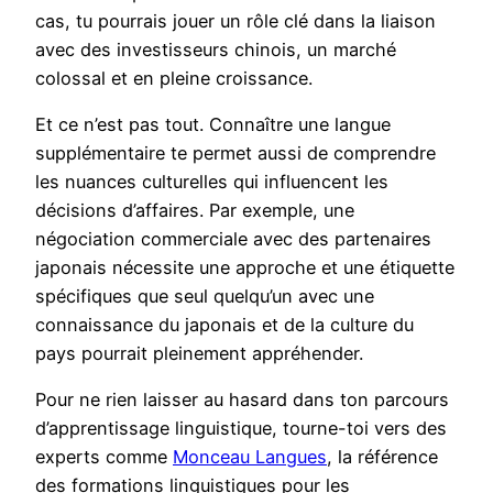
cas, tu pourrais jouer un rôle clé dans la liaison
avec des investisseurs chinois, un marché
colossal et en pleine croissance.
Et ce n’est pas tout. Connaître une langue
supplémentaire te permet aussi de comprendre
les nuances culturelles qui influencent les
décisions d’affaires. Par exemple, une
négociation commerciale avec des partenaires
japonais nécessite une approche et une étiquette
spécifiques que seul quelqu’un avec une
connaissance du japonais et de la culture du
pays pourrait pleinement appréhender.
Pour ne rien laisser au hasard dans ton parcours
d’apprentissage linguistique, tourne-toi vers des
experts comme
Monceau Langues
, la référence
des formations linguistiques pour les