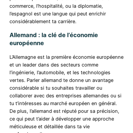
commerce, l’hospitalité, ou la diplomatie,
l’espagnol est une langue qui peut enrichir
considérablement ta carrière.
Allemand : la clé de l’économie
européenne
L’Allemagne est la première économie européenne
et un leader dans des secteurs comme
l’ingénierie, l’automobile, et les technologies
vertes. Parler allemand te donne un avantage
considérable si tu souhaites travailler ou
collaborer avec des entreprises allemandes ou si
tu t’intéresses au marché européen en général.
De plus, l’allemand est réputé pour sa précision,
ce qui peut t’aider à développer une approche
méticuleuse et détaillée dans ta vie