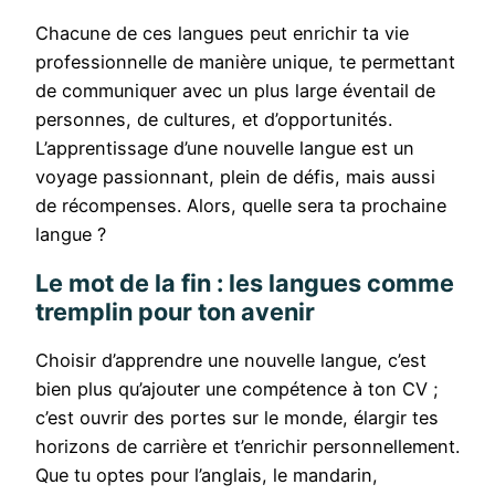
Chacune de ces langues peut enrichir ta vie
professionnelle de manière unique, te permettant
de communiquer avec un plus large éventail de
personnes, de cultures, et d’opportunités.
L’apprentissage d’une nouvelle langue est un
voyage passionnant, plein de défis, mais aussi
de récompenses. Alors, quelle sera ta prochaine
langue ?
Le mot de la fin : les langues comme
tremplin pour ton avenir
Choisir d’apprendre une nouvelle langue, c’est
bien plus qu’ajouter une compétence à ton CV ;
c’est ouvrir des portes sur le monde, élargir tes
horizons de carrière et t’enrichir personnellement.
Que tu optes pour l’anglais, le mandarin,