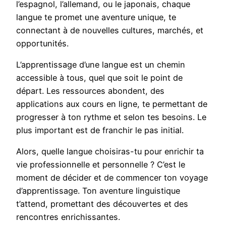
l’espagnol, l’allemand, ou le japonais, chaque
langue te promet une aventure unique, te
connectant à de nouvelles cultures, marchés, et
opportunités.
L’apprentissage d’une langue est un chemin
accessible à tous, quel que soit le point de
départ. Les ressources abondent, des
applications aux cours en ligne, te permettant de
progresser à ton rythme et selon tes besoins. Le
plus important est de franchir le pas initial.
Alors, quelle langue choisiras-tu pour enrichir ta
vie professionnelle et personnelle ? C’est le
moment de décider et de commencer ton voyage
d’apprentissage. Ton aventure linguistique
t’attend, promettant des découvertes et des
rencontres enrichissantes.