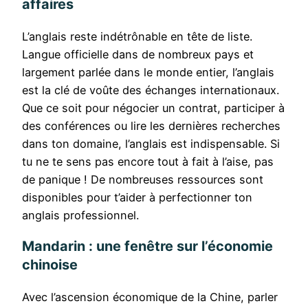
affaires
L’anglais reste indétrônable en tête de liste.
Langue officielle dans de nombreux pays et
largement parlée dans le monde entier, l’anglais
est la clé de voûte des échanges internationaux.
Que ce soit pour négocier un contrat, participer à
des conférences ou lire les dernières recherches
dans ton domaine, l’anglais est indispensable. Si
tu ne te sens pas encore tout à fait à l’aise, pas
de panique ! De nombreuses ressources sont
disponibles pour t’aider à perfectionner ton
anglais professionnel.
Mandarin : une fenêtre sur l’économie
chinoise
Avec l’ascension économique de la Chine, parler