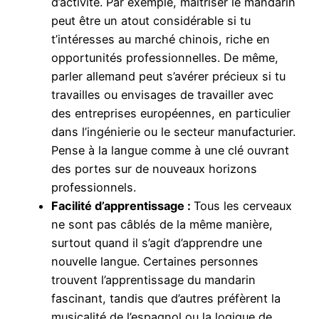
d’activité. Par exemple, maîtriser le mandarin
peut être un atout considérable si tu
t’intéresses au marché chinois, riche en
opportunités professionnelles. De même,
parler allemand peut s’avérer précieux si tu
travailles ou envisages de travailler avec
des entreprises européennes, en particulier
dans l’ingénierie ou le secteur manufacturier.
Pense à la langue comme à une clé ouvrant
des portes sur de nouveaux horizons
professionnels.
Facilité d’apprentissage :
Tous les cerveaux
ne sont pas câblés de la même manière,
surtout quand il s’agit d’apprendre une
nouvelle langue. Certaines personnes
trouvent l’apprentissage du mandarin
fascinant, tandis que d’autres préfèrent la
musicalité de l’espagnol ou la logique de