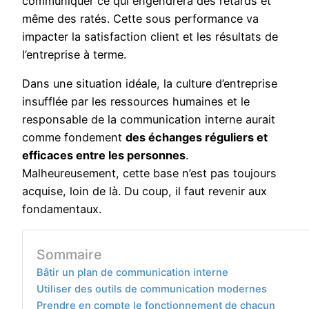
communiquer ce qui engendrera des retards et
même des ratés. Cette sous performance va
impacter la satisfaction client et les résultats de
l’entreprise à terme.
Dans une situation idéale, la culture d’entreprise
insufflée par les ressources humaines et le
responsable de la communication interne aurait
comme fondement
des échanges réguliers et
efficaces entre les personnes
.
Malheureusement, cette base n’est pas toujours
acquise, loin de là. Du coup, il faut revenir aux
fondamentaux.
Sommaire
Bâtir un plan de communication interne
Utiliser des outils de communication modernes
Prendre en compte le fonctionnement de chacun