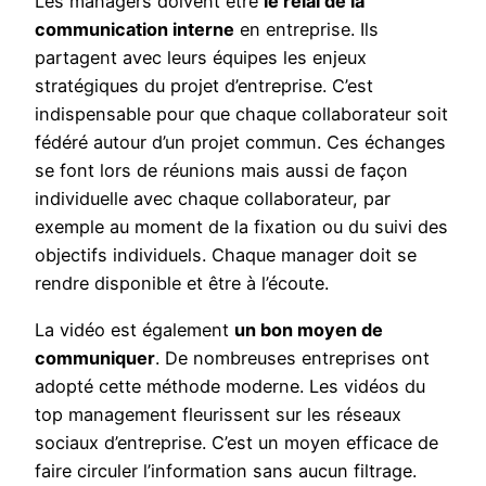
Les managers doivent être
le relai de la
communication interne
en entreprise. Ils
partagent avec leurs équipes les enjeux
stratégiques du projet d’entreprise. C’est
indispensable pour que chaque collaborateur soit
fédéré autour d’un projet commun. Ces échanges
se font lors de réunions mais aussi de façon
individuelle avec chaque collaborateur, par
exemple au moment de la fixation ou du suivi des
objectifs individuels. Chaque manager doit se
rendre disponible et être à l’écoute.
La vidéo est également
un bon moyen de
communiquer
. De nombreuses entreprises ont
adopté cette méthode moderne. Les vidéos du
top management fleurissent sur les réseaux
sociaux d’entreprise. C’est un moyen efficace de
faire circuler l’information sans aucun filtrage.