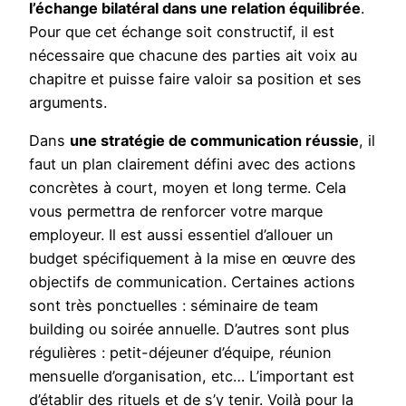
l’échange bilatéral dans une relation équilibrée
.
Pour que cet échange soit constructif, il est
nécessaire que chacune des parties ait voix au
chapitre et puisse faire valoir sa position et ses
arguments.
Dans
une stratégie de communication réussie
, il
faut un plan clairement défini avec des actions
concrètes à court, moyen et long terme. Cela
vous permettra de renforcer votre marque
employeur. Il est aussi essentiel d’allouer un
budget spécifiquement à la mise en œuvre des
objectifs de communication. Certaines actions
sont très ponctuelles : séminaire de team
building ou soirée annuelle. D’autres sont plus
régulières : petit-déjeuner d’équipe, réunion
mensuelle d’organisation, etc… L’important est
d’établir des rituels et de s’y tenir. Voilà pour la