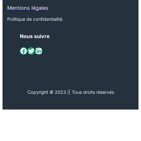
Mentions légales
Politique de confidentialité
Nous suivre
ViaMétiers sur Facebook
Twitter
LinkedIn
Copyright © 2023 || Tous droits réservés