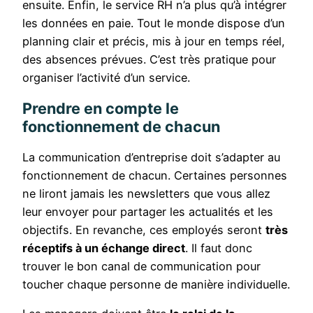
ensuite. Enfin, le service RH n’a plus qu’à intégrer
les données en paie. Tout le monde dispose d’un
planning clair et précis, mis à jour en temps réel,
des absences prévues. C’est très pratique pour
organiser l’activité d’un service.
Prendre en compte le
fonctionnement de chacun
La communication d’entreprise doit s’adapter au
fonctionnement de chacun. Certaines personnes
ne liront jamais les newsletters que vous allez
leur envoyer pour partager les actualités et les
objectifs. En revanche, ces employés seront
très
réceptifs à un échange direct
. Il faut donc
trouver le bon canal de communication pour
toucher chaque personne de manière individuelle.