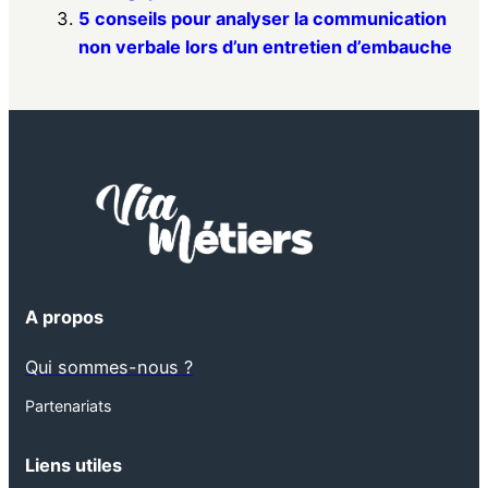
5 conseils pour analyser la communication
non verbale lors d’un entretien d’embauche
A propos
Qui sommes-nous ?
Partenariats
Liens utiles