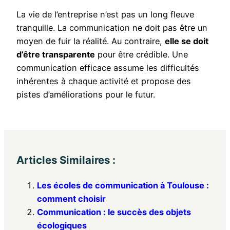
La vie de l’entreprise n’est pas un long fleuve
tranquille. La communication ne doit pas être un
moyen de fuir la réalité. Au contraire,
elle se doit
d’être transparente
pour être crédible. Une
communication efficace assume les difficultés
inhérentes à chaque activité et propose des
pistes d’améliorations pour le futur.
Articles Similaires :
Les écoles de communication à Toulouse :
comment choisir
Communication : le succès des objets
écologiques