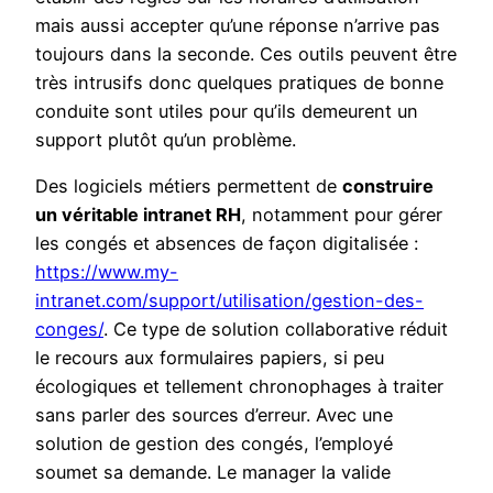
mais aussi accepter qu’une réponse n’arrive pas
toujours dans la seconde. Ces outils peuvent être
très intrusifs donc quelques pratiques de bonne
conduite sont utiles pour qu’ils demeurent un
support plutôt qu’un problème.
Des logiciels métiers permettent de
construire
un véritable intranet RH
, notamment pour gérer
les congés et absences de façon digitalisée :
https://www.my-
intranet.com/support/utilisation/gestion-des-
conges/
. Ce type de solution collaborative réduit
le recours aux formulaires papiers, si peu
écologiques et tellement chronophages à traiter
sans parler des sources d’erreur. Avec une
solution de gestion des congés, l’employé
soumet sa demande. Le manager la valide