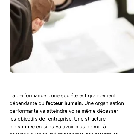
La performance d’une société est grandement
dépendante du
facteur humain
. Une organisation
performante va atteindre voire même dépasser
les objectifs de l’entreprise. Une structure
cloisonnée en silos va avoir plus de mal à