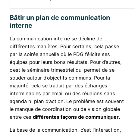
Bâtir un plan de communication
interne
La communication interne se décline de
différentes manières. Pour certains, cela passe
par la soirée annuelle où le PDG félicite ses
équipes pour leurs bons résultats. Pour d’autres,
c’est le séminaire trimestriel qui permet de se
souder autour d’objectifs communs. Pour la
majorité, cela se traduit par des échanges
interminables par email ou des réunions sans
agenda ni plan d’action. Le problème est souvent
le manque de coordination ou de vision globale
entre ces
différentes façons de communiquer
.
La base de la communication, c’est l’interaction,