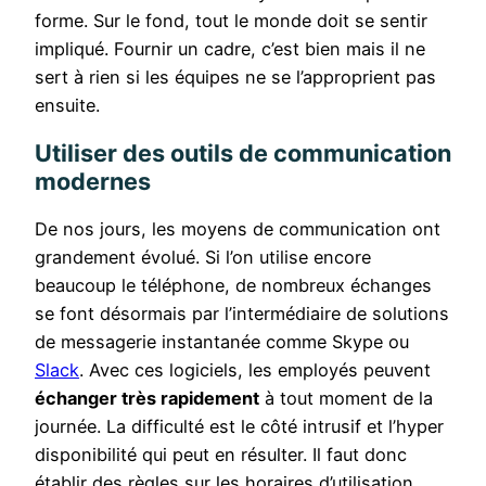
forme. Sur le fond, tout le monde doit se sentir
impliqué. Fournir un cadre, c’est bien mais il ne
sert à rien si les équipes ne se l’approprient pas
ensuite.
Utiliser des outils de communication
modernes
De nos jours, les moyens de communication ont
grandement évolué. Si l’on utilise encore
beaucoup le téléphone, de nombreux échanges
se font désormais par l’intermédiaire de solutions
de messagerie instantanée comme Skype ou
Slack
. Avec ces logiciels, les employés peuvent
échanger très rapidement
à tout moment de la
journée. La difficulté est le côté intrusif et l’hyper
disponibilité qui peut en résulter. Il faut donc
établir des règles sur les horaires d’utilisation