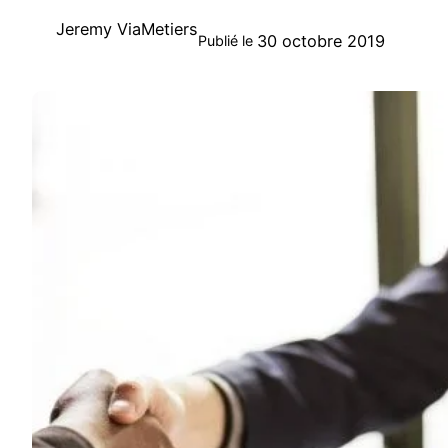
Jeremy ViaMetiers
30 octobre 2019
Publié le