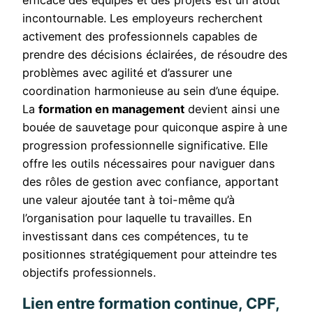
efficace des équipes et des projets est un atout
incontournable. Les employeurs recherchent
activement des professionnels capables de
prendre des décisions éclairées, de résoudre des
problèmes avec agilité et d’assurer une
coordination harmonieuse au sein d’une équipe.
La
formation en management
devient ainsi une
bouée de sauvetage pour quiconque aspire à une
progression professionnelle significative. Elle
offre les outils nécessaires pour naviguer dans
des rôles de gestion avec confiance, apportant
une valeur ajoutée tant à toi-même qu’à
l’organisation pour laquelle tu travailles. En
investissant dans ces compétences, tu te
positionnes stratégiquement pour atteindre tes
objectifs professionnels.
Lien entre formation continue, CPF,