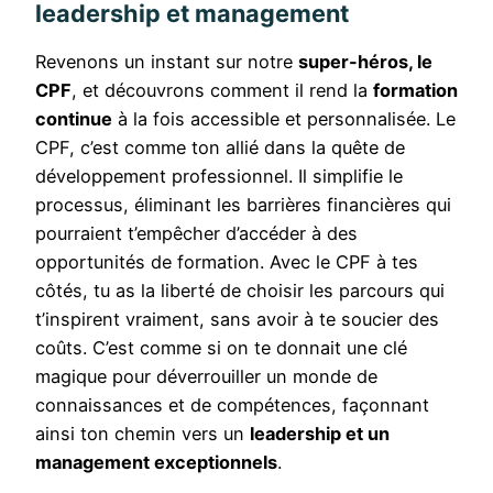
leadership et management
Revenons un instant sur notre
super-héros, le
CPF
, et découvrons comment il rend la
formation
continue
à la fois accessible et personnalisée. Le
CPF, c’est comme ton allié dans la quête de
développement professionnel. Il simplifie le
processus, éliminant les barrières financières qui
pourraient t’empêcher d’accéder à des
opportunités de formation. Avec le CPF à tes
côtés, tu as la liberté de choisir les parcours qui
t’inspirent vraiment, sans avoir à te soucier des
coûts. C’est comme si on te donnait une clé
magique pour déverrouiller un monde de
connaissances et de compétences, façonnant
ainsi ton chemin vers un
leadership et un
management exceptionnels
.