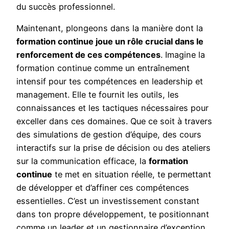
du succès professionnel.
Maintenant, plongeons dans la manière dont la
formation continue joue un rôle crucial dans le
renforcement de ces compétences
. Imagine la
formation continue comme un entraînement
intensif pour tes compétences en leadership et
management. Elle te fournit les outils, les
connaissances et les tactiques nécessaires pour
exceller dans ces domaines. Que ce soit à travers
des simulations de gestion d’équipe, des cours
interactifs sur la prise de décision ou des ateliers
sur la communication efficace, la
formation
continue
te met en situation réelle, te permettant
de développer et d’affiner ces compétences
essentielles. C’est un investissement constant
dans ton propre développement, te positionnant
comme un leader et un gestionnaire d’exception.