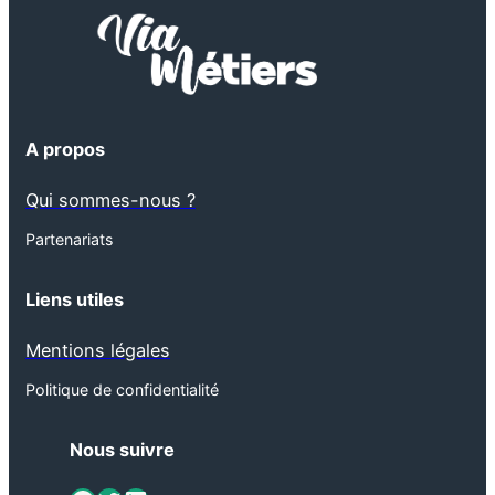
A propos
Qui sommes-nous ?
Partenariats
Liens utiles
Mentions légales
Politique de confidentialité
Nous suivre