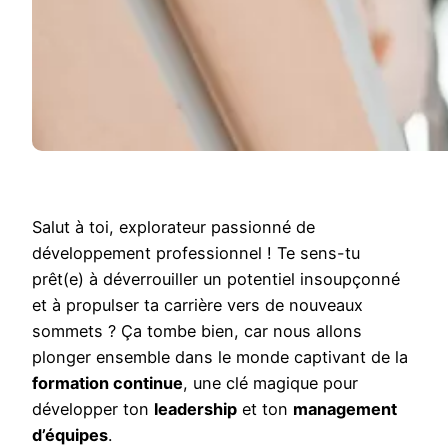
Salut à toi, explorateur passionné de
développement professionnel ! Te sens-tu
prêt(e) à déverrouiller un potentiel insoupçonné
et à propulser ta carrière vers de nouveaux
sommets ? Ça tombe bien, car nous allons
plonger ensemble dans le monde captivant de la
formation continue
, une clé magique pour
développer ton
leadership
et ton
management
d’équipes
.