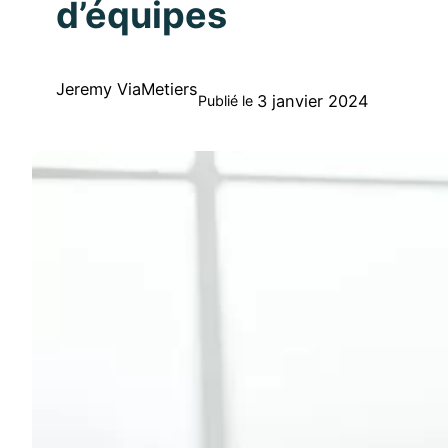
d’équipes
Jeremy ViaMetiers
3 janvier 2024
Publié le