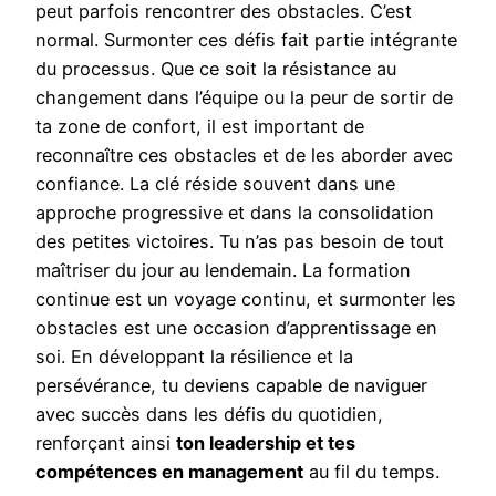
peut parfois rencontrer des obstacles. C’est
normal. Surmonter ces défis fait partie intégrante
du processus. Que ce soit la résistance au
changement dans l’équipe ou la peur de sortir de
ta zone de confort, il est important de
reconnaître ces obstacles et de les aborder avec
confiance. La clé réside souvent dans une
approche progressive et dans la consolidation
des petites victoires. Tu n’as pas besoin de tout
maîtriser du jour au lendemain. La formation
continue est un voyage continu, et surmonter les
obstacles est une occasion d’apprentissage en
soi. En développant la résilience et la
persévérance, tu deviens capable de naviguer
avec succès dans les défis du quotidien,
renforçant ainsi
ton leadership et tes
compétences en management
au fil du temps.