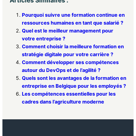
Articles Similaires :
Pourquoi suivre une formation continue en
ressources humaines en tant que salarié ?
Quel est le meilleur management pour
votre entreprise ?
Comment choisir la meilleure formation en
stratégie digitale pour votre carrière ?
Comment développer ses compétences
autour du DevOps et de l’agilité ?
Quels sont les avantages de la formation en
entreprise en Belgique pour les employés ?
Les compétences essentielles pour les
cadres dans l’agriculture moderne