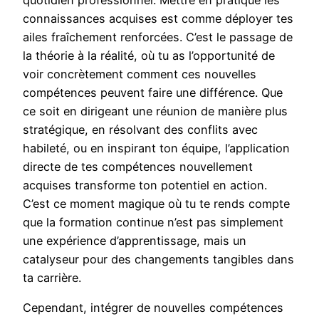
connaissances acquises est comme déployer tes
ailes fraîchement renforcées. C’est le passage de
la théorie à la réalité, où tu as l’opportunité de
voir concrètement comment ces nouvelles
compétences peuvent faire une différence. Que
ce soit en dirigeant une réunion de manière plus
stratégique, en résolvant des conflits avec
habileté, ou en inspirant ton équipe, l’application
directe de tes compétences nouvellement
acquises transforme ton potentiel en action.
C’est ce moment magique où tu te rends compte
que la formation continue n’est pas simplement
une expérience d’apprentissage, mais un
catalyseur pour des changements tangibles dans
ta carrière.
Cependant, intégrer de nouvelles compétences