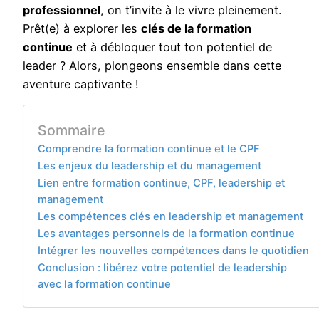
professionnel
, on t’invite à le vivre pleinement.
Prêt(e) à explorer les
clés de la formation
continue
et à débloquer tout ton potentiel de
leader ? Alors, plongeons ensemble dans cette
aventure captivante !
Sommaire
Comprendre la formation continue et le CPF
Les enjeux du leadership et du management
Lien entre formation continue, CPF, leadership et
management
Les compétences clés en leadership et management
Les avantages personnels de la formation continue
Intégrer les nouvelles compétences dans le quotidien
Conclusion : libérez votre potentiel de leadership
avec la formation continue