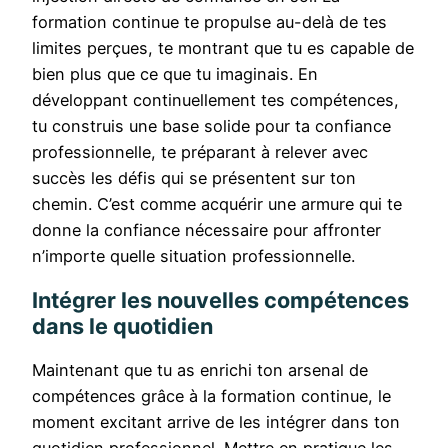
formation continue te propulse au-delà de tes
limites perçues, te montrant que tu es capable de
bien plus que ce que tu imaginais. En
développant continuellement tes compétences,
tu construis une base solide pour ta confiance
professionnelle, te préparant à relever avec
succès les défis qui se présentent sur ton
chemin. C’est comme acquérir une armure qui te
donne la confiance nécessaire pour affronter
n’importe quelle situation professionnelle.
Intégrer les nouvelles compétences
dans le quotidien
Maintenant que tu as enrichi ton arsenal de
compétences grâce à la formation continue, le
moment excitant arrive de les intégrer dans ton
quotidien professionnel. Mettre en pratique les