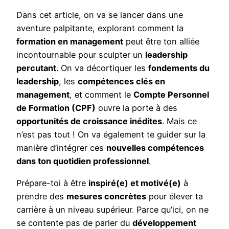
Dans cet article, on va se lancer dans une
aventure palpitante, explorant comment la
formation en management
peut être ton alliée
incontournable pour sculpter un
leadership
percutant
. On va décortiquer les
fondements du
leadership
, les
compétences clés en
management
, et comment le
Compte Personnel
de Formation (CPF)
ouvre la porte à des
opportunités de croissance inédites
. Mais ce
n’est pas tout ! On va également te guider sur la
manière d’intégrer ces
nouvelles compétences
dans ton quotidien professionnel
.
Prépare-toi à être
inspiré(e) et motivé(e)
à
prendre des
mesures concrètes
pour élever ta
carrière à un niveau supérieur. Parce qu’ici, on ne
se contente pas de parler du
développement