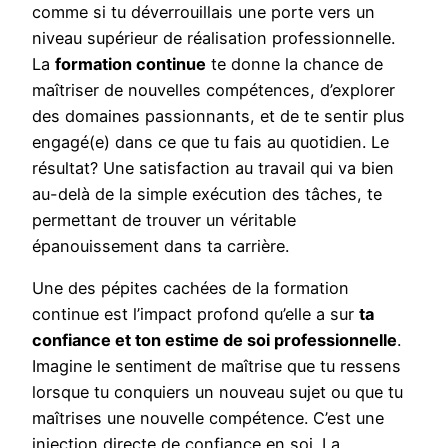
comme si tu déverrouillais une porte vers un
niveau supérieur de réalisation professionnelle.
La
formation continue
te donne la chance de
maîtriser de nouvelles compétences, d’explorer
des domaines passionnants, et de te sentir plus
engagé(e) dans ce que tu fais au quotidien. Le
résultat? Une satisfaction au travail qui va bien
au-delà de la simple exécution des tâches, te
permettant de trouver un véritable
épanouissement dans ta carrière.
Une des pépites cachées de la formation
continue est l’impact profond qu’elle a sur
ta
confiance et ton estime de soi professionnelle
.
Imagine le sentiment de maîtrise que tu ressens
lorsque tu conquiers un nouveau sujet ou que tu
maîtrises une nouvelle compétence. C’est une
injection directe de confiance en soi. La