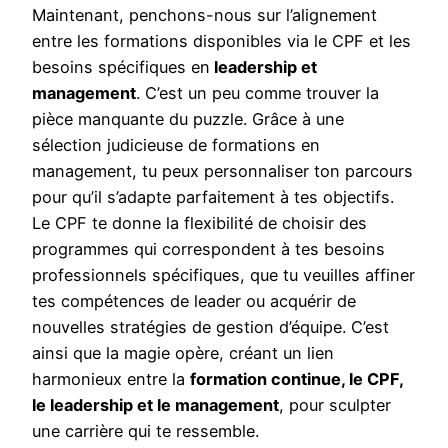
Maintenant, penchons-nous sur l’alignement
entre les formations disponibles via le CPF et les
besoins spécifiques en
leadership et
management
. C’est un peu comme trouver la
pièce manquante du puzzle. Grâce à une
sélection judicieuse de formations en
management, tu peux personnaliser ton parcours
pour qu’il s’adapte parfaitement à tes objectifs.
Le CPF te donne la flexibilité de choisir des
programmes qui correspondent à tes besoins
professionnels spécifiques, que tu veuilles affiner
tes compétences de leader ou acquérir de
nouvelles stratégies de gestion d’équipe. C’est
ainsi que la magie opère, créant un lien
harmonieux entre la
formation continue, le CPF,
le leadership et le management
, pour sculpter
une carrière qui te ressemble.