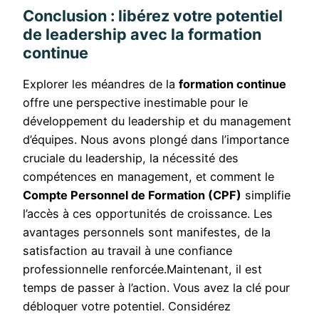
Conclusion : libérez votre potentiel
de leadership avec la formation
continue
Explorer les méandres de la
formation continue
offre une perspective inestimable pour le
développement du leadership et du management
d’équipes. Nous avons plongé dans l’importance
cruciale du leadership, la nécessité des
compétences en management, et comment le
Compte Personnel de Formation (CPF)
simplifie
l’accès à ces opportunités de croissance. Les
avantages personnels sont manifestes, de la
satisfaction au travail à une confiance
professionnelle renforcée.Maintenant, il est
temps de passer à l’action. Vous avez la clé pour
débloquer votre potentiel. Considérez