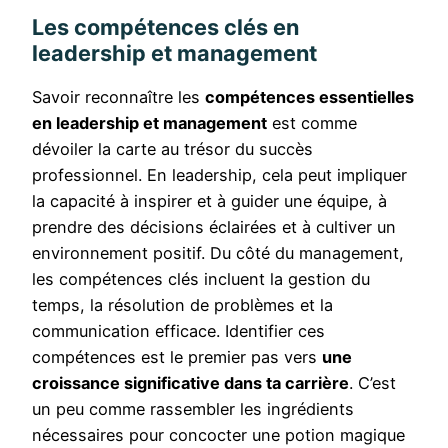
Les compétences clés en
leadership et management
Savoir reconnaître les
compétences essentielles
en leadership et management
est comme
dévoiler la carte au trésor du succès
professionnel. En leadership, cela peut impliquer
la capacité à inspirer et à guider une équipe, à
prendre des décisions éclairées et à cultiver un
environnement positif. Du côté du management,
les compétences clés incluent la gestion du
temps, la résolution de problèmes et la
communication efficace. Identifier ces
compétences est le premier pas vers
une
croissance significative dans ta carrière
. C’est
un peu comme rassembler les ingrédients
nécessaires pour concocter une potion magique