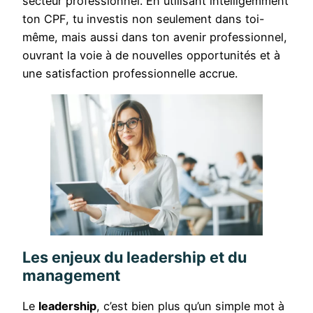
secteur professionnel. En utilisant intelligemment
ton CPF, tu investis non seulement dans toi-
même, mais aussi dans ton avenir professionnel,
ouvrant la voie à de nouvelles opportunités et à
une satisfaction professionnelle accrue.
Les enjeux du leadership et du
management
Le
leadership
, c’est bien plus qu’un simple mot à