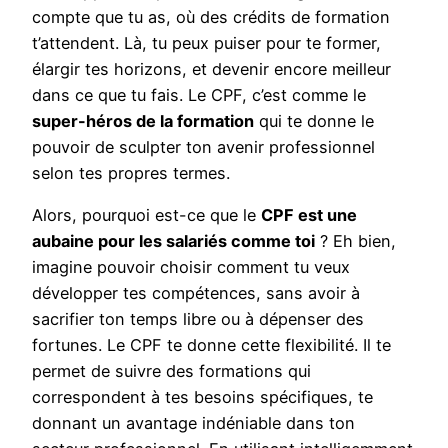
compte que tu as, où des crédits de formation
t’attendent. Là, tu peux puiser pour te former,
élargir tes horizons, et devenir encore meilleur
dans ce que tu fais. Le CPF, c’est comme le
super-héros de la formation
qui te donne le
pouvoir de sculpter ton avenir professionnel
selon tes propres termes.
Alors, pourquoi est-ce que le
CPF est une
aubaine pour les salariés comme toi
? Eh bien,
imagine pouvoir choisir comment tu veux
développer tes compétences, sans avoir à
sacrifier ton temps libre ou à dépenser des
fortunes. Le CPF te donne cette flexibilité. Il te
permet de suivre des formations qui
correspondent à tes besoins spécifiques, te
donnant un avantage indéniable dans ton