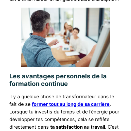
Les avantages personnels de la
formation continue
Il y a quelque chose de transformateur dans le
fait de se
former tout au long de sa carrière
.
Lorsque tu investis du temps et de l’énergie pour
développer tes compétences, cela se reflète
directement dans
ta satisfaction au travail
. C’est