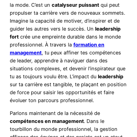
la mode. C’est un
catalyseur puissant
qui peut
propulser ta carrière vers de nouveaux sommets.
Imagine la capacité de motiver, d’inspirer et de
guider les autres vers le succès. Un
leadership
fort
crée une empreinte durable dans le monde
professionnel. À travers la
formation en
management
, tu peux affiner tes compétences
de leader, apprendre à naviguer dans des
situations complexes, et devenir l’inspirateur que
tu as toujours voulu être. L’impact du
leadership
sur ta carrière est tangible, te plaçant en position
de force pour saisir les opportunités et faire
évoluer ton parcours professionnel.
Parlons maintenant de la nécessité de
compétences en management
. Dans le
tourbillon du monde professionnel, la gestion