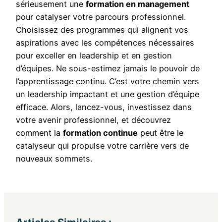
sérieusement une
formation en management
pour catalyser votre parcours professionnel.
Choisissez des programmes qui alignent vos
aspirations avec les compétences nécessaires
pour exceller en leadership et en gestion
d’équipes. Ne sous-estimez jamais le pouvoir de
l’apprentissage continu. C’est votre chemin vers
un leadership impactant et une gestion d’équipe
efficace. Alors, lancez-vous, investissez dans
votre avenir professionnel, et découvrez
comment la
formation continue
peut être le
catalyseur qui propulse votre carrière vers de
nouveaux sommets.