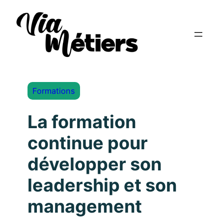
Formations
La formation
continue pour
développer son
leadership et son
management