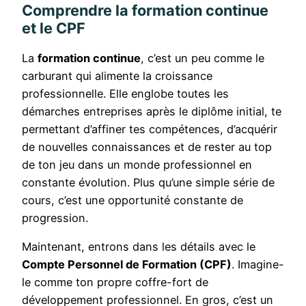
Comprendre la formation continue
et le CPF
La
formation continue
, c’est un peu comme le
carburant qui alimente la croissance
professionnelle. Elle englobe toutes les
démarches entreprises après le diplôme initial, te
permettant d’affiner tes compétences, d’acquérir
de nouvelles connaissances et de rester au top
de ton jeu dans un monde professionnel en
constante évolution. Plus qu’une simple série de
cours, c’est une opportunité constante de
progression.
Maintenant, entrons dans les détails avec le
Compte Personnel de Formation (CPF)
. Imagine-
le comme ton propre coffre-fort de
développement professionnel. En gros, c’est un