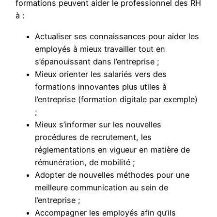
formations peuvent aider le professionnel des RH
à :
Actualiser ses connaissances pour aider les
employés à mieux travailler tout en
s’épanouissant dans l’entreprise ;
Mieux orienter les salariés vers des
formations innovantes plus utiles à
l’entreprise (formation digitale par exemple)
;
Mieux s’informer sur les nouvelles
procédures de recrutement, les
réglementations en vigueur en matière de
rémunération, de mobilité ;
Adopter de nouvelles méthodes pour une
meilleure communication au sein de
l’entreprise ;
Accompagner les employés afin qu’ils