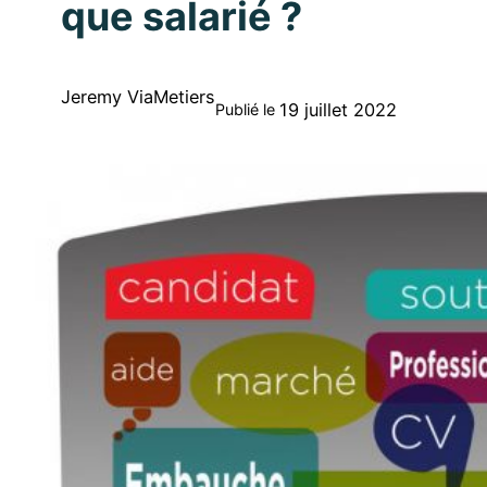
que salarié ?
Jeremy ViaMetiers
19 juillet 2022
Publié le