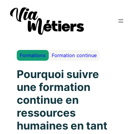
Formations
Formation continue
Pourquoi suivre
une formation
continue en
ressources
humaines en tant