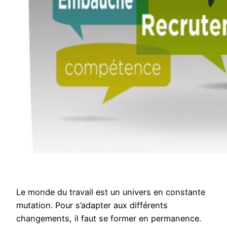
Le monde du travail est un univers en constante
mutation. Pour s’adapter aux différents
changements, il faut se former en permanence.