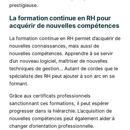
prestigieuse.
La formation continue en RH pour
acquérir de nouvelles compétences
La formation continue en RH permet d’acquérir de
nouvelles connaissances, mais aussi de
nouvelles compétences. Apprendre à se servir
d’un nouveau logiciel, maîtriser de nouvelles
techniques de gestion… Autant de cordes que le
spécialiste des RH peut ajouter à son arc en se
formant.
Grâce aux certificats professionnels
sanctionnant ces formations, il peut espérer
progresser dans la hiérarchie. L’acquisition de
nouvelles compétences peut également aider à
changer d’orientation professionnelle.