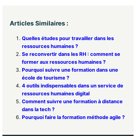
Articles Similaires :
Quelles études pour travailler dans les
ressources humaines ?
Se reconvertir dans les RH : comment se
former aux ressources humaines ?
Pourquoi suivre une formation dans une
école de tourisme ?
4 outils indispensables dans un service de
ressources humaines digital
Comment suivre une formation à distance
dans la tech ?
Pourquoi faire la formation méthode agile ?