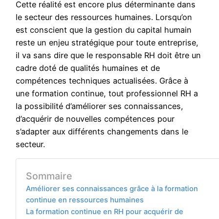
Cette réalité est encore plus déterminante dans
le secteur des ressources humaines. Lorsqu’on
est conscient que la gestion du capital humain
reste un enjeu stratégique pour toute entreprise,
il va sans dire que le responsable RH doit être un
cadre doté de qualités humaines et de
compétences techniques actualisées. Grâce à
une formation continue, tout professionnel RH a
la possibilité d’améliorer ses connaissances,
d’acquérir de nouvelles compétences pour
s’adapter aux différents changements dans le
secteur.
Sommaire
Améliorer ses connaissances grâce à la formation
continue en ressources humaines
La formation continue en RH pour acquérir de