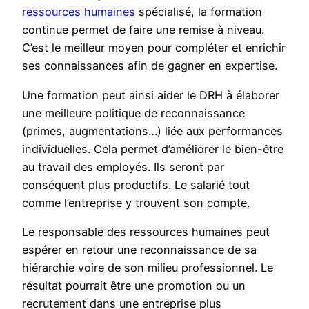
ressources humaines
spécialisé, la formation
continue permet de faire une remise à niveau.
C’est le meilleur moyen pour compléter et enrichir
ses connaissances afin de gagner en expertise.
Une formation peut ainsi aider le DRH à élaborer
une meilleure politique de reconnaissance
(primes, augmentations…) liée aux performances
individuelles. Cela permet d’améliorer le bien-être
au travail des employés. Ils seront par
conséquent plus productifs. Le salarié tout
comme l’entreprise y trouvent son compte.
Le responsable des ressources humaines peut
espérer en retour une reconnaissance de sa
hiérarchie voire de son milieu professionnel. Le
résultat pourrait être une promotion ou un
recrutement dans une entreprise plus