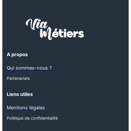
A propos
Qui sommes-nous ?
Partenariats
Liens utiles
Mentions légales
Politique de confidentialité