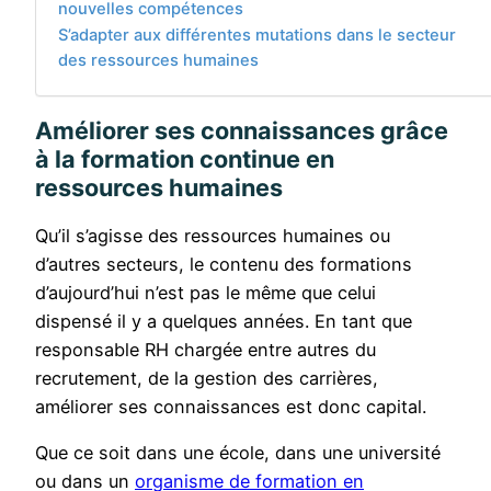
nouvelles compétences
S’adapter aux différentes mutations dans le secteur
des ressources humaines
Améliorer ses connaissances grâce
à la formation continue en
ressources humaines
Qu’il s’agisse des ressources humaines ou
d’autres secteurs, le contenu des formations
d’aujourd’hui n’est pas le même que celui
dispensé il y a quelques années. En tant que
responsable RH chargée entre autres du
recrutement, de la gestion des carrières,
améliorer ses connaissances est donc capital.
Que ce soit dans une école, dans une université
ou dans un
organisme de formation en