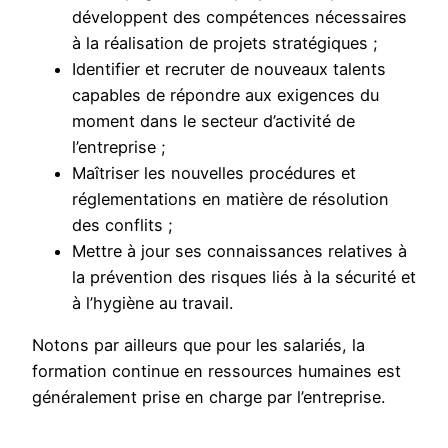
développent des compétences nécessaires
à la réalisation de projets stratégiques ;
Identifier et recruter de nouveaux talents
capables de répondre aux exigences du
moment dans le secteur d’activité de
l’entreprise ;
Maîtriser les nouvelles procédures et
réglementations en matière de résolution
des conflits ;
Mettre à jour ses connaissances relatives à
la prévention des risques liés à la sécurité et
à l’hygiène au travail.
Notons par ailleurs que pour les salariés, la
formation continue en ressources humaines est
généralement prise en charge par l’entreprise.