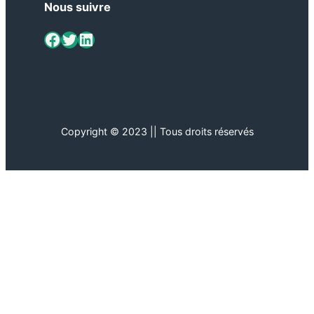
Nous suivre
ViaMétiers sur Facebook
Twitter
LinkedIn
Copyright © 2023 || Tous droits réservés