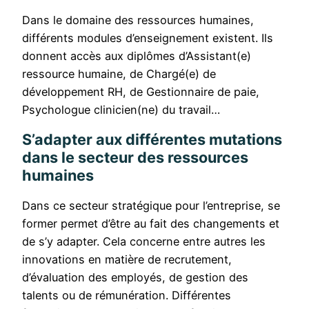
Dans le domaine des ressources humaines,
différents modules d’enseignement existent. Ils
donnent accès aux diplômes d’Assistant(e)
ressource humaine, de Chargé(e) de
développement RH, de Gestionnaire de paie,
Psychologue clinicien(ne) du travail…
S’adapter aux différentes mutations
dans le secteur des ressources
humaines
Dans ce secteur stratégique pour l’entreprise, se
former permet d’être au fait des changements et
de s’y adapter. Cela concerne entre autres les
innovations en matière de recrutement,
d’évaluation des employés, de gestion des
talents ou de rémunération. Différentes