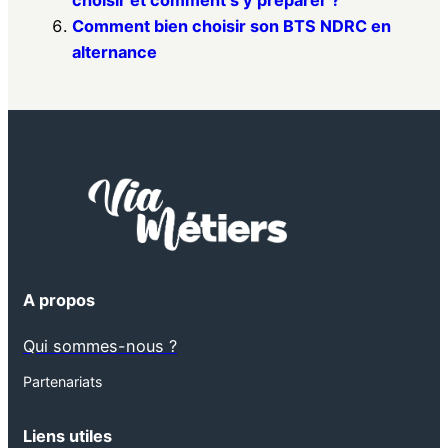
choisir et comment s’y préparer ?
Comment bien choisir son BTS NDRC en
alternance
A propos
Qui sommes-nous ?
Partenariats
Liens utiles