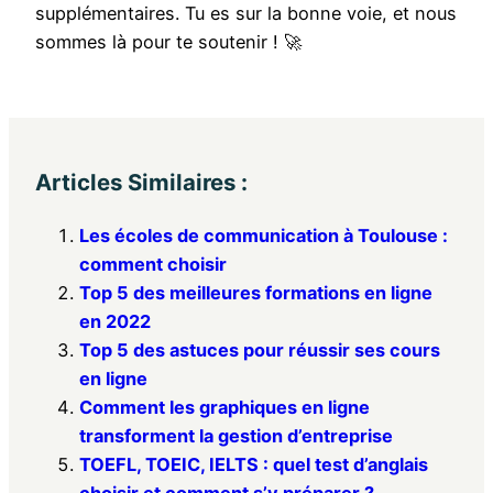
supplémentaires. Tu es sur la bonne voie, et nous
sommes là pour te soutenir ! 🚀
Articles Similaires :
Les écoles de communication à Toulouse :
comment choisir
Top 5 des meilleures formations en ligne
en 2022
Top 5 des astuces pour réussir ses cours
en ligne
Comment les graphiques en ligne
transforment la gestion d’entreprise
TOEFL, TOEIC, IELTS : quel test d’anglais