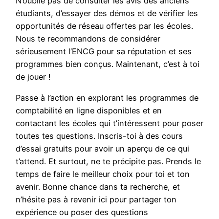
N’oublie pas de consulter les avis des anciens
étudiants, d’essayer des démos et de vérifier les
opportunités de réseau offertes par les écoles.
Nous te recommandons de considérer
sérieusement l’ENCG pour sa réputation et ses
programmes bien conçus. Maintenant, c’est à toi
de jouer !
Passe à l’action en explorant les programmes de
comptabilité en ligne disponibles et en
contactant les écoles qui t’intéressent pour poser
toutes tes questions. Inscris-toi à des cours
d’essai gratuits pour avoir un aperçu de ce qui
t’attend. Et surtout, ne te précipite pas. Prends le
temps de faire le meilleur choix pour toi et ton
avenir. Bonne chance dans ta recherche, et
n’hésite pas à revenir ici pour partager ton
expérience ou poser des questions