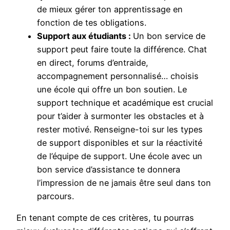
de mieux gérer ton apprentissage en
fonction de tes obligations.
Support aux étudiants :
Un bon service de
support peut faire toute la différence. Chat
en direct, forums d’entraide,
accompagnement personnalisé… choisis
une école qui offre un bon soutien. Le
support technique et académique est crucial
pour t’aider à surmonter les obstacles et à
rester motivé. Renseigne-toi sur les types
de support disponibles et sur la réactivité
de l’équipe de support. Une école avec un
bon service d’assistance te donnera
l’impression de ne jamais être seul dans ton
parcours.
En tenant compte de ces critères, tu pourras