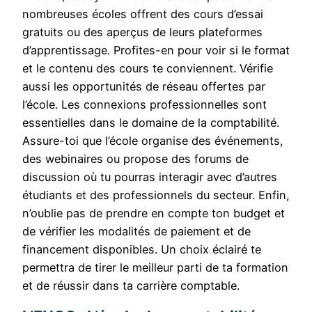
nombreuses écoles offrent des cours d’essai
gratuits ou des aperçus de leurs plateformes
d’apprentissage. Profites-en pour voir si le format
et le contenu des cours te conviennent. Vérifie
aussi les opportunités de réseau offertes par
l’école. Les connexions professionnelles sont
essentielles dans le domaine de la comptabilité.
Assure-toi que l’école organise des événements,
des webinaires ou propose des forums de
discussion où tu pourras interagir avec d’autres
étudiants et des professionnels du secteur. Enfin,
n’oublie pas de prendre en compte ton budget et
de vérifier les modalités de paiement et de
financement disponibles. Un choix éclairé te
permettra de tirer le meilleur parti de ta formation
et de réussir dans ta carrière comptable.