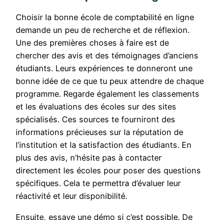
Choisir la bonne école de comptabilité en ligne
demande un peu de recherche et de réflexion.
Une des premières choses à faire est de
chercher des avis et des témoignages d’anciens
étudiants. Leurs expériences te donneront une
bonne idée de ce que tu peux attendre de chaque
programme. Regarde également les classements
et les évaluations des écoles sur des sites
spécialisés. Ces sources te fourniront des
informations précieuses sur la réputation de
l’institution et la satisfaction des étudiants. En
plus des avis, n’hésite pas à contacter
directement les écoles pour poser des questions
spécifiques. Cela te permettra d’évaluer leur
réactivité et leur disponibilité.
Ensuite, essaye une démo si c’est possible. De