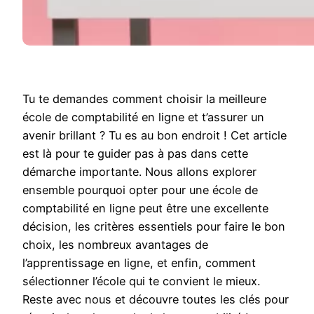
Tu te demandes comment choisir la meilleure
école de comptabilité en ligne et t’assurer un
avenir brillant ? Tu es au bon endroit ! Cet article
est là pour te guider pas à pas dans cette
démarche importante. Nous allons explorer
ensemble pourquoi opter pour une école de
comptabilité en ligne peut être une excellente
décision, les critères essentiels pour faire le bon
choix, les nombreux avantages de
l’apprentissage en ligne, et enfin, comment
sélectionner l’école qui te convient le mieux.
Reste avec nous et découvre toutes les clés pour