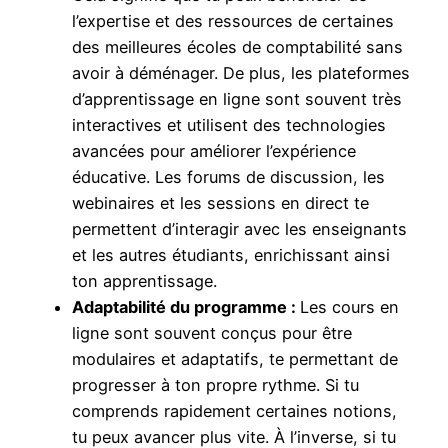
l’expertise et des ressources de certaines
des meilleures écoles de comptabilité sans
avoir à déménager. De plus, les plateformes
d’apprentissage en ligne sont souvent très
interactives et utilisent des technologies
avancées pour améliorer l’expérience
éducative. Les forums de discussion, les
webinaires et les sessions en direct te
permettent d’interagir avec les enseignants
et les autres étudiants, enrichissant ainsi
ton apprentissage.
Adaptabilité du programme :
Les cours en
ligne sont souvent conçus pour être
modulaires et adaptatifs, te permettant de
progresser à ton propre rythme. Si tu
comprends rapidement certaines notions,
tu peux avancer plus vite. À l’inverse, si tu