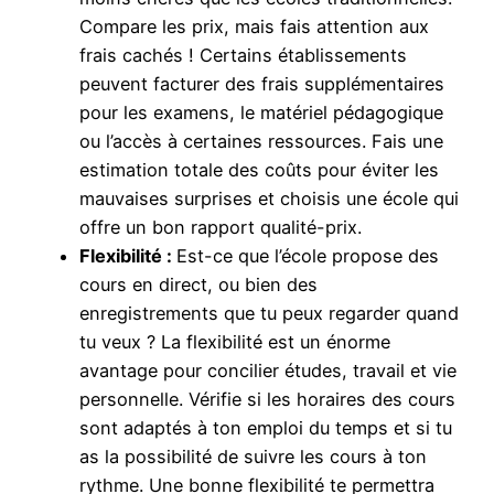
Compare les prix, mais fais attention aux
frais cachés ! Certains établissements
peuvent facturer des frais supplémentaires
pour les examens, le matériel pédagogique
ou l’accès à certaines ressources. Fais une
estimation totale des coûts pour éviter les
mauvaises surprises et choisis une école qui
offre un bon rapport qualité-prix.
Flexibilité :
Est-ce que l’école propose des
cours en direct, ou bien des
enregistrements que tu peux regarder quand
tu veux ? La flexibilité est un énorme
avantage pour concilier études, travail et vie
personnelle. Vérifie si les horaires des cours
sont adaptés à ton emploi du temps et si tu
as la possibilité de suivre les cours à ton
rythme. Une bonne flexibilité te permettra