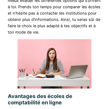
mieux évaluer les différentes options qui s’offrent
à toi. Prends ton temps pour comparer les écoles
et n’hésite pas à contacter les institutions pour
obtenir plus d’informations. Ainsi, tu seras sûr de
faire le choix le plus adapté à tes objectifs et à
ton mode de vie.
Avantages des écoles de
comptabilité en ligne