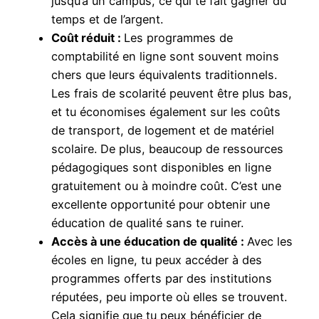
jusqu’à un campus, ce qui te fait gagner du
temps et de l’argent.
Coût réduit :
Les programmes de
comptabilité en ligne sont souvent moins
chers que leurs équivalents traditionnels.
Les frais de scolarité peuvent être plus bas,
et tu économises également sur les coûts
de transport, de logement et de matériel
scolaire. De plus, beaucoup de ressources
pédagogiques sont disponibles en ligne
gratuitement ou à moindre coût. C’est une
excellente opportunité pour obtenir une
éducation de qualité sans te ruiner.
Accès à une éducation de qualité :
Avec les
écoles en ligne, tu peux accéder à des
programmes offerts par des institutions
réputées, peu importe où elles se trouvent.
Cela signifie que tu peux bénéficier de