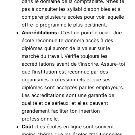
dans le domaine de la comptabilité. N’hésite
pas à consulter les syllabi disponibles et à
comparer plusieurs écoles pour voir laquelle
offre le programme le plus pertinent.
Accréditations :
C’est un point crucial. Une
école reconnue te donnera accès à des
diplômes qui auront de la valeur sur le
marché du travail. Vérifie toujours les
accréditations avant de t’inscrire. Assure-toi
que l’institution est reconnue par des
organismes professionnels et que ses
diplômes sont acceptés par les employeurs.
Les accréditations sont une garantie de
qualité et de sérieux, et elles peuvent
grandement faciliter ton insertion
professionnelle.
Coût :
Les écoles en ligne sont souvent
moins chères que les écoles traditionnelles.