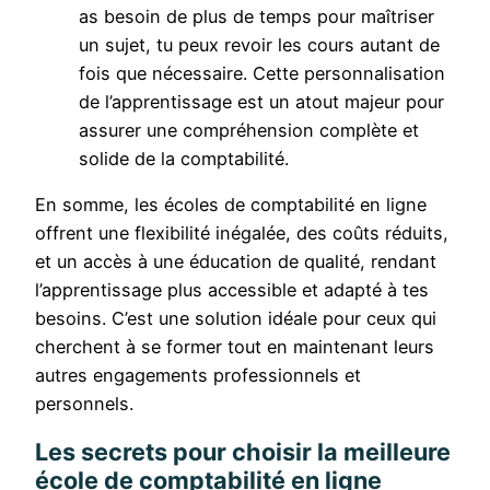
as besoin de plus de temps pour maîtriser
un sujet, tu peux revoir les cours autant de
fois que nécessaire. Cette personnalisation
de l’apprentissage est un atout majeur pour
assurer une compréhension complète et
solide de la comptabilité.
En somme, les écoles de comptabilité en ligne
offrent une flexibilité inégalée, des coûts réduits,
et un accès à une éducation de qualité, rendant
l’apprentissage plus accessible et adapté à tes
besoins. C’est une solution idéale pour ceux qui
cherchent à se former tout en maintenant leurs
autres engagements professionnels et
personnels.
Les secrets pour choisir la meilleure
école de comptabilité en ligne