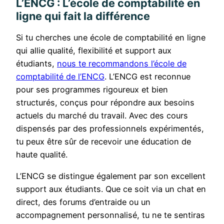
L’ENCG : L’école de comptabilité en
ligne qui fait la différence
Si tu cherches une école de comptabilité en ligne
qui allie qualité, flexibilité et support aux
étudiants,
nous te recommandons l’école de
comptabilité de l’ENCG
. L’ENCG est reconnue
pour ses programmes rigoureux et bien
structurés, conçus pour répondre aux besoins
actuels du marché du travail. Avec des cours
dispensés par des professionnels expérimentés,
tu peux être sûr de recevoir une éducation de
haute qualité.
L’ENCG se distingue également par son excellent
support aux étudiants. Que ce soit via un chat en
direct, des forums d’entraide ou un
accompagnement personnalisé, tu ne te sentiras