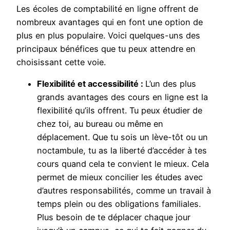
Les écoles de comptabilité en ligne offrent de
nombreux avantages qui en font une option de
plus en plus populaire. Voici quelques-uns des
principaux bénéfices que tu peux attendre en
choisissant cette voie.
Flexibilité et accessibilité :
L’un des plus
grands avantages des cours en ligne est la
flexibilité qu’ils offrent. Tu peux étudier de
chez toi, au bureau ou même en
déplacement. Que tu sois un lève-tôt ou un
noctambule, tu as la liberté d’accéder à tes
cours quand cela te convient le mieux. Cela
permet de mieux concilier les études avec
d’autres responsabilités, comme un travail à
temps plein ou des obligations familiales.
Plus besoin de te déplacer chaque jour