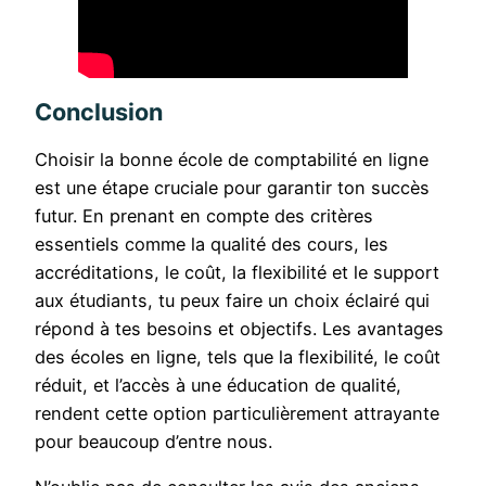
Conclusion
Choisir la bonne école de comptabilité en ligne
est une étape cruciale pour garantir ton succès
futur. En prenant en compte des critères
essentiels comme la qualité des cours, les
accréditations, le coût, la flexibilité et le support
aux étudiants, tu peux faire un choix éclairé qui
répond à tes besoins et objectifs. Les avantages
des écoles en ligne, tels que la flexibilité, le coût
réduit, et l’accès à une éducation de qualité,
rendent cette option particulièrement attrayante
pour beaucoup d’entre nous.