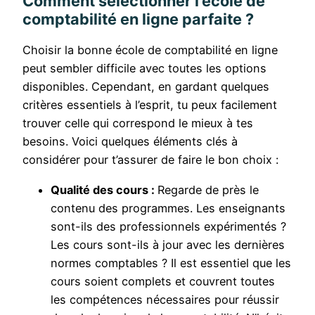
Comment sélectionner l’école de
comptabilité en ligne parfaite ?
Choisir la bonne école de comptabilité en ligne
peut sembler difficile avec toutes les options
disponibles. Cependant, en gardant quelques
critères essentiels à l’esprit, tu peux facilement
trouver celle qui correspond le mieux à tes
besoins. Voici quelques éléments clés à
considérer pour t’assurer de faire le bon choix :
Qualité des cours :
Regarde de près le
contenu des programmes. Les enseignants
sont-ils des professionnels expérimentés ?
Les cours sont-ils à jour avec les dernières
normes comptables ? Il est essentiel que les
cours soient complets et couvrent toutes
les compétences nécessaires pour réussir