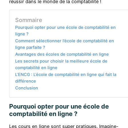
réussir dans le monde de la comptabilité !
Sommaire
Pourquoi opter pour une école de comptabilité en
ligne ?
Comment sélectionner l’école de comptabilité en
ligne parfaite ?
Avantages des écoles de comptabilité en ligne
Les secrets pour choisir la meilleure école de
comptabilité en ligne
L’ENCG : L’école de comptabilité en ligne qui fait la
différence
Conclusion
Pourquoi opter pour une école de
comptabilité en ligne ?
Les cours en ligne sont super pratiques. Imagine-