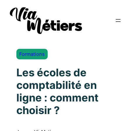
Formations
Les écoles de
comptabilité en
ligne : comment
choisir ?