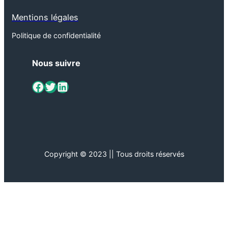
Mentions légales
Politique de confidentialité
Nous suivre
ViaMétiers sur Facebook
Twitter
LinkedIn
Copyright © 2023 || Tous droits réservés