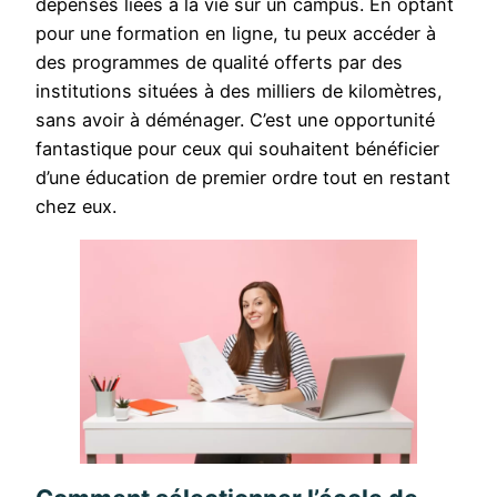
dépenses liées à la vie sur un campus. En optant
pour une formation en ligne, tu peux accéder à
des programmes de qualité offerts par des
institutions situées à des milliers de kilomètres,
sans avoir à déménager. C’est une opportunité
fantastique pour ceux qui souhaitent bénéficier
d’une éducation de premier ordre tout en restant
chez eux.