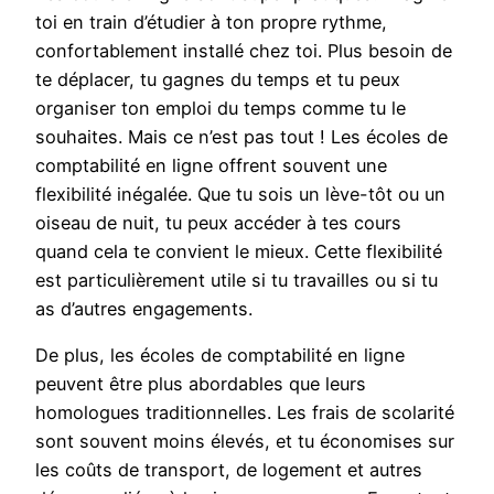
toi en train d’étudier à ton propre rythme,
confortablement installé chez toi. Plus besoin de
te déplacer, tu gagnes du temps et tu peux
organiser ton emploi du temps comme tu le
souhaites. Mais ce n’est pas tout ! Les écoles de
comptabilité en ligne offrent souvent une
flexibilité inégalée. Que tu sois un lève-tôt ou un
oiseau de nuit, tu peux accéder à tes cours
quand cela te convient le mieux. Cette flexibilité
est particulièrement utile si tu travailles ou si tu
as d’autres engagements.
De plus, les écoles de comptabilité en ligne
peuvent être plus abordables que leurs
homologues traditionnelles. Les frais de scolarité
sont souvent moins élevés, et tu économises sur
les coûts de transport, de logement et autres