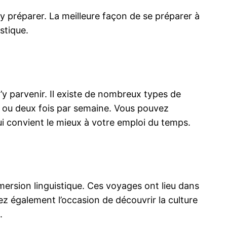
 y préparer.
La meilleure façon de se préparer à
stique.
y parvenir. Il existe de nombreux types de
ne ou deux fois par semaine. Vous pouvez
ui convient le mieux à votre emploi du temps.
ersion linguistique. Ces voyages ont lieu dans
z également l’occasion de découvrir la culture
.