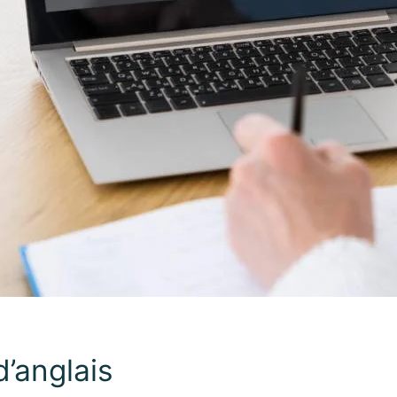
’anglais