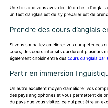
Une fois que vous avez décidé du test d’anglais
un test d’anglais est de s’y préparer est de prend
Prendre des cours d’anglais en
Si vous souhaitez améliorer vos compétences en 
cours, des cours intensifs qui durent plusieurs 
également choisir entre des
cours d’anglais par
Partir en immersion linguistiq
Un autre excellent moyen d’améliorer vos compét
des pays anglophones et vous permettent de prat
du pays que vous visitez, ce qui peut être un e