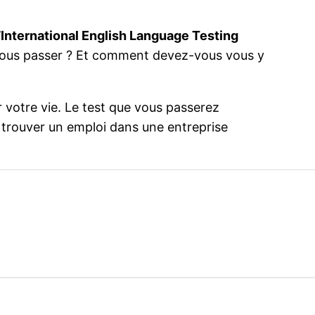
’
International English Language Testing
vous passer ? Et comment devez-vous vous y
r votre vie. Le test que vous passerez
 trouver un emploi dans une entreprise