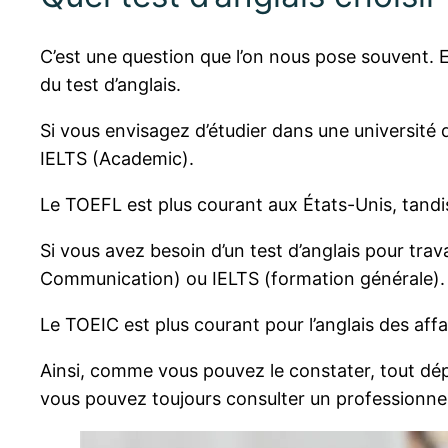
C’est une question que l’on nous pose souvent. Et
du test d’anglais.
Si vous envisagez d’étudier dans une universit
IELTS (Academic).
Le TOEFL est plus courant aux États-Unis, tandi
Si vous avez besoin d’un test d’anglais pour tra
Communication) ou IELTS (formation générale).
Le TOEIC est plus courant pour l’anglais des affa
Ainsi, comme vous pouvez le constater, tout dépe
vous pouvez toujours consulter un professionnel