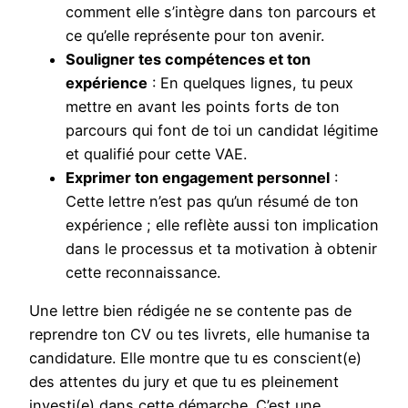
comment elle s’intègre dans ton parcours et
ce qu’elle représente pour ton avenir.
Souligner tes compétences et ton
expérience
: En quelques lignes, tu peux
mettre en avant les points forts de ton
parcours qui font de toi un candidat légitime
et qualifié pour cette VAE.
Exprimer ton engagement personnel
:
Cette lettre n’est pas qu’un résumé de ton
expérience ; elle reflète aussi ton implication
dans le processus et ta motivation à obtenir
cette reconnaissance.
Une lettre bien rédigée ne se contente pas de
reprendre ton CV ou tes livrets, elle humanise ta
candidature. Elle montre que tu es conscient(e)
des attentes du jury et que tu es pleinement
investi(e) dans cette démarche. C’est une