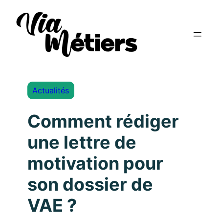
Actualités
Comment rédiger
une lettre de
motivation pour
son dossier de
VAE ?