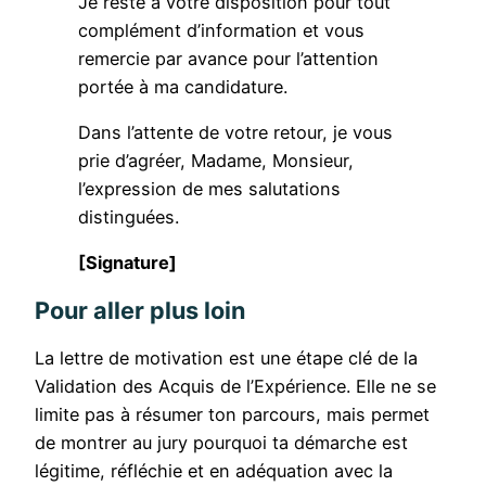
Je reste à votre disposition pour tout
complément d’information et vous
remercie par avance pour l’attention
portée à ma candidature.
Dans l’attente de votre retour, je vous
prie d’agréer, Madame, Monsieur,
l’expression de mes salutations
distinguées.
[Signature]
Pour aller plus loin
La lettre de motivation est une étape clé de la
Validation des Acquis de l’Expérience. Elle ne se
limite pas à résumer ton parcours, mais permet
de montrer au jury pourquoi ta démarche est
légitime, réfléchie et en adéquation avec la