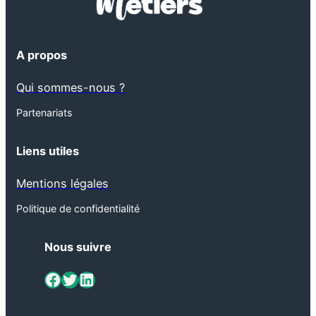
A propos
Qui sommes-nous ?
Partenariats
Liens utiles
Mentions légales
Politique de confidentialité
Nous suivre
ViaMétiers sur Facebook
Twitter
LinkedIn