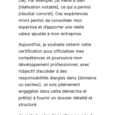
clé]. Par exemple, j’ai mené à bien
[réalisation notable], ce qui a permis
[résultat concret]. Ces expériences
m’ont permis de consolider mon
expertise et d’apporter une réelle
valeur ajoutée à mon entreprise.
Aujourd’hui, je souhaite obtenir cette
certification pour officialiser mes
compétences et poursuivre mon
développement professionnel, avec
l’objectif d’accéder à des
responsabilités élargies dans [domaine
ou secteur]. Je suis pleinement
engagé(e) dans cette démarche et
prêt(e) à fournir un dossier détaillé et
structuré.