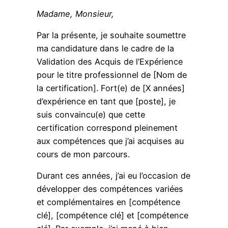
Madame, Monsieur,
Par la présente, je souhaite soumettre
ma candidature dans le cadre de la
Validation des Acquis de l’Expérience
pour le titre professionnel de [Nom de
la certification]. Fort(e) de [X années]
d’expérience en tant que [poste], je
suis convaincu(e) que cette
certification correspond pleinement
aux compétences que j’ai acquises au
cours de mon parcours.
Durant ces années, j’ai eu l’occasion de
développer des compétences variées
et complémentaires en [compétence
clé], [compétence clé] et [compétence