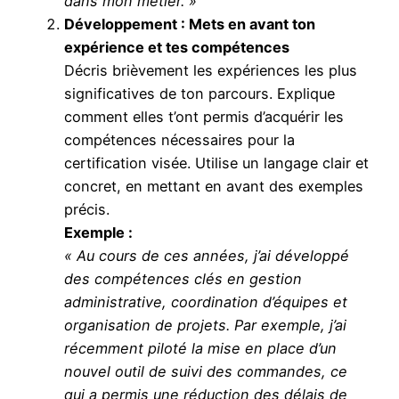
dans mon métier. »
Développement : Mets en avant ton
expérience et tes compétences
Décris brièvement les expériences les plus
significatives de ton parcours. Explique
comment elles t’ont permis d’acquérir les
compétences nécessaires pour la
certification visée. Utilise un langage clair et
concret, en mettant en avant des exemples
précis.
Exemple :
« Au cours de ces années, j’ai développé
des compétences clés en gestion
administrative, coordination d’équipes et
organisation de projets. Par exemple, j’ai
récemment piloté la mise en place d’un
nouvel outil de suivi des commandes, ce
qui a permis une réduction des délais de