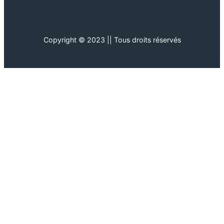
Copyright © 2023 || Tous droits réservés