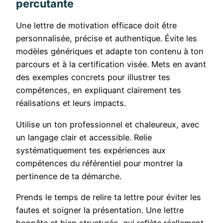
percutante
Une lettre de motivation efficace doit être
personnalisée, précise et authentique. Évite les
modèles génériques et adapte ton contenu à ton
parcours et à la certification visée. Mets en avant
des exemples concrets pour illustrer tes
compétences, en expliquant clairement tes
réalisations et leurs impacts.
Utilise un ton professionnel et chaleureux, avec
un langage clair et accessible. Relie
systématiquement tes expériences aux
compétences du référentiel pour montrer la
pertinence de ta démarche.
Prends le temps de relire ta lettre pour éviter les
fautes et soigner la présentation. Une lettre
honnête et bien structurée, qui reflète réellement