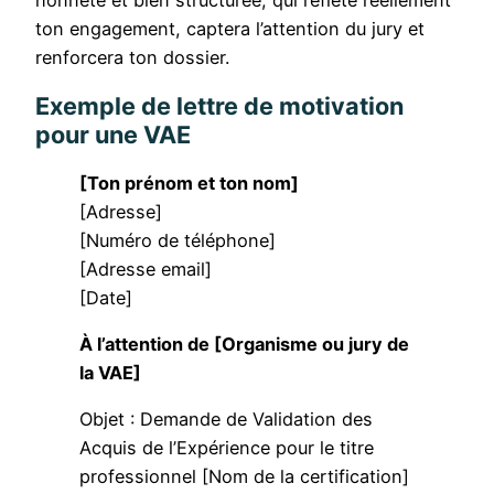
ton engagement, captera l’attention du jury et
renforcera ton dossier.
Exemple de lettre de motivation
pour une VAE
[Ton prénom et ton nom]
[Adresse]
[Numéro de téléphone]
[Adresse email]
[Date]
À l’attention de [Organisme ou jury de
la VAE]
Objet : Demande de Validation des
Acquis de l’Expérience pour le titre
professionnel [Nom de la certification]