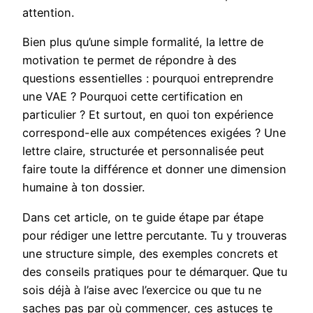
attention.
Bien plus qu’une simple formalité, la lettre de
motivation te permet de répondre à des
questions essentielles : pourquoi entreprendre
une VAE ? Pourquoi cette certification en
particulier ? Et surtout, en quoi ton expérience
correspond-elle aux compétences exigées ? Une
lettre claire, structurée et personnalisée peut
faire toute la différence et donner une dimension
humaine à ton dossier.
Dans cet article, on te guide étape par étape
pour rédiger une lettre percutante. Tu y trouveras
une structure simple, des exemples concrets et
des conseils pratiques pour te démarquer. Que tu
sois déjà à l’aise avec l’exercice ou que tu ne
saches pas par où commencer, ces astuces te