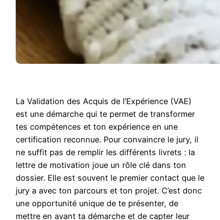
La Validation des Acquis de l’Expérience (VAE)
est une démarche qui te permet de transformer
tes compétences et ton expérience en une
certification reconnue. Pour convaincre le jury, il
ne suffit pas de remplir les différents livrets : la
lettre de motivation joue un rôle clé dans ton
dossier. Elle est souvent le premier contact que le
jury a avec ton parcours et ton projet. C’est donc
une opportunité unique de te présenter, de
mettre en avant ta démarche et de capter leur