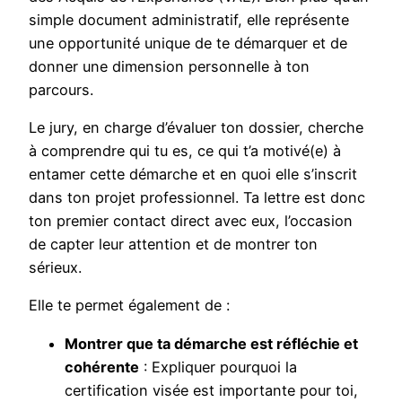
simple document administratif, elle représente
une opportunité unique de te démarquer et de
donner une dimension personnelle à ton
parcours.
Le jury, en charge d’évaluer ton dossier, cherche
à comprendre qui tu es, ce qui t’a motivé(e) à
entamer cette démarche et en quoi elle s’inscrit
dans ton projet professionnel. Ta lettre est donc
ton premier contact direct avec eux, l’occasion
de capter leur attention et de montrer ton
sérieux.
Elle te permet également de :
Montrer que ta démarche est réfléchie et
cohérente
: Expliquer pourquoi la
certification visée est importante pour toi,