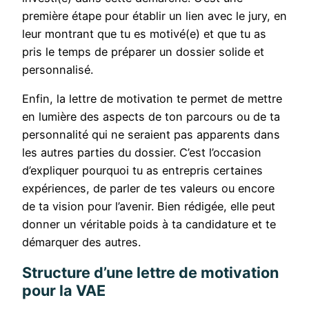
première étape pour établir un lien avec le jury, en
leur montrant que tu es motivé(e) et que tu as
pris le temps de préparer un dossier solide et
personnalisé.
Enfin, la lettre de motivation te permet de mettre
en lumière des aspects de ton parcours ou de ta
personnalité qui ne seraient pas apparents dans
les autres parties du dossier. C’est l’occasion
d’expliquer pourquoi tu as entrepris certaines
expériences, de parler de tes valeurs ou encore
de ta vision pour l’avenir. Bien rédigée, elle peut
donner un véritable poids à ta candidature et te
démarquer des autres.
Structure d’une lettre de motivation
pour la VAE