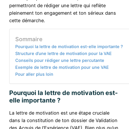
permettront de rédiger une lettre qui reflète
pleinement ton engagement et ton sérieux dans
cette démarche.
Sommaire
Pourquoi la lettre de motivation est-elle importante ?
Structure d’une lettre de motivation pour la VAE
Conseils pour rédiger une lettre percutante
Exemple de lettre de motivation pour une VAE
Pour aller plus loin
Pourquoi la lettre de motivation est-
elle importante ?
La lettre de motivation est une étape cruciale
dans la constitution de ton dossier de Validation
des Acquis de l’Expérience (VAE). Bien plus qu’un