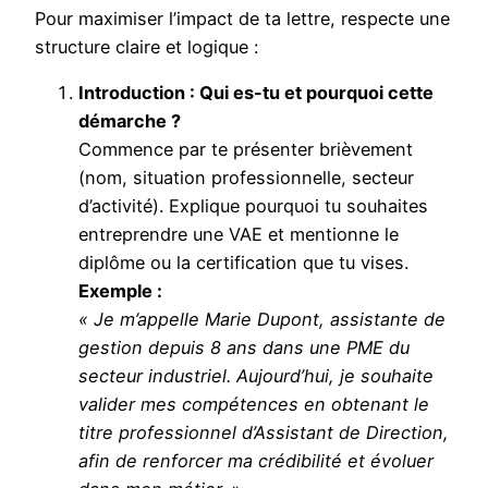
Pour maximiser l’impact de ta lettre, respecte une
structure claire et logique :
Introduction : Qui es-tu et pourquoi cette
démarche ?
Commence par te présenter brièvement
(nom, situation professionnelle, secteur
d’activité). Explique pourquoi tu souhaites
entreprendre une VAE et mentionne le
diplôme ou la certification que tu vises.
Exemple :
« Je m’appelle Marie Dupont, assistante de
gestion depuis 8 ans dans une PME du
secteur industriel. Aujourd’hui, je souhaite
valider mes compétences en obtenant le
titre professionnel d’Assistant de Direction,
afin de renforcer ma crédibilité et évoluer