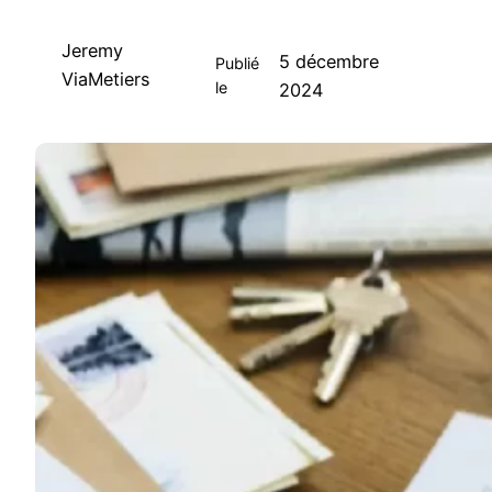
Jeremy
5 décembre
Publié
ViaMetiers
le
2024