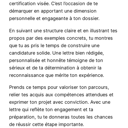
certification visée. C’est l’occasion de te
démarquer en apportant une dimension
personnelle et engageante à ton dossier.
En suivant une structure claire et en illustrant tes
propos par des exemples concrets, tu montres
que tu as pris le temps de construire une
candidature solide. Une lettre bien rédigée,
personnalisée et honnête témoigne de ton
sérieux et de ta détermination à obtenir la
reconnaissance que mérite ton expérience.
Prends ce temps pour valoriser ton parcours,
relier tes acquis aux compétences attendues et
exprimer ton projet avec conviction. Avec une
lettre qui reflète ton engagement et ta
préparation, tu te donneras toutes les chances
de réussir cette étape importante.