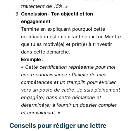
traitement de 15%. »
Conclusion : Ton objectif et ton
engagement
Termine en expliquant pourquoi cette
certification est importante pour toi. Montre
que tu es motivé(e) et prêt(e) à t’investir
dans cette démarche.
Exemple :
« Cette certification représente pour moi
une reconnaissance officielle de mes
compétences et un tremplin pour évoluer
vers un poste de cadre. Je suis pleinement
engagé(e) dans cette démarche et
déterminé(e) à fournir un dossier complet
et convaincant. »
Conseils pour rédiger une lettre