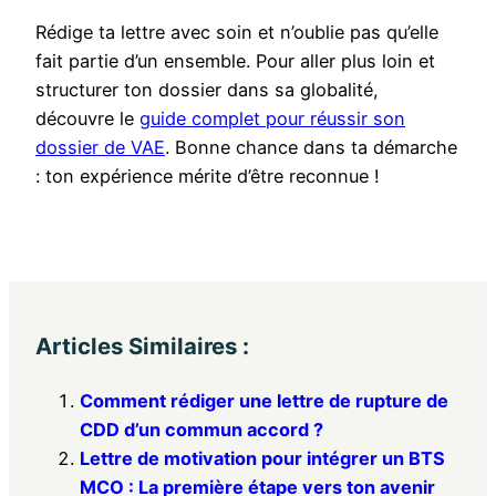
Rédige ta lettre avec soin et n’oublie pas qu’elle
fait partie d’un ensemble. Pour aller plus loin et
structurer ton dossier dans sa globalité,
découvre le
guide complet pour réussir son
dossier de VAE
. Bonne chance dans ta démarche
: ton expérience mérite d’être reconnue !
Articles Similaires :
Comment rédiger une lettre de rupture de
CDD d’un commun accord ?
Lettre de motivation pour intégrer un BTS
MCO : La première étape vers ton avenir