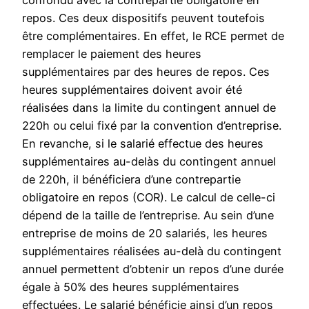
confondu avec la contrepartie obligatoire en
repos. Ces deux dispositifs peuvent toutefois
être complémentaires. En effet, le RCE permet de
remplacer le paiement des heures
supplémentaires par des heures de repos. Ces
heures supplémentaires doivent avoir été
réalisées dans la limite du contingent annuel de
220h ou celui fixé par la convention d’entreprise.
En revanche, si le salarié effectue des heures
supplémentaires au-delàs du contingent annuel
de 220h, il bénéficiera d’une contrepartie
obligatoire en repos (COR). Le calcul de celle-ci
dépend de la taille de l’entreprise. Au sein d’une
entreprise de moins de 20 salariés, les heures
supplémentaires réalisées au-delà du contingent
annuel permettent d’obtenir un repos d’une durée
égale à 50% des heures supplémentaires
effectuées. Le salarié bénéficie ainsi d’un repos