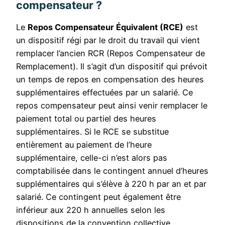
compensateur ?
Le
Repos Compensateur Équivalent (RCE)
est
un dispositif régi par le droit du travail qui vient
remplacer l’ancien RCR (Repos Compensateur de
Remplacement). Il s’agit d’un dispositif qui prévoit
un temps de repos en compensation des heures
supplémentaires effectuées par un salarié. Ce
repos compensateur peut ainsi venir remplacer le
paiement total ou partiel des heures
supplémentaires. Si le RCE se substitue
entièrement au paiement de l’heure
supplémentaire, celle-ci n’est alors pas
comptabilisée dans le contingent annuel d’heures
supplémentaires qui s’élève à 220 h par an et par
salarié. Ce contingent peut également être
inférieur aux 220 h annuelles selon les
dispositions de la convention collective.