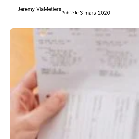
Jeremy ViaMetiers
3 mars 2020
Publié le