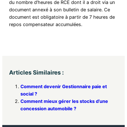
du nombre d’heures de RCE dont il a droit via un
document annexé à son bulletin de salaire. Ce
document est obligatoire à partir de 7 heures de
repos compensateur accumulées.
Articles Similaires :
Comment devenir Gestionnaire paie et
social ?
Comment mieux gérer les stocks d’une
concession automobile ?