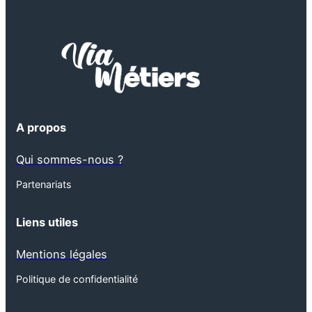
A propos
Qui sommes-nous ?
Partenariats
Liens utiles
Mentions légales
Politique de confidentialité