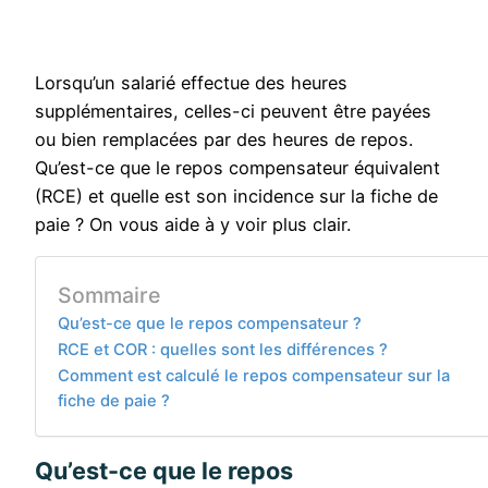
Lorsqu’un salarié effectue des heures
supplémentaires, celles-ci peuvent être payées
ou bien remplacées par des heures de repos.
Qu’est-ce que le repos compensateur équivalent
(RCE) et quelle est son incidence sur la fiche de
paie ? On vous aide à y voir plus clair.
Sommaire
Qu’est-ce que le repos compensateur ?
RCE et COR : quelles sont les différences ?
Comment est calculé le repos compensateur sur la
fiche de paie ?
Qu’est-ce que le repos