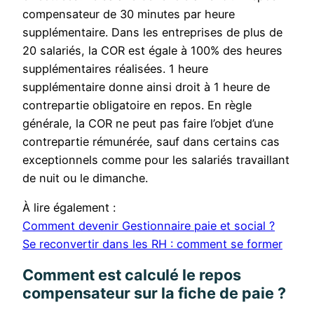
compensateur de 30 minutes par heure
supplémentaire. Dans les entreprises de plus de
20 salariés, la COR est égale à 100% des heures
supplémentaires réalisées. 1 heure
supplémentaire donne ainsi droit à 1 heure de
contrepartie obligatoire en repos. En règle
générale, la COR ne peut pas faire l’objet d’une
contrepartie rémunérée, sauf dans certains cas
exceptionnels comme pour les salariés travaillant
de nuit ou le dimanche.
À lire également :
Comment devenir Gestionnaire paie et social ?
Se reconvertir dans les RH : comment se former
Comment est calculé le repos
compensateur sur la fiche de paie ?