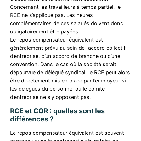
Concernant les travailleurs à temps partiel, le
RCE ne s’applique pas. Les heures
complémentaires de ces salariés doivent donc
obligatoirement être payées.
Le repos compensateur équivalent est
généralement prévu au sein de l’accord collectif
d’entreprise, d’un accord de branche ou d’une
convention. Dans le cas où la société serait
dépourvue de délégué syndical, le RCE peut alors
être directement mis en place par l’employeur si
les délégués du personnel ou le comité
d’entreprise ne s’y opposent pas.
RCE et COR : quelles sont les
différences ?
Le repos compensateur équivalent est souvent