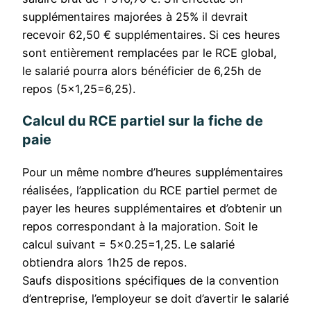
supplémentaires majorées à 25% il devrait
recevoir 62,50 € supplémentaires. Si ces heures
sont entièrement remplacées par le RCE global,
le salarié pourra alors bénéficier de 6,25h de
repos (5×1,25=6,25).
Calcul du RCE partiel sur la fiche de
paie
Pour un même nombre d’heures supplémentaires
réalisées, l’application du RCE partiel permet de
payer les heures supplémentaires et d’obtenir un
repos correspondant à la majoration. Soit le
calcul suivant = 5×0.25=1,25. Le salarié
obtiendra alors 1h25 de repos.
Saufs dispositions spécifiques de la convention
d’entreprise, l’employeur se doit d’avertir le salarié