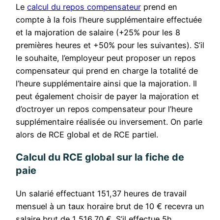
Le
calcul du repos compensateur
prend en
compte à la fois l’heure supplémentaire effectuée
et la majoration de salaire (+25% pour les 8
premières heures et +50% pour les suivantes). S’il
le souhaite, l’employeur peut proposer un repos
compensateur qui prend en charge la totalité de
l’heure supplémentaire ainsi que la majoration. Il
peut également choisir de payer la majoration et
d’octroyer un repos compensateur pour l’heure
supplémentaire réalisée ou inversement. On parle
alors de RCE global et de RCE partiel.
Calcul du RCE global sur la fiche de
paie
Un salarié effectuant 151,37 heures de travail
mensuel à un taux horaire brut de 10 € recevra un
salaire brut de 1 516,70 €. S’il effectue 5h