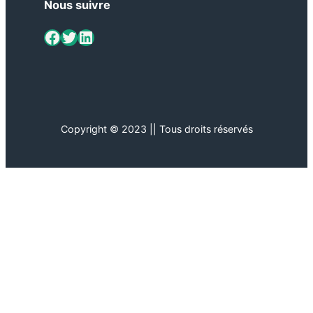
Nous suivre
ViaMétiers sur Facebook
Twitter
LinkedIn
Copyright © 2023 || Tous droits réservés