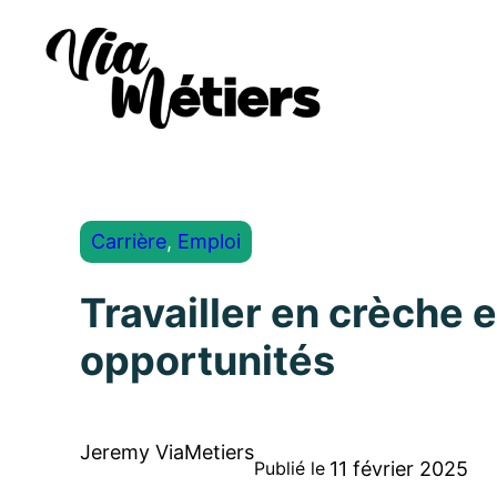
Carrière
, 
Emploi
Travailler en crèche e
opportunités
Jeremy ViaMetiers
11 février 2025
Publié le