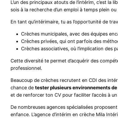
L’un des principaux atouts de l’intérim, c’est la l
sois à la recherche d’un emploi à temps plein ou 
En tant qu’intérimaire, tu as l’opportunité de tra
Crèches municipales, avec des équipes encad
Crèches privées, qui ont parfois des méth
Crèches associatives, où l’implication des p
Cette diversité te permet d’acquérir des compét
professionnel.
Beaucoup de crèches recrutent en CDI des intérim
chance de
tester plusieurs environnements de t
et de renforcer ton CV pour faciliter l’accès à un
De nombreuses agences spécialisées proposent
enfance. L’agence d’intérim en crèche Mila Intér