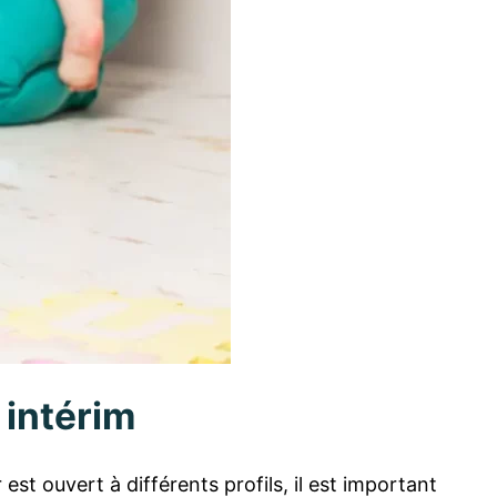
 intérim
st ouvert à différents profils, il est important