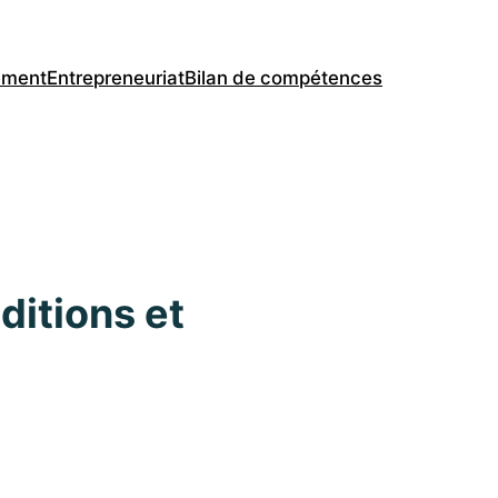
ement
Entrepreneuriat
Bilan de compétences
ditions et