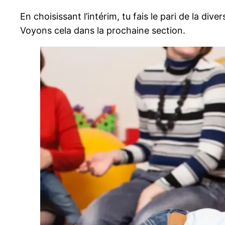
En choisissant l’intérim, tu fais le pari de la d
Voyons cela dans la prochaine section.