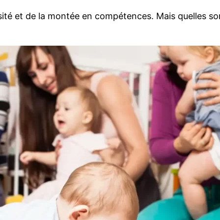
iversité et de la montée en compétences. Mais quelles 