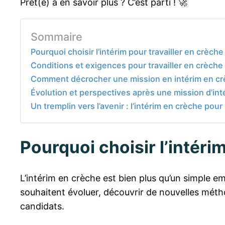
Prêt(e) à en savoir plus ? C’est parti ! 🚀
Sommaire
Pourquoi choisir l’intérim pour travailler en crèche
Conditions et exigences pour travailler en crèche
Comment décrocher une mission en intérim en cr
Évolution et perspectives après une mission d’int
Un tremplin vers l’avenir : l’intérim en crèche pou
Pourquoi choisir l’intérim
L’intérim en crèche est bien plus qu’un simple em
souhaitent évoluer, découvrir de nouvelles méthod
candidats.