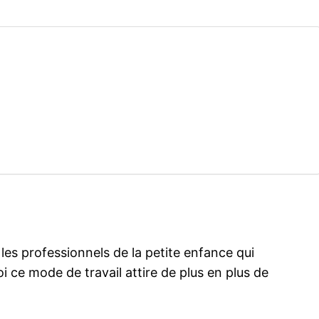
les professionnels de la petite enfance qui
i ce mode de travail attire de plus en plus de