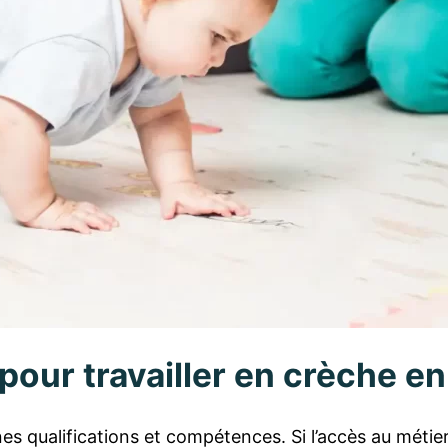
our travailler en crèche en
 qualifications et compétences. Si l’accès au métier e