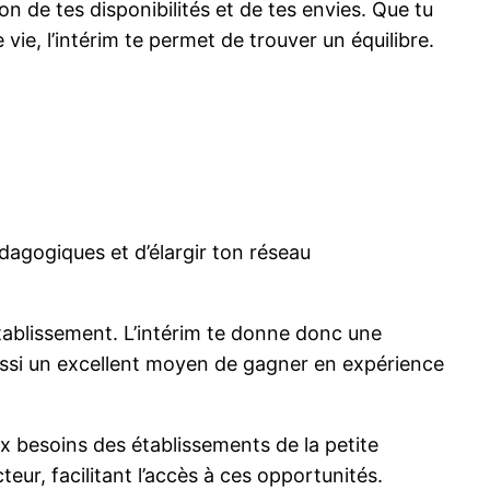
ion de tes disponibilités et de tes envies. Que tu
ie, l’intérim te permet de trouver un équilibre.
dagogiques et d’élargir ton réseau
établissement. L’intérim te donne donc une
aussi un excellent moyen de gagner en expérience
 besoins des établissements de la petite
teur, facilitant l’accès à ces opportunités.