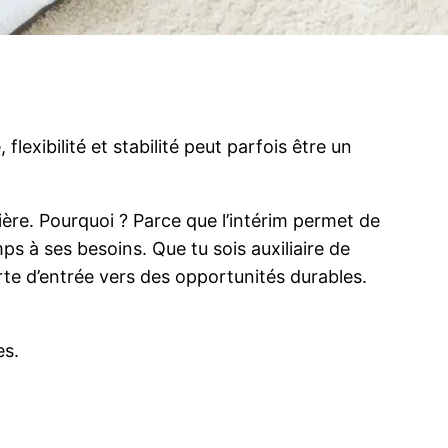
flexibilité et stabilité peut parfois être un
ière. Pourquoi ? Parce que l’intérim permet de
ps à ses besoins. Que tu sois auxiliaire de
rte d’entrée vers des opportunités durables.
es.