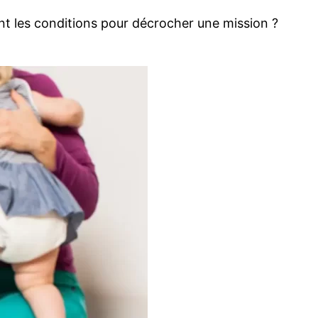
sont les conditions pour décrocher une mission ?