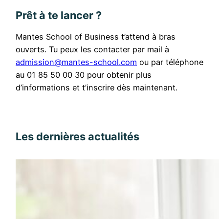
Prêt à te lancer ?
Mantes School of Business t’attend à bras
ouverts. Tu peux les contacter par mail à
admission@mantes-school.com
ou par téléphone
au 01 85 50 00 30 pour obtenir plus
d’informations et t’inscrire dès maintenant.
Les dernières actualités