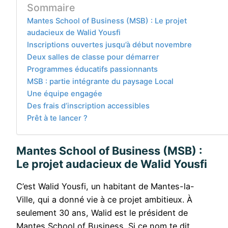
Sommaire
Mantes School of Business (MSB) : Le projet
audacieux de Walid Yousfi
Inscriptions ouvertes jusqu’à début novembre
Deux salles de classe pour démarrer
Programmes éducatifs passionnants
MSB : partie intégrante du paysage Local
Une équipe engagée
Des frais d’inscription accessibles
Prêt à te lancer ?
Mantes School of Business (MSB) :
Le projet audacieux de Walid Yousfi
C’est Walid Yousfi, un habitant de Mantes-la-
Ville, qui a donné vie à ce projet ambitieux. À
seulement 30 ans, Walid est le président de
Mantes School of Business. Si ce nom te dit