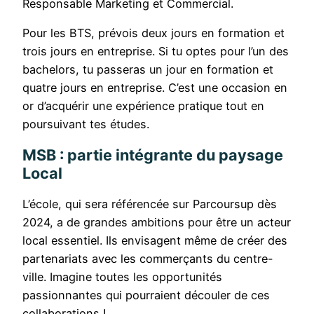
Responsable Marketing et Commercial.
Pour les BTS, prévois deux jours en formation et
trois jours en entreprise. Si tu optes pour l’un des
bachelors, tu passeras un jour en formation et
quatre jours en entreprise. C’est une occasion en
or d’acquérir une expérience pratique tout en
poursuivant tes études.
MSB : partie intégrante du paysage
Local
L’école, qui sera référencée sur Parcoursup dès
2024, a de grandes ambitions pour être un acteur
local essentiel. Ils envisagent même de créer des
partenariats avec les commerçants du centre-
ville. Imagine toutes les opportunités
passionnantes qui pourraient découler de ces
collaborations !