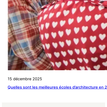
15 décembre 2025
Quelles sont les meilleures écoles d’architecture en 