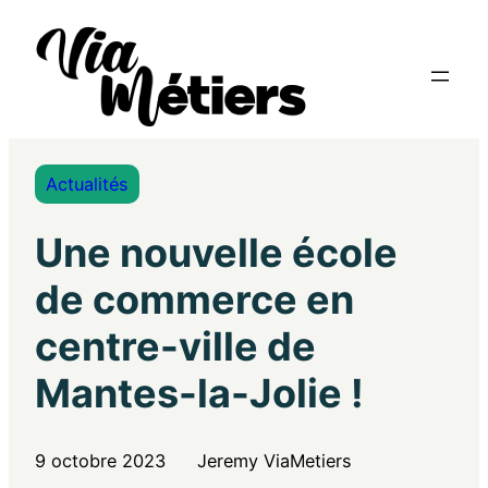
Actualités
Une nouvelle école
de commerce en
centre-ville de
Mantes-la-Jolie !
9 octobre 2023
Jeremy ViaMetiers