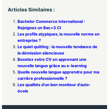
Articles Similaires :
Bachelor Commerce International :
Rejoignez un Bac+3 CI
Les profils atypiques, la nouvelle norme en
entreprise ?
Le quiet quitting : la nouvelle tendance de
la démission silencieuse
Boostez votre CV en apprenant une
nouvelle langue grâce au e-learning
Quelle nouvelle langue apprendre pour ma
carrière professionnelle ?
Les qualités d’un bon moniteur d’auto-
école