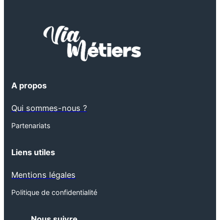
A propos
Qui sommes-nous ?
Partenariats
Liens utiles
Mentions légales
Politique de confidentialité
Nous suivre