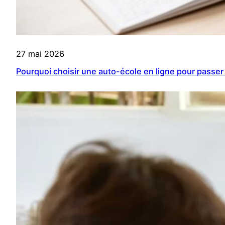
27 mai 2026
Pourquoi choisir une auto-école en ligne pour passer