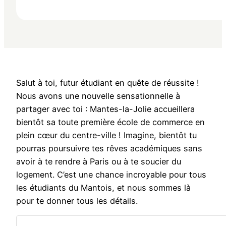
Salut à toi, futur étudiant en quête de réussite !
Nous avons une nouvelle sensationnelle à
partager avec toi : Mantes-la-Jolie accueillera
bientôt sa toute première école de commerce en
plein cœur du centre-ville ! Imagine, bientôt tu
pourras poursuivre tes rêves académiques sans
avoir à te rendre à Paris ou à te soucier du
logement. C’est une chance incroyable pour tous
les étudiants du Mantois, et nous sommes là
pour te donner tous les détails.