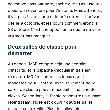
éducative passionnante, sache que tu as jusqu’au
début de novembre pour t’inscrire. Mais attendez,
il y a plus ! Une journée de prérentrée est prévue
dès le 9 octobre, et les cours commenceront le
23 octobre. C’est une opportunité que tu ne veux
vraiment pas manquer.
Deux salles de classe pour
démarrer
Au départ, MSB compte déjà une centaine
d’inscrits, et la capacité d’accueil initiale est
d’environ 180 étudiants. Les locaux sont
modestes pour l’instant, avec seulement deux
salles de classe pouvant accueillir chacune 30
élèves. Cependant, si l’école rencontre un succès
retentissant, l’idée est d’ouvrir d’autres salles
dans le centre-ville. Plus de salles, plus