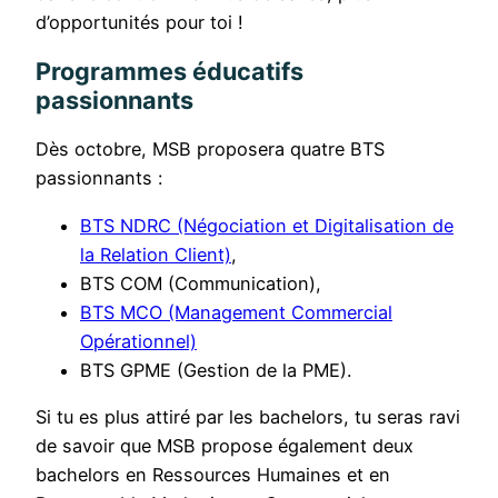
d’opportunités pour toi !
Programmes éducatifs
passionnants
Dès octobre, MSB proposera quatre BTS
passionnants :
BTS NDRC (Négociation et Digitalisation de
la Relation Client)
,
BTS COM (Communication),
BTS MCO (Management Commercial
Opérationnel)
BTS GPME (Gestion de la PME).
Si tu es plus attiré par les bachelors, tu seras ravi
de savoir que MSB propose également deux
bachelors en Ressources Humaines et en