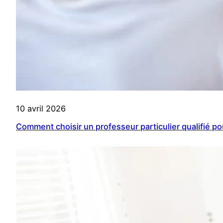
10 avril 2026
Comment choisir un professeur particulier qualifié po