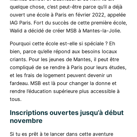
quelque chose, c’est peut-être parce qu’il a déjà
ouvert une école à Paris en février 2022, appelée
IAG Paris. Fort du succès de cette première école,
Walid a décidé de créer MSB à Mantes-la-Jolie.
Pourquoi cette école est-elle si spéciale ? Eh
bien, parce qu’elle répond aux besoins locaux
criants. Pour les jeunes de Mantes, il peut être
compliqué de se rendre à Paris pour leurs études,
et les frais de logement peuvent devenir un
fardeau. MSB est là pour changer la donne et
rendre l’éducation supérieure plus accessible à
tous.
Inscriptions ouvertes jusqu’à début
novembre
Si tu es prêt à te lancer dans cette aventure