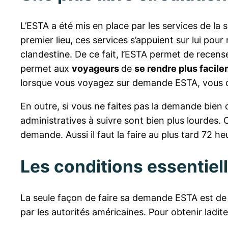
L’ESTA a été mis en place par les services de la 
premier lieu, ces services s’appuient sur lui pour 
clandestine. De ce fait, l’ESTA permet de recense
permet aux
voyageurs
de
se rendre plus facil
lorsque vous voyagez sur demande ESTA, vous cir
En outre, si vous ne faites pas la demande bien qu
administratives à suivre sont bien plus lourdes. 
demande. Aussi il faut la faire au plus tard 72 h
Les conditions essentiel
La seule façon de faire sa demande ESTA est de se
par les autorités américaines. Pour obtenir ladit