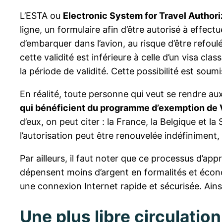
L’ESTA ou
Electronic System for Travel Author
ligne, un formulaire afin d’être autorisé à effec
d’embarquer dans l’avion, au risque d’être refou
cette validité est inférieure à celle d’un visa c
la période de validité. Cette possibilité est soum
En réalité, toute personne qui veut se rendre aux
qui bénéficient du programme d’exemption de 
d’eux, on peut citer : la France, la Belgique et
l’autorisation peut être renouvelée indéfiniment,
Par ailleurs, il faut noter que ce processus d’ap
dépensent moins d’argent en formalités et écon
une connexion Internet rapide et sécurisée. Ain
Une plus libre circulatio