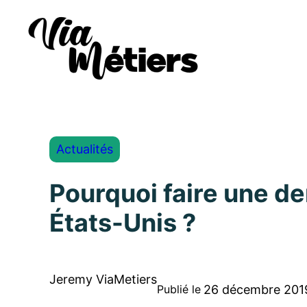
Actualités
Pourquoi faire une d
États-Unis ?
Jeremy ViaMetiers
26 décembre 201
Publié le