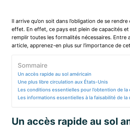
Il arrive qu’on soit dans l’obligation de se rend
effet. En effet, ce pays est plein de capacités e
remplir toutes les formalités nécessaires. Entre
article, apprenez-en plus sur l’importance de c
Sommaire
Un accès rapide au sol américain
Une plus libre circulation aux États-Unis
Les conditions essentielles pour l’obtention de 
Les informations essentielles à la faisabilité de 
Un accès rapide au sol a