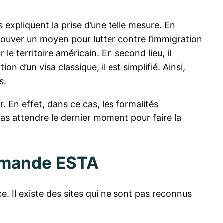
s expliquent la prise d’une telle mesure. En
it trouver un moyen pour lutter contre l’immigration
e territoire américain. En second lieu, il
n d’un visa classique, il est simplifié. Ainsi,
s.
r. En effet, dans ce cas, les formalités
pas attendre le dernier moment pour faire la
demande ESTA
ce. Il existe des sites qui ne sont pas reconnus