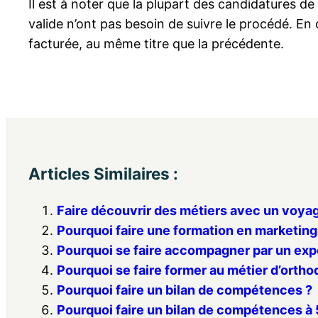
Il est à noter que la plupart des candidatures d
valide n’ont pas besoin de suivre le procédé. En 
facturée, au même titre que la précédente.
Articles Similaires :
Faire découvrir des métiers avec un voyage
Pourquoi faire une formation en marketing
Pourquoi se faire accompagner par un exp
Pourquoi se faire former au métier d’ortho
Pourquoi faire un bilan de compétences ?
Pourquoi faire un bilan de compétences à