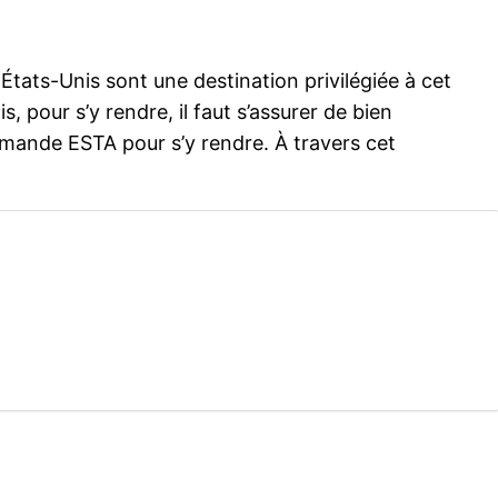
 États-Unis sont une destination privilégiée à cet
 pour s’y rendre, il faut s’assurer de bien
demande ESTA pour s’y rendre. À travers cet