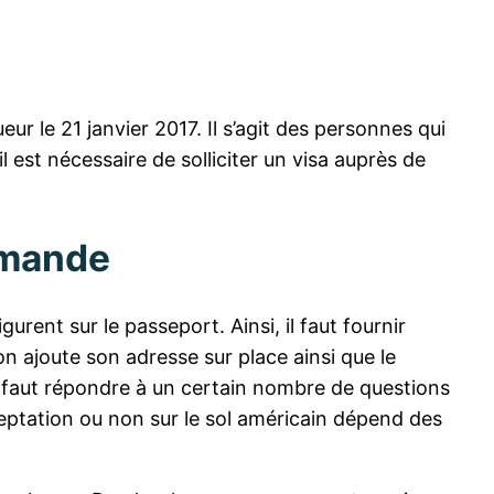
eur le 21 janvier 2017. Il s’agit des personnes qui
 est nécessaire de solliciter un visa auprès de
demande
urent sur le passeport. Ainsi, il faut fournir
 on ajoute son adresse sur place ainsi que le
l faut répondre à un certain nombre de questions
cceptation ou non sur le sol américain dépend des