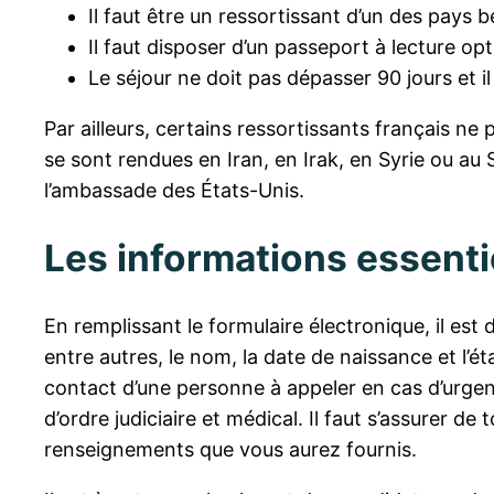
Il faut être un ressortissant d’un des pays 
Il faut disposer d’un passeport à lecture op
Le séjour ne doit pas dépasser 90 jours et il f
Par ailleurs, certains ressortissants français ne p
se sont rendues en Iran, en Irak, en Syrie ou au 
l’ambassade des États-Unis.
Les informations essentie
En remplissant le formulaire électronique, il est 
entre autres, le nom, la date de naissance et l’ét
contact d’une personne à appeler en cas d’urgen
d’ordre judiciaire et médical. Il faut s’assurer 
renseignements que vous aurez fournis.