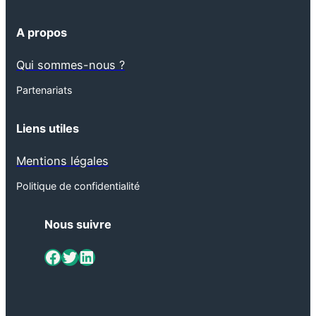
A propos
Qui sommes-nous ?
Partenariats
Liens utiles
Mentions légales
Politique de confidentialité
Nous suivre
ViaMétiers sur Facebook
Twitter
LinkedIn