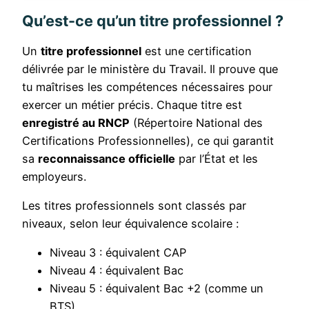
Qu’est-ce qu’un titre professionnel ?
Un
titre professionnel
est une certification
délivrée par le ministère du Travail. Il prouve que
tu maîtrises les compétences nécessaires pour
exercer un métier précis. Chaque titre est
enregistré au RNCP
(Répertoire National des
Certifications Professionnelles), ce qui garantit
sa
reconnaissance officielle
par l’État et les
employeurs.
Les titres professionnels sont classés par
niveaux, selon leur équivalence scolaire :
Niveau 3 : équivalent CAP
Niveau 4 : équivalent Bac
Niveau 5 : équivalent Bac +2 (comme un
BTS)