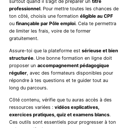
surtout quand il s’agit de préparer un
titre
professionnel
. Pour mettre toutes les chances de
ton côté, choisis une formation
éligible au CPF
ou
finançable par Pôle emploi
. Cela te permettra
de limiter les frais, voire de te former
gratuitement.
Assure-toi que la plateforme est
sérieuse et bien
structurée
. Une bonne formation en ligne doit
proposer un
accompagnement pédagogique
régulier
, avec des formateurs disponibles pour
répondre à tes questions et te guider tout au
long du parcours.
Côté contenu, vérifie que tu auras accès à des
ressources variées :
vidéos explicatives,
exercices pratiques, quiz et examens blancs
.
Ces outils sont essentiels pour progresser à ton