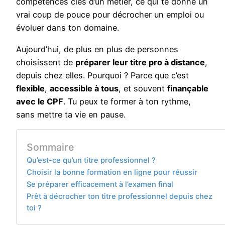
compétences clés d’un métier, ce qui te donne un
vrai coup de pouce pour décrocher un emploi ou
évoluer dans ton domaine.
Aujourd’hui, de plus en plus de personnes
choisissent de
préparer leur titre pro à distance
,
depuis chez elles. Pourquoi ? Parce que c’est
flexible
,
accessible à tous
, et souvent
finançable
avec le CPF
. Tu peux te former à ton rythme,
sans mettre ta vie en pause.
Sommaire
Qu’est-ce qu’un titre professionnel ?
Choisir la bonne formation en ligne pour réussir
Se préparer efficacement à l’examen final
Prêt à décrocher ton titre professionnel depuis chez
toi ?