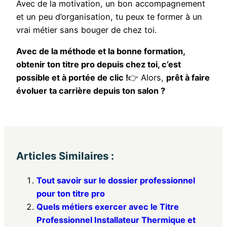
Avec de la motivation, un bon accompagnement
et un peu d’organisation, tu peux te former à un
vrai métier sans bouger de chez toi.
Avec de la méthode et la bonne formation,
obtenir ton titre pro depuis chez toi, c’est
possible et à portée de clic !
👉 Alors,
prêt à faire
évoluer ta carrière depuis ton salon ?
Articles Similaires :
Tout savoir sur le dossier professionnel
pour ton titre pro
Quels métiers exercer avec le Titre
Professionnel Installateur Thermique et