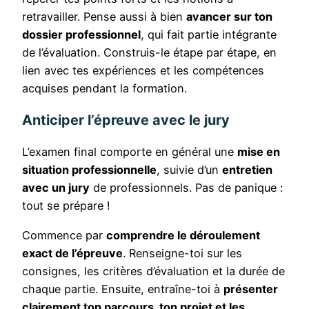
retravailler. Pense aussi à bien
avancer sur ton
dossier professionnel
, qui fait partie intégrante
de l’évaluation. Construis-le étape par étape, en
lien avec tes expériences et les compétences
acquises pendant la formation.
Anticiper l’épreuve avec le jury
L’examen final comporte en général une
mise en
situation professionnelle
, suivie d’un
entretien
avec un jury
de professionnels. Pas de panique :
tout se prépare !
Commence par
comprendre le déroulement
exact de l’épreuve
. Renseigne-toi sur les
consignes, les critères d’évaluation et la durée de
chaque partie. Ensuite, entraîne-toi à
présenter
clairement ton parcours, ton projet et les