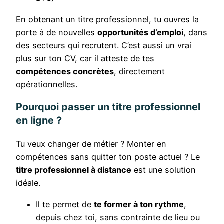
En obtenant un titre professionnel, tu ouvres la
porte à de nouvelles
opportunités d’emploi
, dans
des secteurs qui recrutent. C’est aussi un vrai
plus sur ton CV, car il atteste de tes
compétences concrètes
, directement
opérationnelles.
Pourquoi passer un titre professionnel
en ligne ?
Tu veux changer de métier ? Monter en
compétences sans quitter ton poste actuel ? Le
titre professionnel à distance
est une solution
idéale.
Il te permet de
te former à ton rythme
,
depuis chez toi, sans contrainte de lieu ou