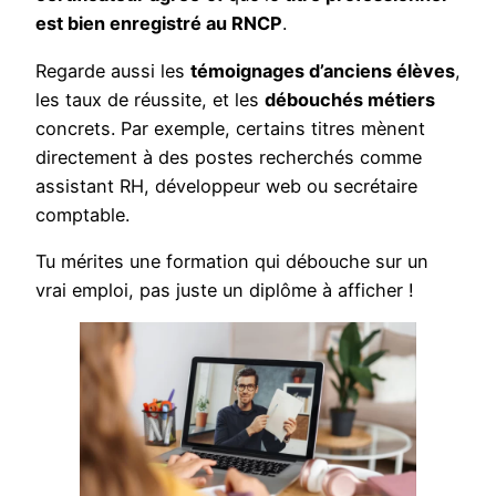
est bien enregistré au RNCP
.
Regarde aussi les
témoignages d’anciens élèves
,
les taux de réussite, et les
débouchés métiers
concrets. Par exemple, certains titres mènent
directement à des postes recherchés comme
assistant RH, développeur web ou secrétaire
comptable.
Tu mérites une formation qui débouche sur un
vrai emploi, pas juste un diplôme à afficher !