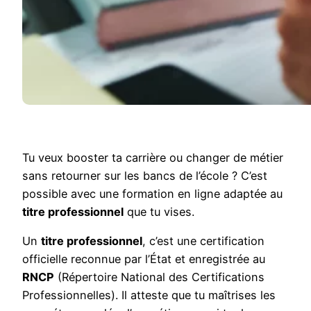
Tu veux booster ta carrière ou changer de métier
sans retourner sur les bancs de l’école ? C’est
possible avec une formation en ligne adaptée au
titre professionnel
que tu vises.
Un
titre professionnel
, c’est une certification
officielle reconnue par l’État et enregistrée au
RNCP
(Répertoire National des Certifications
Professionnelles). Il atteste que tu maîtrises les