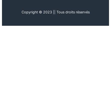
Copyright © 2023 || Tous droits réservés