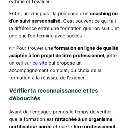
rythme et t’évaluer.
Enfin, un vrai plus : la présence d’un
coaching ou
d’un suivi personnalisé
. C’est souvent ce qui fait
la différence entre une formation que l’on suit… et
une que l’on termine avec succès !
👉 Pour trouver une
formation en ligne de qualité
adaptée à ton projet de titre professionnel
, jette
un œil
sur ce site
qui propose un
accompagnement complet, du choix de la
formation à la réussite de l’examen.
Vérifier la reconnaissance et les
débouchés
Avant de t’engager, prends le temps de vérifier
que la formation est
rattachée à un organisme
certificateur agréé
et que le
titre professionnel