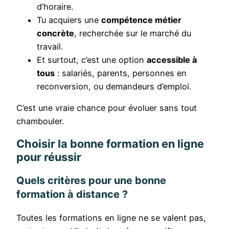
d’horaire.
Tu acquiers une
compétence métier
concrète
, recherchée sur le marché du
travail.
Et surtout, c’est une option
accessible à
tous
: salariés, parents, personnes en
reconversion, ou demandeurs d’emploi.
C’est une vraie chance pour évoluer sans tout
chambouler.
Choisir la bonne formation en ligne
pour réussir
Quels critères pour une bonne
formation à distance ?
Toutes les formations en ligne ne se valent pas,