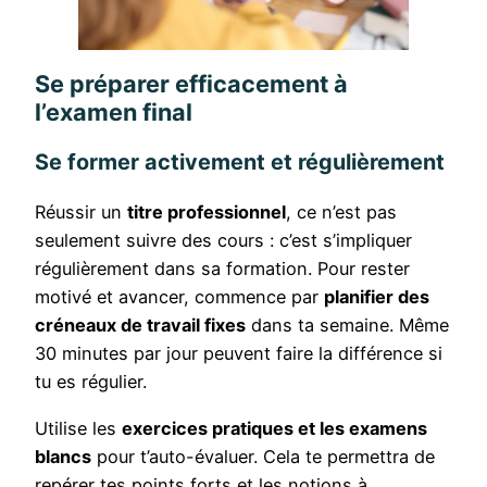
Se préparer efficacement à
l’examen final
Se former activement et régulièrement
Réussir un
titre professionnel
, ce n’est pas
seulement suivre des cours : c’est s’impliquer
régulièrement dans sa formation. Pour rester
motivé et avancer, commence par
planifier des
créneaux de travail fixes
dans ta semaine. Même
30 minutes par jour peuvent faire la différence si
tu es régulier.
Utilise les
exercices pratiques et les examens
blancs
pour t’auto-évaluer. Cela te permettra de
repérer tes points forts et les notions à