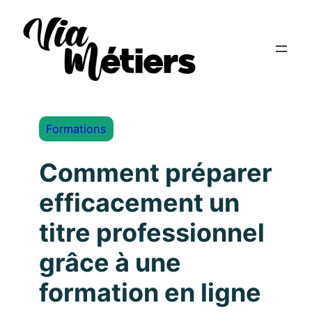
Formations
Comment préparer
efficacement un
titre professionnel
grâce à une
formation en ligne