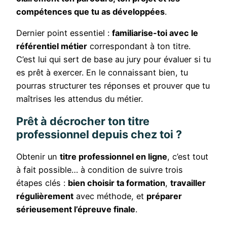
compétences que tu as développées
.
Dernier point essentiel :
familiarise-toi avec le
référentiel métier
correspondant à ton titre.
C’est lui qui sert de base au jury pour évaluer si tu
es prêt à exercer. En le connaissant bien, tu
pourras structurer tes réponses et prouver que tu
maîtrises les attendus du métier.
Prêt à décrocher ton titre
professionnel depuis chez toi ?
Obtenir un
titre professionnel en ligne
, c’est tout
à fait possible… à condition de suivre trois
étapes clés :
bien choisir ta formation
,
travailler
régulièrement
avec méthode, et
préparer
sérieusement l’épreuve finale
.