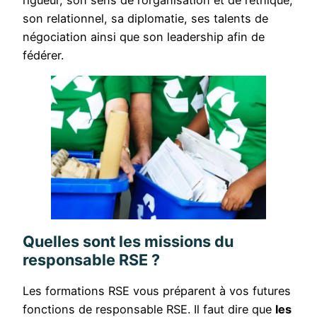
son relationnel, sa diplomatie, ses talents de
négociation ainsi que son leadership afin de
fédérer.
Quelles sont les missions du
responsable RSE ?
Les formations RSE vous préparent à vos futures
fonctions de responsable RSE. Il faut dire que
les