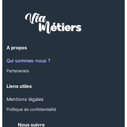
A propos
Qui sommes-nous ?
Partenariats
Liens utiles
Mentions légales
Politique de confidentialité
Nous suivre