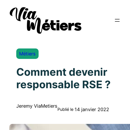
Métiers
Comment devenir
responsable RSE ?
Jeremy ViaMetiers
14 janvier 2022
Publié le