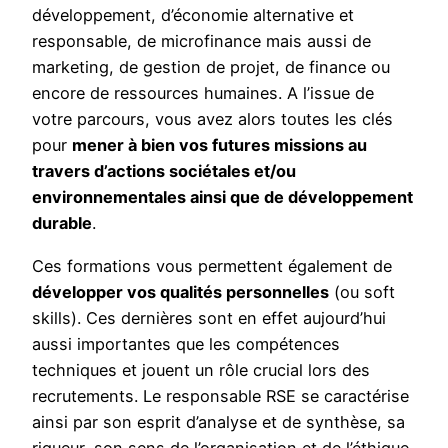
développement, d’économie alternative et
responsable, de microfinance mais aussi de
marketing, de gestion de projet, de finance ou
encore de ressources humaines. A l’issue de
votre parcours, vous avez alors toutes les clés
pour
mener à bien vos futures missions au
travers d’actions sociétales et/ou
environnementales ainsi que de développement
durable
.
Ces formations vous permettent également de
développer vos qualités personnelles
(ou soft
skills). Ces dernières sont en effet aujourd’hui
aussi importantes que les compétences
techniques et jouent un rôle crucial lors des
recrutements. Le responsable RSE se caractérise
ainsi par son esprit d’analyse et de synthèse, sa
rigueur, son sens de l’organisation et de l’éthique,