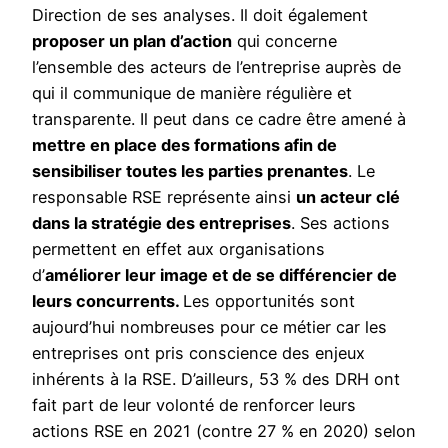
Direction de ses analyses. Il doit également
proposer un plan d’action
qui concerne
l’ensemble des acteurs de l’entreprise auprès de
qui il communique de manière régulière et
transparente. Il peut dans ce cadre être amené à
mettre en place des formations afin de
sensibiliser toutes les parties prenantes
. Le
responsable RSE représente ainsi
un acteur clé
dans la stratégie des entreprises
. Ses actions
permettent en effet aux organisations
d’
améliorer leur image et de se différencier de
leurs concurrents.
Les opportunités sont
aujourd’hui nombreuses pour ce métier car les
entreprises ont pris conscience des enjeux
inhérents à la RSE. D’ailleurs, 53 % des DRH ont
fait part de leur volonté de renforcer leurs
actions RSE en 2021 (contre 27 % en 2020) selon