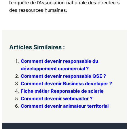
l’enquête de l’Association nationale des directeurs
des ressources humaines.
Articles Similaires :
Comment devenir responsable du
développement commercial ?
Comment devenir responsable QSE ?
Comment devenir Business developer ?
Fiche métier Responsable de scierie
Comment devenir webmaster ?
Comment devenir animateur territorial