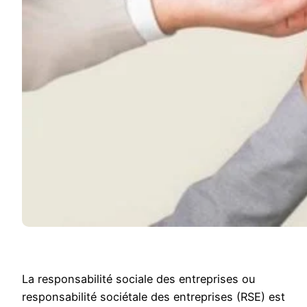
La responsabilité sociale des entreprises ou
responsabilité sociétale des entreprises (RSE) est