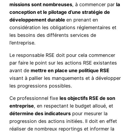
missions sont nombreuses
, à commencer par
la
conception et le pilotage d’une stratégie de
développement durable
en prenant en
considération les obligations réglementaires et
les besoins des différents services de
l’entreprise.
Le responsable RSE doit pour cela commencer
par faire le point sur les actions RSE existantes
avant de
mettre en place une politique RSE
visant à pallier les manquements et à développer
les progressions possibles.
Ce professionnel fixe
les objectifs RSE de son
entreprise
, en respectant le budget alloué, et
détermine des indicateurs
pour mesurer la
progression des actions initiées. Il doit en effet
réaliser de nombreux reportings et informer la