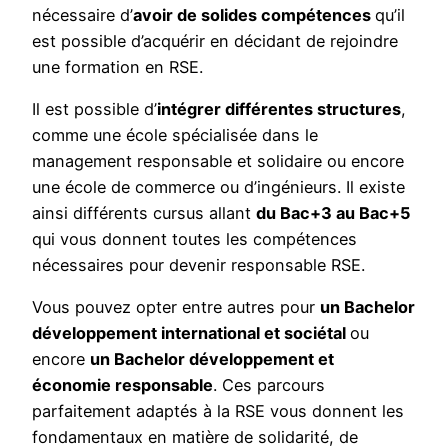
nécessaire d’
avoir de solides compétences
qu’il
est possible d’acquérir en décidant de rejoindre
une formation en RSE.
Il est possible d’
intégrer différentes structures
,
comme une école spécialisée dans le
management responsable et solidaire ou encore
une école de commerce ou d’ingénieurs. Il existe
ainsi différents cursus allant
du Bac+3 au Bac+5
qui vous donnent toutes les compétences
nécessaires pour devenir responsable RSE.
Vous pouvez opter entre autres pour
un Bachelor
développement international et sociétal
ou
encore
un Bachelor développement et
économie responsable
. Ces parcours
parfaitement adaptés à la RSE vous donnent les
fondamentaux en matière de solidarité, de