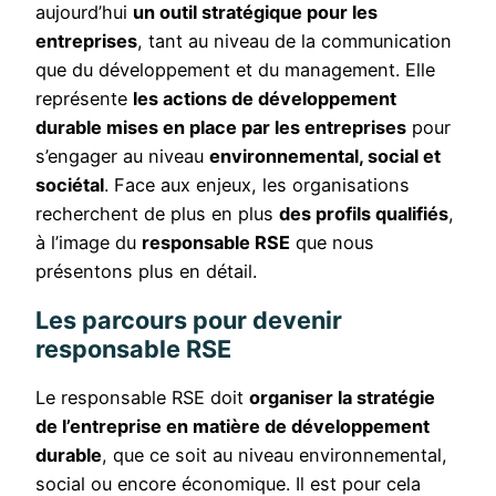
aujourd’hui
un outil stratégique pour les
entreprises
, tant au niveau de la communication
que du développement et du management. Elle
représente
les actions de développement
durable mises en place par les entreprises
pour
s’engager au niveau
environnemental, social et
sociétal
. Face aux enjeux, les organisations
recherchent de plus en plus
des profils qualifiés
,
à l’image du
responsable RSE
que nous
présentons plus en détail.
Les parcours pour devenir
responsable RSE
Le responsable RSE doit
organiser la stratégie
de l’entreprise en matière de développement
durable
, que ce soit au niveau environnemental,
social ou encore économique. Il est pour cela