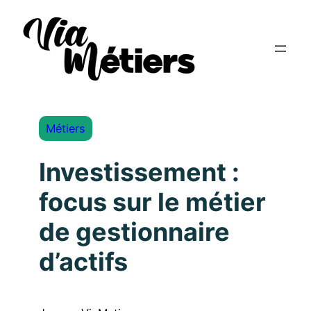
Métiers
Investissement :
focus sur le métier
de gestionnaire
d’actifs