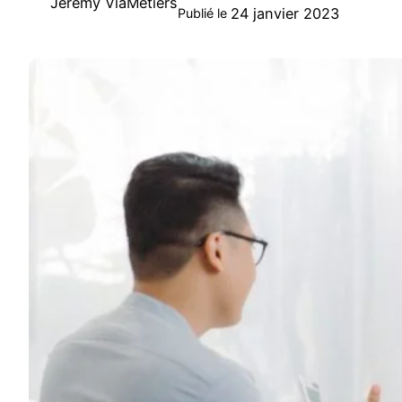
Jeremy ViaMetiers
24 janvier 2023
Publié le