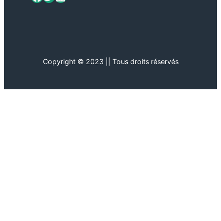
Copyright © 2023 || Tous droits réservés