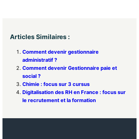
Articles Similaires :
Comment devenir gestionnaire
administratif ?
Comment devenir Gestionnaire paie et
social ?
Chimie : focus sur 3 cursus
Digitalisation des RH en France : focus sur
le recrutement et la formation