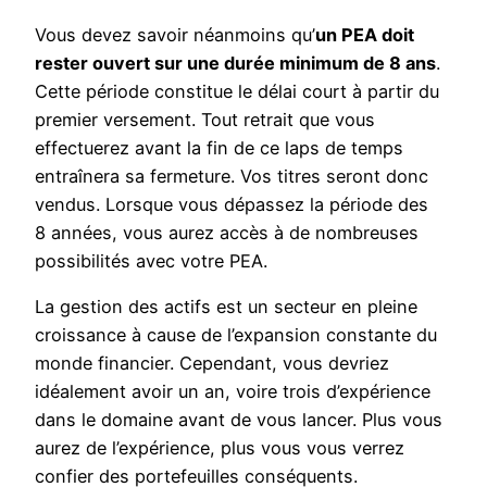
Vous devez savoir néanmoins qu’
un PEA doit
rester ouvert sur une durée minimum de 8 ans
.
Cette période constitue le délai court à partir du
premier versement. Tout retrait que vous
effectuerez avant la fin de ce laps de temps
entraînera sa fermeture. Vos titres seront donc
vendus. Lorsque vous dépassez la période des
8 années, vous aurez accès à de nombreuses
possibilités avec votre PEA.
La gestion des actifs est un secteur en pleine
croissance à cause de l’expansion constante du
monde financier. Cependant, vous devriez
idéalement avoir un an, voire trois d’expérience
dans le domaine avant de vous lancer. Plus vous
aurez de l’expérience, plus vous vous verrez
confier des portefeuilles conséquents.