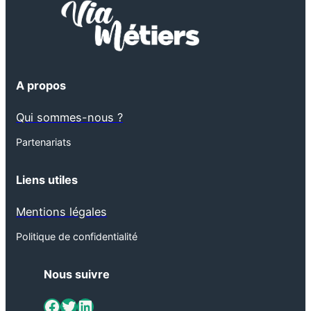
A propos
Qui sommes-nous ?
Partenariats
Liens utiles
Mentions légales
Politique de confidentialité
Nous suivre
ViaMétiers sur Facebook
Twitter
LinkedIn