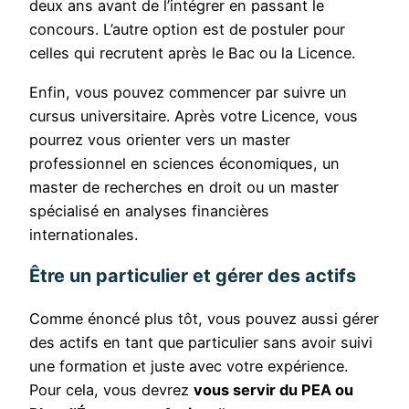
deux ans avant de l’intégrer en passant le
concours. L’autre option est de postuler pour
celles qui recrutent après le Bac ou la Licence.
Enfin, vous pouvez commencer par suivre un
cursus universitaire. Après votre Licence, vous
pourrez vous orienter vers un master
professionnel en sciences économiques, un
master de recherches en droit ou un master
spécialisé en analyses financières
internationales.
Être un particulier et gérer des actifs
Comme énoncé plus tôt, vous pouvez aussi gérer
des actifs en tant que particulier sans avoir suivi
une formation et juste avec votre expérience.
Pour cela, vous devrez
vous servir du PEA ou