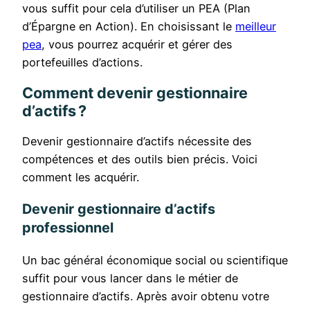
vous suffit pour cela d’utiliser un PEA (Plan
d’Épargne en Action). En choisissant le
meilleur
pea
, vous pourrez acquérir et gérer des
portefeuilles d’actions.
Comment devenir gestionnaire
d’actifs ?
Devenir gestionnaire d’actifs nécessite des
compétences et des outils bien précis. Voici
comment les acquérir.
Devenir gestionnaire d’actifs
professionnel
Un bac général économique social ou scientifique
suffit pour vous lancer dans le métier de
gestionnaire d’actifs. Après avoir obtenu votre