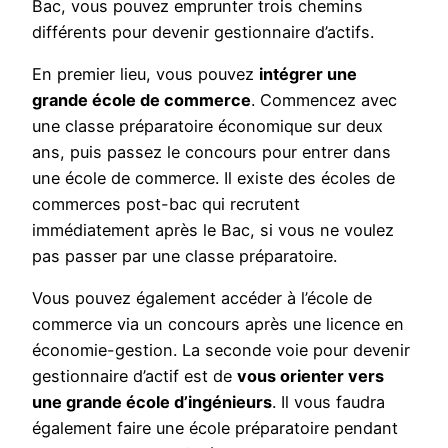
Bac, vous pouvez emprunter trois chemins
différents pour devenir gestionnaire d’actifs.
En premier lieu, vous pouvez
intégrer une
grande école de commerce
. Commencez avec
une classe préparatoire économique sur deux
ans, puis passez le concours pour entrer dans
une école de commerce. Il existe des écoles de
commerces post-bac qui recrutent
immédiatement après le Bac, si vous ne voulez
pas passer par une classe préparatoire.
Vous pouvez également accéder à l’école de
commerce via un concours après une licence en
économie-gestion. La seconde voie pour devenir
gestionnaire d’actif est de
vous orienter vers
une grande école d’ingénieurs
. Il vous faudra
également faire une école préparatoire pendant