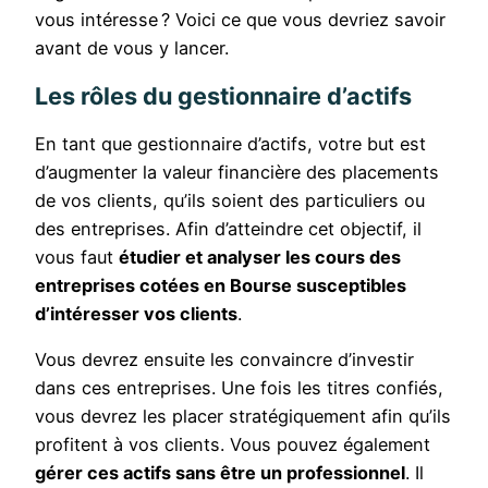
vous intéresse ? Voici ce que vous devriez savoir
avant de vous y lancer.
Les rôles du gestionnaire d’actifs
En tant que gestionnaire d’actifs, votre but est
d’augmenter la valeur financière des placements
de vos clients, qu’ils soient des particuliers ou
des entreprises. Afin d’atteindre cet objectif, il
vous faut
étudier et analyser les cours des
entreprises cotées en Bourse susceptibles
d’intéresser vos clients
.
Vous devrez ensuite les convaincre d’investir
dans ces entreprises. Une fois les titres confiés,
vous devrez les placer stratégiquement afin qu’ils
profitent à vos clients. Vous pouvez également
gérer ces actifs sans être un professionnel
. Il