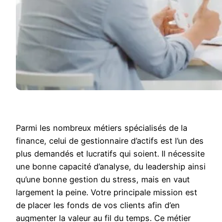
Parmi les nombreux métiers spécialisés de la
finance, celui de gestionnaire d’actifs est l’un des
plus demandés et lucratifs qui soient. Il nécessite
une bonne capacité d’analyse, du leadership ainsi
qu’une bonne gestion du stress, mais en vaut
largement la peine. Votre principale mission est
de placer les fonds de vos clients afin d’en
augmenter la valeur au fil du temps. Ce métier