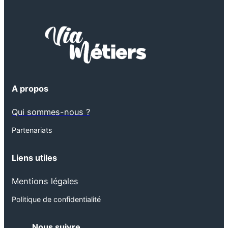
A propos
Qui sommes-nous ?
Partenariats
Liens utiles
Mentions légales
Politique de confidentialité
Nous suivre