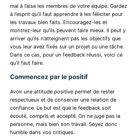
mal à l’aise les membres de votre équipe. Gardez
à l’esprit qu’il faut apprendre à les féliciter pour
les travaux bien faits. Encouragez-les et
montrez-leur qu’ils peuvent faire mieux. Il peut y
arriver qu’ils n’atteignent pas les objectifs que
vous leur avez fixés sur un projet ou une tâche.
Dans ce cas, pour un feedback réussi, voici ce
qu’il faut faire.
Commencez par le positif
Avoir une attitude positive permet de rester
respectueux et de conserver une relation de
confiance. Le but est que le feedback soit
écouté, compris et accepté. On ne juge pas la
personne, mais bien son travail. Soyez donc
humble dans vos critiques.