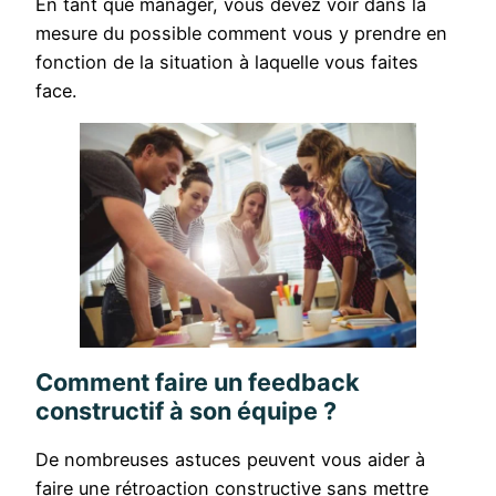
En tant que manager, vous devez voir dans la
mesure du possible comment vous y prendre en
fonction de la situation à laquelle vous faites
face.
Comment faire un feedback
constructif à son équipe ?
De nombreuses astuces peuvent vous aider à
faire une rétroaction constructive sans mettre