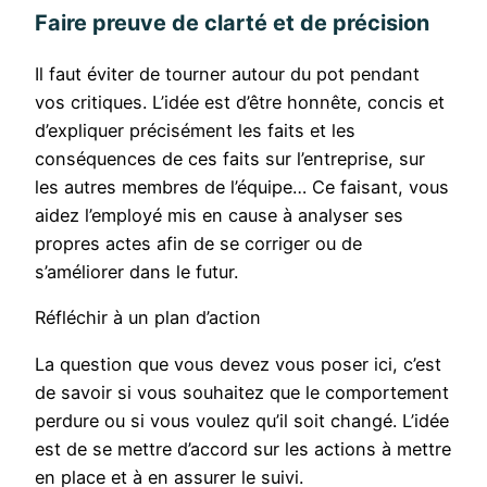
Faire preuve de clarté et de précision
Il faut éviter de tourner autour du pot pendant
vos critiques. L’idée est d’être honnête, concis et
d’expliquer précisément les faits et les
conséquences de ces faits sur l’entreprise, sur
les autres membres de l’équipe… Ce faisant, vous
aidez l’employé mis en cause à analyser ses
propres actes afin de se corriger ou de
s’améliorer dans le futur.
Réfléchir à un plan d’action
La question que vous devez vous poser ici, c’est
de savoir si vous souhaitez que le comportement
perdure ou si vous voulez qu’il soit changé. L’idée
est de se mettre d’accord sur les actions à mettre
en place et à en assurer le suivi.