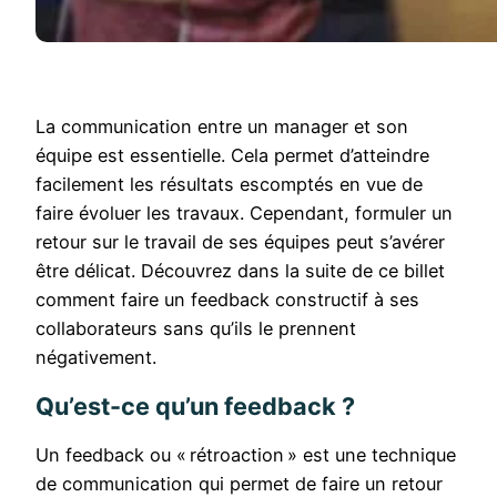
La communication entre un manager et son
équipe est essentielle. Cela permet d’atteindre
facilement les résultats escomptés en vue de
faire évoluer les travaux. Cependant, formuler un
retour sur le travail de ses équipes peut s’avérer
être délicat. Découvrez dans la suite de ce billet
comment faire un feedback constructif à ses
collaborateurs sans qu’ils le prennent
négativement.
Qu’est-ce qu’un feedback ?
Un feedback ou « rétroaction » est une technique
de communication qui permet de faire un retour