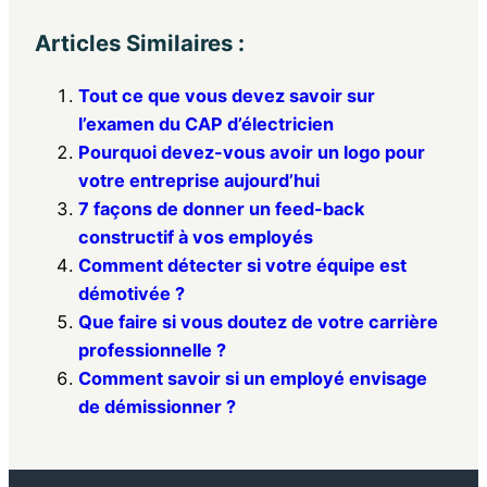
Articles Similaires :
Tout ce que vous devez savoir sur
l’examen du CAP d’électricien
Pourquoi devez-vous avoir un logo pour
votre entreprise aujourd’hui
7 façons de donner un feed-back
constructif à vos employés
Comment détecter si votre équipe est
démotivée ?
Que faire si vous doutez de votre carrière
professionnelle ?
Comment savoir si un employé envisage
de démissionner ?