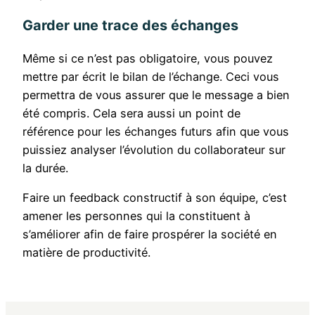
Garder une trace des échanges
Même si ce n’est pas obligatoire, vous pouvez
mettre par écrit le bilan de l’échange. Ceci vous
permettra de vous assurer que le message a bien
été compris. Cela sera aussi un point de
référence pour les échanges futurs afin que vous
puissiez analyser l’évolution du collaborateur sur
la durée.
Faire un feedback constructif à son équipe, c’est
amener les personnes qui la constituent à
s’améliorer afin de faire prospérer la société en
matière de productivité.