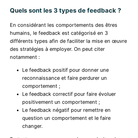
Quels sont les 3 types de feedback ?
En considérant les comportements des êtres
humains, le feedback est catégorisé en 3
différents types afin de faciliter la mise en œuvre
des stratégies à employer. On peut citer
notamment :
Le feedback positif pour donner une
reconnaissance et faire perdurer un
comportement ;
Le feedback correctif pour faire évoluer
positivement un comportement ;
Le feedback négatif pour remettre en
question un comportement et le faire
changer.