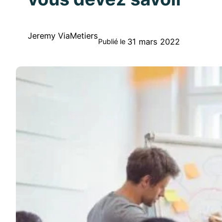
Jeremy ViaMetiers
31 mars 2022
Publié le