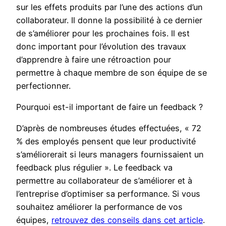
sur les effets produits par l’une des actions d’un
collaborateur. Il donne la possibilité à ce dernier
de s’améliorer pour les prochaines fois. Il est
donc important pour l’évolution des travaux
d’apprendre à faire une rétroaction pour
permettre à chaque membre de son équipe de se
perfectionner.
Pourquoi est-il important de faire un feedback ?
D’après de nombreuses études effectuées, « 72
% des employés pensent que leur productivité
s’améliorerait si leurs managers fournissaient un
feedback plus régulier ». Le feedback va
permettre au collaborateur de s’améliorer et à
l’entreprise d’optimiser sa performance. Si vous
souhaitez améliorer la performance de vos
équipes,
retrouvez des conseils dans cet article
.