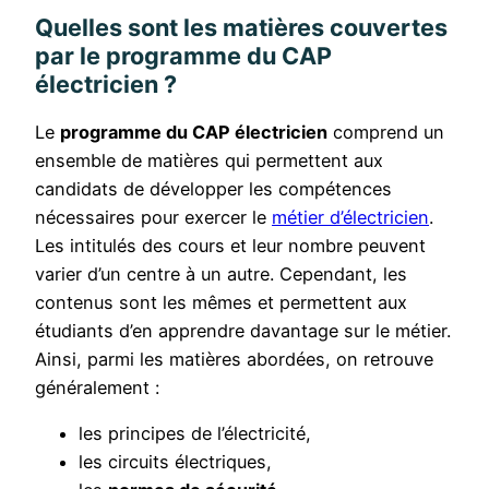
Quelles sont les matières couvertes
par le programme du CAP
électricien ?
Le
programme du CAP électricien
comprend un
ensemble de matières qui permettent aux
candidats de développer les compétences
nécessaires pour exercer le
métier d’électricien
.
Les intitulés des cours et leur nombre peuvent
varier d’un centre à un autre. Cependant, les
contenus sont les mêmes et permettent aux
étudiants d’en apprendre davantage sur le métier.
Ainsi, parmi les matières abordées, on retrouve
généralement :
les principes de l’électricité,
les circuits électriques,