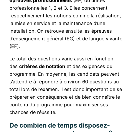
épreuves professionnelles
(EP) ou unités
professionnelles 1, 2 et 3. Elles concernent
respectivement les notions comme la réalisation,
la mise en service et la maintenance d’une
installation. On retrouve ensuite les épreuves
d’enseignement général (EG) et de langue vivante
(EF).
Le total des questions varie aussi en fonction
des
critères de notation
et des exigences du
programme. En moyenne, les candidats peuvent
s’attendre à répondre à environ 60 questions au
total lors de l’examen. Il est donc important de se
préparer en conséquence et de bien connaître le
contenu du programme pour maximiser ses
chances de réussite.
De combien de temps disposez-