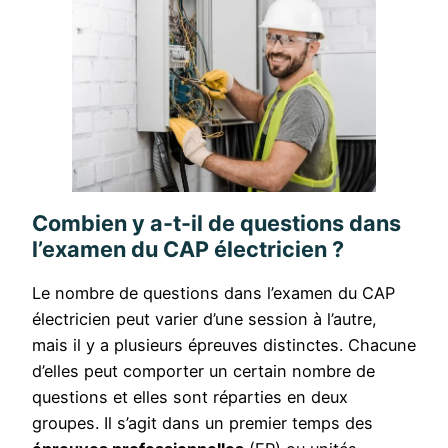
Combien y a-t-il de questions dans
l’examen du CAP électricien ?
Le nombre de questions dans l’examen du CAP
électricien peut varier d’une session à l’autre,
mais il y a plusieurs épreuves distinctes. Chacune
d’elles peut comporter un certain nombre de
questions et elles sont réparties en deux
groupes. Il s’agit dans un premier temps des