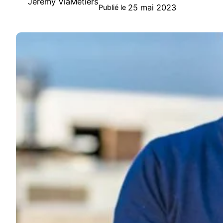
Jeremy ViaMetiers
25 mai 2023
Publié le