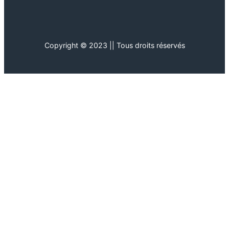
Copyright © 2023 || Tous droits réservés