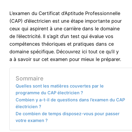
L’examen du Certificat d’Aptitude Professionnelle
(CAP) d’électricien est une étape importante pour
ceux qui aspirent à une carrière dans le domaine
de l’électricité. Il s’agit d’un test qui évalue vos
compétences théoriques et pratiques dans ce
domaine spécifique. Découvrez ici tout ce qu’il y
a à savoir sur cet examen pour mieux le préparer.
Sommaire
Quelles sont les matières couvertes par le
programme du CAP électricien ?
Combien y a-t-il de questions dans l’examen du CAP
électricien ?
De combien de temps disposez-vous pour passer
votre examen ?