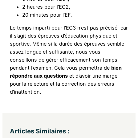
2 heures pour l’EG2,
20 minutes pour l’EF.
Le temps imparti pour l’EG3 n’est pas précisé, car
il s’agit des épreuves d’éducation physique et
sportive. Même si la durée des épreuves semble
assez longue et suffisante, nous vous
conseillons de gérer efficacement son temps
pendant l’examen. Cela vous permettra de
bien
répondre aux questions
et d’avoir une marge
pour la relecture et la correction des erreurs
d’inattention.
Articles Similaires :