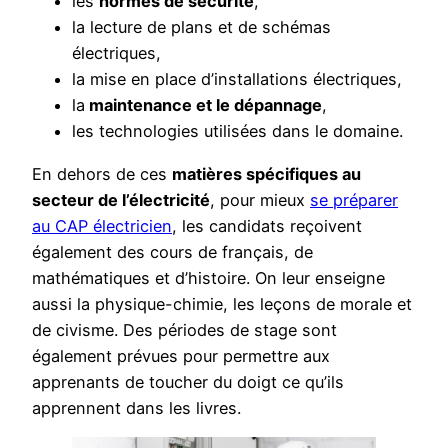
les
normes de sécurité
,
la lecture de plans et de schémas
électriques,
la mise en place d’installations électriques,
la
maintenance et le dépannage
,
les technologies utilisées dans le domaine.
En dehors de ces
matières spécifiques au
secteur de l’électricité
, pour mieux
se préparer
au CAP électricien
, les candidats reçoivent
également des cours de français, de
mathématiques et d’histoire. On leur enseigne
aussi la physique-chimie, les leçons de morale et
de civisme. Des périodes de stage sont
également prévues pour permettre aux
apprenants de toucher du doigt ce qu’ils
apprennent dans les livres.