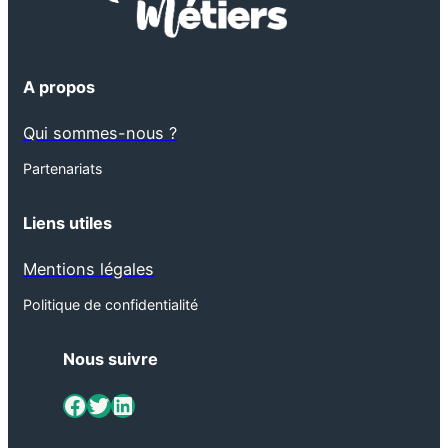
A propos
Qui sommes-nous ?
Partenariats
Liens utiles
Mentions légales
Politique de confidentialité
Nous suivre
ViaMétiers sur Facebook
Twitter
LinkedIn