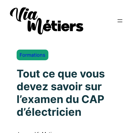
Formations
Tout ce que vous
devez savoir sur
l’examen du CAP
d’électricien