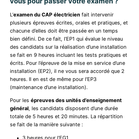
vous pour passer votre examen ?
L’
examen du CAP électricien
fait intervenir
plusieurs épreuves écrites, orales et pratiques, et
chacune d’elles doit être passée en un temps
bien défini. De ce fait, l’EP1 qui évalue le niveau
des candidats sur la réalisation d’une installation
se fait en 9 heures incluant les tests pratiques et
écrits. Pour l’épreuve de la mise en service d’une
installation (EP2), il ne vous sera accordé que 2
heures. Il en est de même pour l’EP3
(maintenance d’une installation).
Pour les
épreuves des unités d’enseignement
général
, les candidats disposent d’une durée
totale de 5 heures et 20 minutes. La répartition
se fait de la manière suivante :
3 heures pour l’EG1,